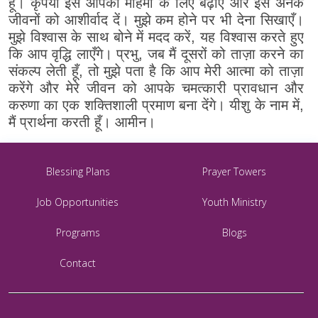
हूँ। कृपया इसे आपकी महिमा के लिए बढ़ाएँ और इसे अनेक
जीवनों को आशीर्वाद दें। मुझे कम होने पर भी देना सिखाएँ।
मुझे विश्वास के साथ बोने में मदद करें, यह विश्वास करते हुए
कि आप वृद्धि लाएँगे। प्रभु, जब मैं दूसरों को ताज़ा करने का
संकल्प लेती हूँ, तो मुझे पता है कि आप मेरी आत्मा को ताज़ा
करेंगे और मेरे जीवन को आपके चमत्कारी प्रावधान और
करुणा का एक शक्तिशाली प्रमाण बना देंगे। यीशु के नाम में,
मैं प्रार्थना करती हूँ। आमीन।
Blessing Plans
Prayer Towers
Job Opportunities
Youth Ministry
Programs
Blogs
Contact