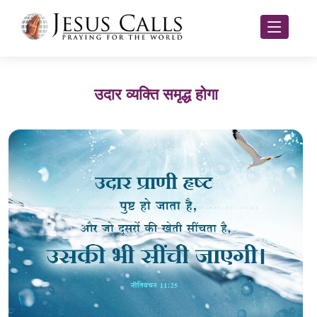
उदार व्यक्ति समृद्ध होगा