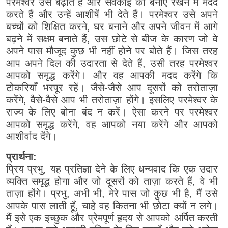
परमेश्वर उसे बढ़ाते हैं और सेवकाई को बनाए रखने में मदद
करते हैं और उन्हें आशीषें भी देते हैं। परमेश्वर उसे अपने
बच्चों को शिक्षित करने, घर बनाने और अपने जीवन में आगे
बढ़ने में सक्षम बनाते हैं, उस छोटे से बीज के कारण जो वे
अपने पास मौजूद कुछ भी नहीं होने पर बोते हैं। जिस तरह
आप अपने दिल की उदारता से देते हैं, उसी तरह परमेश्वर
आपको समृद्ध करेंगे। और वह आपकी मदद करेंगे कि
टोकरियाँ भरपूर रहें। जैसे-जैसे आप दूसरों को तरोताज़ा
करेंगे, वैसे-वैसे आप भी तरोताज़ा होंगे। इसलिए परमेश्वर के
राज्य के लिए बोना बंद न करें। ऐसा करने पर परमेश्वर
आपको समृद्ध करेंगे, वह आपको नया करेंगे और आपको
आशीर्वाद देंगे।
प्रार्थना:
प्रिय प्रभु, यह प्रतिज्ञा देने के लिए धन्यवाद कि एक उदार
व्यक्ति समृद्ध होगा और जो दूसरों को ताज़ा करते हैं, वे भी
ताज़ा होंगे। प्रभु, अभी भी, मेरे पास जो कुछ भी है, मैं उसे
आपके पास लाती हूँ, चाहे वह कितना भी छोटा क्यों न लगे।
मैं इसे एक इच्छुक और प्रेमपूर्ण हृदय से आपको अर्पित करती