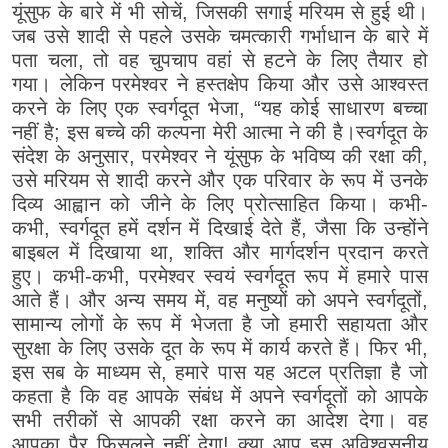
यूंसुफ के बारे में भी सोचें, जिसकी सगाई मरियम से हुई थी।
जब उसे शादी से पहले उसके चमत्कारी गर्भाधान के बारे में
पता चला, तो वह चुपचाप वहां से हटने के लिए तैयार हो
गया। लेकिन परमेश्वर ने हस्तक्षेप किया और उसे आश्वस्त
करने के लिए एक स्वर्गदूत भेजा, “यह कोई साधारण बच्चा
नहीं है; इस बच्चे की कल्पना मेरी आत्मा ने की है।स्वर्गदूत के
संदेश के अनुसार, परमेश्वर ने यूंसुफ के भविष्य की रक्षा की,
उसे मरियम से शादी करने और एक परिवार के रूप में उनके
दिव्य आह्वान को जीने के लिए प्रोत्साहित किया। कभी-
कभी, स्वर्गदूत हमें दर्शन में दिखाई देते हैं, जैसा कि उन्होंने
बाइबल में दिखाया था, शक्ति और मार्गदर्शन प्रदान करते
हुए। कभी-कभी, परमेश्वर स्वयं स्वर्गदूत रूप में हमारे पास
आते हैं। और अन्य समय में, वह मनुष्यों को अपने स्वर्गदूतों,
सामान्य लोगों के रूप में भेजता है जो हमारी सहायता और
सुरक्षा के लिए उसके दूत के रूप में कार्य करते हैं। फिर भी,
इस सब के माध्यम से, हमारे पास यह अटल प्रतिज्ञा है जो
कहता है कि वह आपके संबंध में अपने स्वर्गदूतों को आपके
सभी तरीकों से आपकी रक्षा करने का आदेश देगा। वह
आपका पैर फिसलने नहीं देगा! क्या आप इस अविश्वसनीय