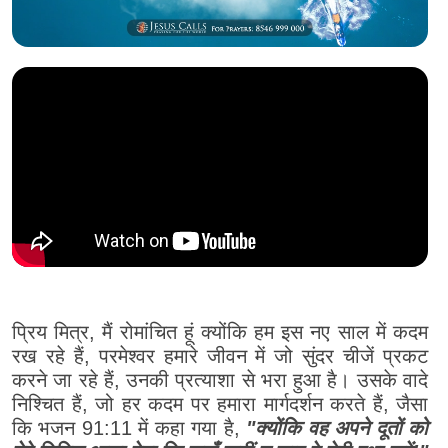
प्रिय मित्र, मैं रोमांचित हूं क्योंकि हम इस नए साल में कदम
रख रहे हैं, परमेश्वर हमारे जीवन में जो सुंदर चीजें प्रकट
करने जा रहे हैं, उनकी प्रत्याशा से भरा हुआ है। उसके वादे
निश्चित हैं, जो हर कदम पर हमारा मार्गदर्शन करते हैं, जैसा
कि भजन 91:11 में कहा गया है,
"क्योंकि वह अपने दूतों को