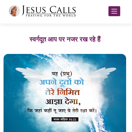
स्वर्गदूत आप पर नजर रख रहे हैं