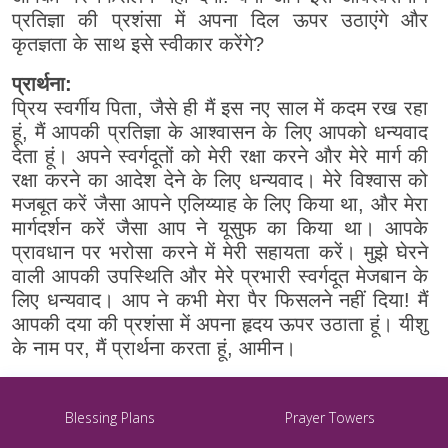
प्रतिज्ञा की प्रशंसा में अपना दिल ऊपर उठाएंगे और
कृतज्ञता के साथ इसे स्वीकार करेंगे?
प्रार्थना:
प्रिय स्वर्गीय पिता, जैसे ही मैं इस नए साल में कदम रख रहा
हूं, मैं आपकी प्रतिज्ञा के आश्वासन के लिए आपको धन्यवाद
देता हूं। अपने स्वर्गदूतों को मेरी रक्षा करने और मेरे मार्ग की
रक्षा करने का आदेश देने के लिए धन्यवाद। मेरे विश्वास को
मजबूत करें जैसा आपने एलिय्याह के लिए किया था, और मेरा
मार्गदर्शन करें जैसा आप ने यूसुफ का किया था। आपके
प्रावधान पर भरोसा करने में मेरी सहायता करें। मुझे घेरने
वाली आपकी उपस्थिति और मेरे प्रभारी स्वर्गदूत मेजबान के
लिए धन्यवाद। आप ने कभी मेरा पैर फिसलने नहीं दिया! मैं
आपकी दया की प्रशंसा में अपना हृदय ऊपर उठाता हूं। यीशु
के नाम पर, मैं प्रार्थना करता हूं, आमीन।
Blessing Plans
Prayer Towers