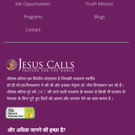
Job Opportunities
Youth Ministry
Programs
Blogs
Contact
जीसस कॉल्स एक विश्वीय मंत्रालय है जिसकी स्थापना स्वर्गीय
डॉ.डी.जी.एस.दिनाकरण ने की थी और इसका नेतृत्व डॉ. पॉल दिनाकरन कर रहे हैं।
जीसस कॉल्स पूरे वर्ष 24/7 की जाने वाली प्रार्थना के माध्यम से किसी भी प्रकार के
भेदभाव के बिना टूटे हुए दिलों को आराम और उपचार देने का काम करता है।
और अधिक जानने की इच्छा है?