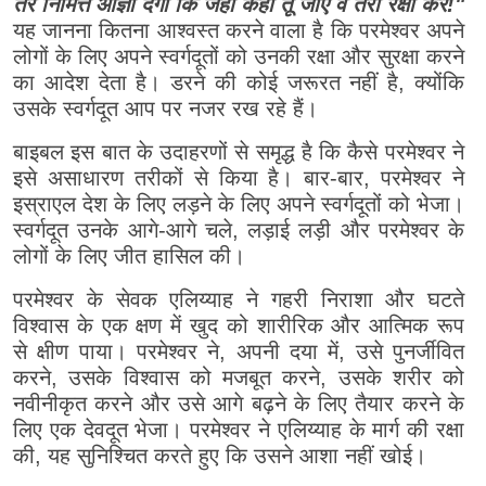
तेरे निमित्त आज्ञा देगा कि जहाँ कहीं तू जाए वे तेरी रक्षा करें!"
यह जानना कितना आश्वस्त करने वाला है कि परमेश्वर अपने
लोगों के लिए अपने स्वर्गदूतों को उनकी रक्षा और सुरक्षा करने
का आदेश देता है। डरने की कोई जरूरत नहीं है, क्योंकि
उसके स्वर्गदूत आप पर नजर रख रहे हैं।
बाइबल इस बात के उदाहरणों से समृद्ध है कि कैसे परमेश्वर ने
इसे असाधारण तरीकों से किया है। बार-बार, परमेश्वर ने
इस्राएल देश के लिए लड़ने के लिए अपने स्वर्गदूतों को भेजा।
स्वर्गदूत उनके आगे-आगे चले, लड़ाई लड़ी और परमेश्वर के
लोगों के लिए जीत हासिल की।
परमेश्वर के सेवक एलिय्याह ने गहरी निराशा और घटते
विश्वास के एक क्षण में खुद को शारीरिक और आत्मिक रूप
से क्षीण पाया। परमेश्वर ने, अपनी दया में, उसे पुनर्जीवित
करने, उसके विश्वास को मजबूत करने, उसके शरीर को
नवीनीकृत करने और उसे आगे बढ़ने के लिए तैयार करने के
लिए एक देवदूत भेजा। परमेश्वर ने एलिय्याह के मार्ग की रक्षा
की, यह सुनिश्चित करते हुए कि उसने आशा नहीं खोई।