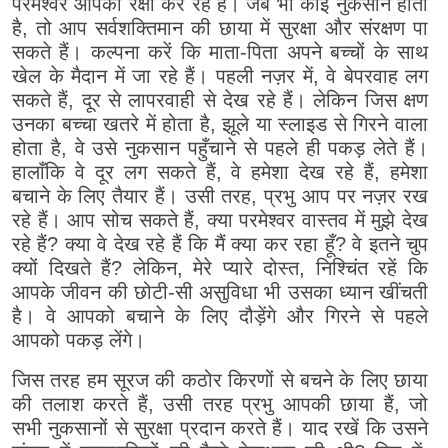
परमेश्वर आपकी रक्षा कर रहे हैं। जब भी कोई नुकसान होता
है, तो आप सर्वशक्तिमान की छाया में सुरक्षा और संरक्षण पा
सकते हैं। कल्पना करें कि माता-पिता अपने बच्चों के साथ
खेल के मैदान में जा रहे हैं। पहली नज़र में, वे बेपरवाह लग
सकते हैं, दूर से लापरवाही से देख रहे हैं। लेकिन जिस क्षण
उनका बच्चा खतरे में होता है, झूले या स्लाइड से गिरने वाला
होता है, वे उसे नुकसान पहुँचाने से पहले ही पकड़ लेते हैं।
हालाँकि वे दूर लग सकते हैं, वे हमेशा देख रहे हैं, हमेशा
बचाने के लिए तैयार हैं। उसी तरह, प्रभु आप पर नज़र रख
रहे हैं। आप सोच सकते हैं, क्या परमेश्वर वास्तव में मुझे देख
रहे हैं? क्या वे देख रहे हैं कि मैं क्या कर रहा हूँ? वे इतने चुप
क्यों दिखते हैं? लेकिन, मेरे प्यारे दोस्त, निश्चिंत रहें कि
आपके जीवन की छोटी-सी असुविधा भी उसका ध्यान खींचती
है। वे आपको बचाने के लिए दौड़ेंगे और गिरने से पहले
आपको पकड़ लेंगे।
जिस तरह हम सूरज की कठोर किरणों से बचने के लिए छाया
की तलाश करते हैं, उसी तरह प्रभु आपकी छाया हैं, जो
सभी नुकसानों से सुरक्षा प्रदान करते हैं। याद रखें कि उसने