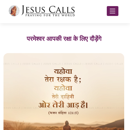
परमेश्वर आपकी रक्षा के लिए दौड़ेंगे