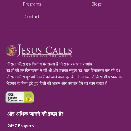
Programs
Blogs
Contact
जीसस कॉल्स एक विश्वीय मंत्रालय है जिसकी स्थापना स्वर्गीय
डॉ.डी.जी.एस.दिनाकरण ने की थी और इसका नेतृत्व डॉ. पॉल दिनाकरन कर रहे हैं।
जीसस कॉल्स पूरे वर्ष 24/7 की जाने वाली प्रार्थना के माध्यम से किसी भी प्रकार के
भेदभाव के बिना टूटे हुए दिलों को आराम और उपचार देने का काम करता है।
और अधिक जानने की इच्छा है?
24*7 Prayers