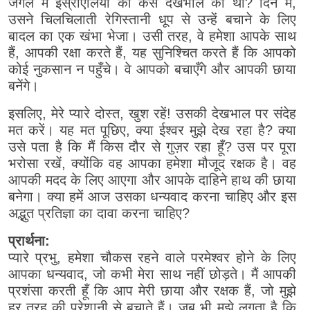
जंगल में इस्राएलियों की कैसे देखभाल की थी? दिन में,
उसने चिलचिलाती रेगिस्तानी धूप से उन्हें बचाने के लिए
बादल का एक खंभा भेजा। उसी तरह, वे हमेशा आपके साथ
हैं, आपकी रक्षा करते हैं, यह सुनिश्चित करते हैं कि आपको
कोई नुकसान न पहुँचे। वे आपको बचाएँगे और आपकी छाया
बनेंगे।
इसलिए, मेरे प्यारे दोस्त, खुश रहें! उसकी देखभाल पर संदेह
मत करें। यह मत पूछिए, क्या ईश्वर मुझे देख रहा है? क्या
उसे पता है कि मैं किस दौर से गुज़र रहा हूँ? उस पर पूरा
भरोसा रखें, क्योंकि वह आपका हमेशा मौजूद रक्षक है। वह
आपकी मदद के लिए आएगा और आपके दाहिने हाथ की छाया
बनेगा। क्या हमें आज उसका धन्यवाद करना चाहिए और इस
अद्भुत प्रतिज्ञा का दावा करना चाहिए?
प्रार्थना:
प्यारे प्रभु, हमेशा चौकस रहने वाले परमेश्वर होने के लिए
आपका धन्यवाद, जो कभी मेरा साथ नहीं छोड़ते। मैं आपकी
प्रशंसा करती हूँ कि आप मेरी छाया और रक्षक हैं, जो मुझे
हर तरह की परेशानी से बचाते हैं। जब भी मुझे लगता है कि