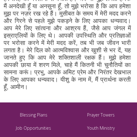
मैं अनदेखी हूँ या अनसुना हूँ, तो मुझे भरोसा है कि आप हमेशा
मुझ पर नज़र रख रहे हैं। मुसीबत के समय में मेरी मदद करने
और गिरने से पहले मुझे पकड़ने के लिए आपका धन्यवाद।
आप मेरे लिए सांत्वना और आश्रय हैं, जैसे आप जंगल में
इस्राएलियों के लिए थे। आपकी उपस्थिति और प्रतिज्ञाओं
पर भरोसा करने में मेरी मदद करें, तब भी जब जीवन भारी
लगता है। मेरे दिल को आत्मविश्वास और खुशी से भर दें, यह
जानते हुए कि आप मेरे शक्तिशाली रक्षक हैं। मुझे हमेशा
आपकी छाया में शरण मिले, चाहे मैं कितनी भी चुनौतियों का
सामना करूं। प्रभु, आपके अमिट प्रेम और निरंतर देखभाल
के लिए आपका धन्यवाद। यीशु के नाम में, मैं प्रार्थना करती
हूँ, आमीन।
Blessing Plans
Prayer Towers
Job Opportunities
Youth Ministry