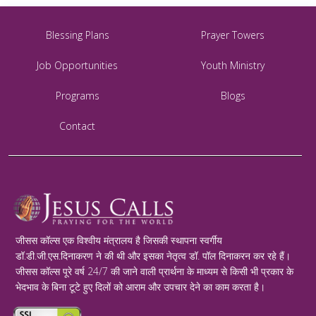
Blessing Plans
Prayer Towers
Job Opportunities
Youth Ministry
Programs
Blogs
Contact
जीसस कॉल्स एक विश्वीय मंत्रालय है जिसकी स्थापना स्वर्गीय
डॉ.डी.जी.एस.दिनाकरण ने की थी और इसका नेतृत्व डॉ. पॉल दिनाकरन कर रहे हैं।
जीसस कॉल्स पूरे वर्ष 24/7 की जाने वाली प्रार्थना के माध्यम से किसी भी प्रकार के
भेदभाव के बिना टूटे हुए दिलों को आराम और उपचार देने का काम करता है।