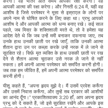
करेगा। वह भीतर आते समय आपकी रक्षा करेगा। वह
आपकी आत्मा की रक्षा करेगा। और गिनती 6:24 में, यही वह
आशीष है जिसे परमेश्वर ने मूसा से इस्राएल के लोगों पर
अपने नाम से घोषित करने के लिए कहा था। प्रभु आपको
आशीष दे और आपकी आत्मा को धन्य बनाए रखे। कई साल
पहले, जब मिस्र के शक्तिशाली मरते थे, तो वे हमेशा यह
आदेश देते थे कि जब उन्हें ममी बनाकर दफनाया जाए, तब
उनके हाथ उनकी छाती पर रखे जाएँ, ताकि उनकी आत्मा
शैतान द्वारा उन पर कब्ज़ा करके उन्हें नरक में ले जाने से
सुरक्षित रहे। सिर्फ़ मृत व्यक्ति के हाथ उसकी छाती पर रख
देने से शैतान आत्मा चुराकर उसे नरक ले जाने से नहीं
रुकता। हमें अपनी आत्मा परमेश्वर को समर्पित करनी होगी।
जब तक हम जीवित हैं, हमें अपनी आत्मा परमेश्वर को समर्पित
करनी होगी।
यीशु कहते हैं, "अपना हृदय मुझे दे। मैं उसमें प्रवेश करूँगा
और उसमें निवास करूँगा, और तुम्हें सब प्रकार की आशीषों
का आनंद दूँगा।" प्रकाशितवाक्य 3:20 हाँ, आप अपना हृदय
प्रभु को दे सकते हैं, जो इसे सुरक्षित रखेंगे और आपके इस