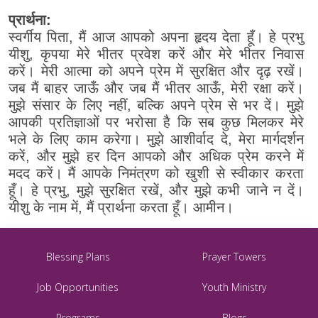
प्रार्थना:
स्वर्गीय पिता, मैं आज आपको अपना हृदय देता हूँ। हे प्रभु
यीशु, कृपया मेरे भीतर प्रवेश करें और मेरे भीतर निवास
करें। मेरी आत्मा को अपने प्रेम में सुरक्षित और दृढ़ रखें।
जब मैं बाहर जाऊँ और जब मैं भीतर आऊँ, मेरी रक्षा करें।
मुझे संसार के लिए नहीं, बल्कि अपने प्रेम से भर दें। मुझे
आपकी प्रतिज्ञाओं पर भरोसा है कि सब कुछ मिलकर मेरे
भले के लिए काम करेगा। मुझे आशीर्वाद दे, मेरा मार्गदर्शन
करें, और मुझे हर दिन आपको और अधिक प्रेम करने में
मदद करें। मैं आपके निमंत्रण को खुशी से स्वीकार करता
हूँ। हे प्रभु, मुझे सुरक्षित रखें, और मुझे कभी जाने न दें।
यीशु के नाम में, मैं प्रार्थना करता हूँ। आमीन।
Blessing Plans
Prayer Towers
Job Opportunities
Youth Ministry
Programs
Blogs