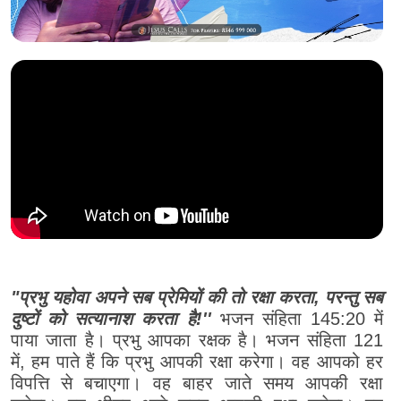
"प्रभु यहोवा अपने सब प्रेमियों की तो रक्षा करता, परन्तु सब
दुष्टों को सत्यानाश करता है!''
भजन संहिता 145:20 में
पाया जाता है। प्रभु आपका रक्षक है। भजन संहिता 121
में, हम पाते हैं कि प्रभु आपकी रक्षा करेगा। वह आपको हर
विपत्ति से बचाएगा। वह बाहर जाते समय आपकी रक्षा