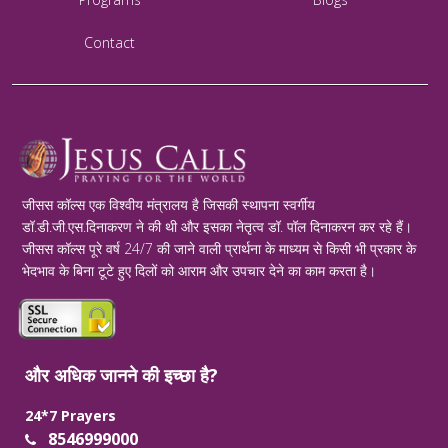
Contact
जीसस कॉल्स एक विश्वीय मंत्रालय है जिसकी स्थापना स्वर्गीय
डॉ.डी.जी.एस.दिनाकरण ने की थी और इसका नेतृत्व डॉ. पॉल दिनाकरन कर रहे हैं।
जीसस कॉल्स पूरे वर्ष 24/7 की जाने वाली प्रार्थना के माध्यम से किसी भी प्रकार के
भेदभाव के बिना टूटे हुए दिलों को आराम और उपचार देने का काम करता है।
और अधिक जानने की इच्छा है?
24*7 Prayers
8546999000