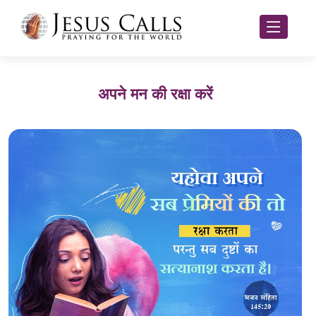
अपने मन की रक्षा करें