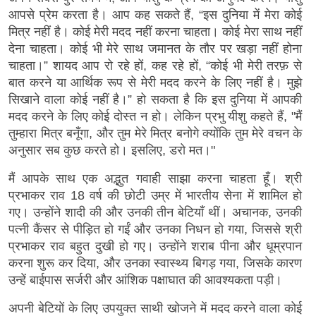
आपसे प्रेम करता है। आप कह सकते हैं, “इस दुनिया में मेरा कोई
मित्र नहीं है। कोई मेरी मदद नहीं करना चाहता। कोई मेरा साथ नहीं
देना चाहता। कोई भी मेरे साथ जमानत के तौर पर खड़ा नहीं होना
चाहता।” शायद आप रो रहे हों, कह रहे हों, “कोई भी मेरी तरफ़ से
बात करने या आर्थिक रूप से मेरी मदद करने के लिए नहीं है। मुझे
सिखाने वाला कोई नहीं है।” हो सकता है कि इस दुनिया में आपकी
मदद करने के लिए कोई दोस्त न हो। लेकिन प्रभु यीशु कहते हैं, "मैं
तुम्हारा मित्र बनूँगा, और तुम मेरे मित्र बनोगे क्योंकि तुम मेरे वचन के
अनुसार सब कुछ करते हो। इसलिए, डरो मत।"
मैं आपके साथ एक अद्भुत गवाही साझा करना चाहता हूँ। श्री
प्रभाकर राव 18 वर्ष की छोटी उम्र में भारतीय सेना में शामिल हो
गए। उन्होंने शादी की और उनकी तीन बेटियाँ थीं। अचानक, उनकी
पत्नी कैंसर से पीड़ित हो गईं और उनका निधन हो गया, जिससे श्री
प्रभाकर राव बहुत दुखी हो गए। उन्होंने शराब पीना और धूम्रपान
करना शुरू कर दिया, और उनका स्वास्थ्य बिगड़ गया, जिसके कारण
उन्हें बाईपास सर्जरी और आंशिक पक्षाघात की आवश्यकता पड़ी।
अपनी बेटियों के लिए उपयुक्त साथी खोजने में मदद करने वाला कोई