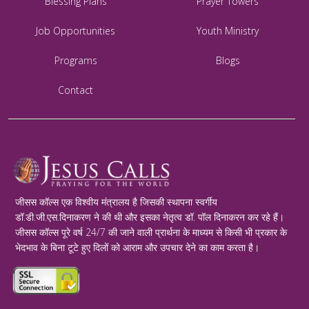
Blessing Plans
Prayer Towers
Job Opportunities
Youth Ministry
Programs
Blogs
Contact
जीसस कॉल्स एक विश्वीय मंत्रालय है जिसकी स्थापना स्वर्गीय
डॉ.डी.जी.एस.दिनाकरण ने की थी और इसका नेतृत्व डॉ. पॉल दिनाकरन कर रहे हैं।
जीसस कॉल्स पूरे वर्ष 24/7 की जाने वाली प्रार्थना के माध्यम से किसी भी प्रकार के
भेदभाव के बिना टूटे हुए दिलों को आराम और उपचार देने का काम करता है।