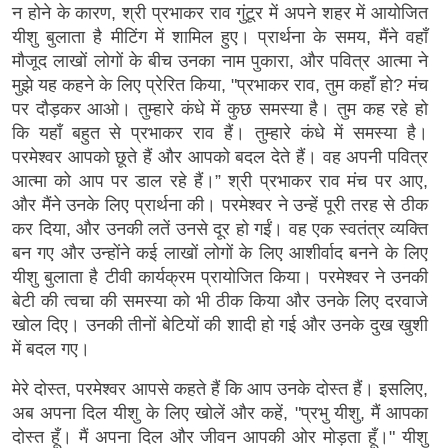
न होने के कारण, श्री प्रभाकर राव गुंटूर में अपने शहर में आयोजित
यीशु बुलाता है मीटिंग में शामिल हुए। प्रार्थना के समय, मैंने वहाँ
मौजूद लाखों लोगों के बीच उनका नाम पुकारा, और पवित्र आत्मा ने
मुझे यह कहने के लिए प्रेरित किया, "प्रभाकर राव, तुम कहाँ हो? मंच
पर दौड़कर आओ। तुम्हारे कंधे में कुछ समस्या है। तुम कह रहे हो
कि यहाँ बहुत से प्रभाकर राव हैं। तुम्हारे कंधे में समस्या है।
परमेश्वर आपको छूते हैं और आपको बदल देते हैं। वह अपनी पवित्र
आत्मा को आप पर डाल रहे हैं।” श्री प्रभाकर राव मंच पर आए,
और मैंने उनके लिए प्रार्थना की। परमेश्वर ने उन्हें पूरी तरह से ठीक
कर दिया, और उनकी लतें उनसे दूर हो गईं। वह एक स्वतंत्र व्यक्ति
बन गए और उन्होंने कई लाखों लोगों के लिए आशीर्वाद बनने के लिए
यीशु बुलाता है टीवी कार्यक्रम प्रायोजित किया। परमेश्वर ने उनकी
बेटी की त्वचा की समस्या को भी ठीक किया और उनके लिए दरवाजे
खोल दिए। उनकी तीनों बेटियों की शादी हो गई और उनके दुख खुशी
में बदल गए।
मेरे दोस्त, परमेश्वर आपसे कहते हैं कि आप उनके दोस्त हैं। इसलिए,
अब अपना दिल यीशु के लिए खोलें और कहें, "प्रभु यीशु, मैं आपका
दोस्त हूँ। मैं अपना दिल और जीवन आपकी ओर मोड़ता हूँ।" यीशु