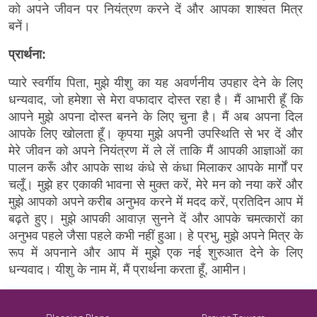
को अपने जीवन पर नियंत्रण करने दें और आपका शाश्वत मित्र
बनें।
प्रार्थना:
प्यारे स्वर्गीय पिता, मुझे यीशु का यह अवर्णनीय उपहार देने के लिए
धन्यवाद, जो हमेशा से मेरा वफादार दोस्त रहा है। मैं आभारी हूँ कि
आपने मुझे अपना दोस्त बनने के लिए चुना है। मैं अब अपना दिल
आपके लिए खोलता हूँ। कृपया मुझे अपनी उपस्थिति से भर दें और
मेरे जीवन को अपने नियंत्रण में ले लें ताकि मैं आपकी आज्ञाओं का
पालन करूँ और आपके साथ कंधे से कंधा मिलाकर आपके मार्गों पर
चलूँ। मुझे हर एकाकी भावना से मुक्त करें, मेरे मन को नया करें और
मुझे आपको अपने करीब अनुभव करने में मदद करें, प्रतिदिन आप में
बढ़ते हुए। मुझे आपकी आवाज़ सुनने दें और आपके चमत्कारों का
अनुभव पहले जैसा पहले कभी नहीं हुआ। हे प्रभु, मुझे अपने मित्र के
रूप में अपनाने और आप में मुझे एक नई शुरुआत देने के लिए
धन्यवाद। यीशु के नाम में, मैं प्रार्थना करता हूँ, आमीन।