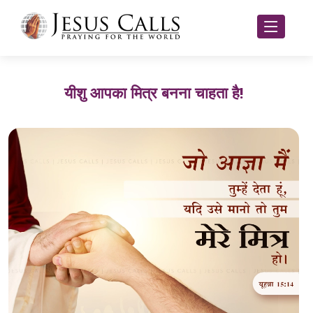
यीशु आपका मित्र बनना चाहता है!