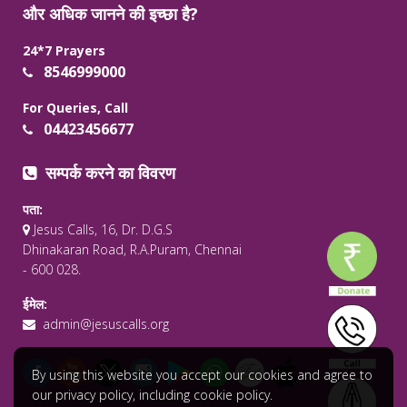
और अधिक जानने की इच्छा है?
24*7 Prayers
8546999000
For Queries, Call
04423456677
सम्पर्क करने का विवरण
पता:
Jesus Calls, 16, Dr. D.G.S
Dhinakaran Road, R.A.Puram, Chennai
- 600 028.
ईमेल:
admin@jesuscalls.org
By using this website you accept our cookies and agree to
our privacy policy, including cookie policy.