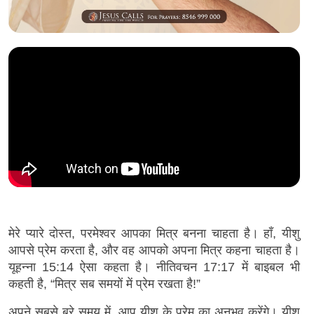
मेरे प्यारे दोस्त, परमेश्वर आपका मित्र बनना चाहता है। हाँ, यीशु
आपसे प्रेम करता है, और वह आपको अपना मित्र कहना चाहता है।
यूहन्ना 15:14 ऐसा कहता है। नीतिवचन 17:17 में बाइबल भी
कहती है, “मित्र सब समयों में प्रेम रखता है!”
अपने सबसे बुरे समय में, आप यीशु के प्रेम का अनुभव करेंगे। यीशु