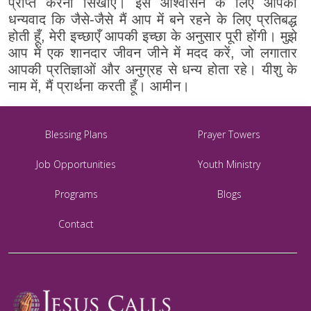
प्राप्त करना सिखाएँ। इस आश्वासन के लिए आपका
धन्यवाद कि जैसे-जैसे मैं आप में बने रहने के लिए प्रतिबद्ध
होती हूँ, मेरी इच्छाएँ आपकी इच्छा के अनुसार पूरी होंगी। मुझे
आप में एक शानदार जीवन जीने में मदद करें, जो लगातार
आपकी प्रतिज्ञाओं और अनुग्रह से धन्य होता रहे। यीशु के
नाम में, मैं प्रार्थना करती हूँ। आमीन।
Blessing Plans
Prayer Towers
Job Opportunities
Youth Ministry
Programs
Blogs
Contact