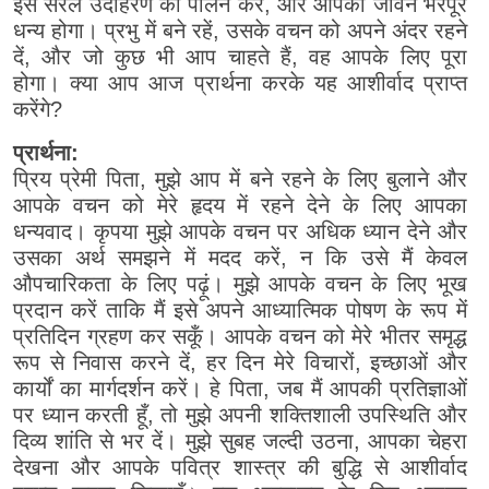
इस सरल उदाहरण का पालन करें, और आपका जीवन भरपूर
धन्य होगा। प्रभु में बने रहें, उसके वचन को अपने अंदर रहने
दें, और जो कुछ भी आप चाहते हैं, वह आपके लिए पूरा
होगा। क्या आप आज प्रार्थना करके यह आशीर्वाद प्राप्त
करेंगे?
प्रार्थना:
प्रिय प्रेमी पिता, मुझे आप में बने रहने के लिए बुलाने और
आपके वचन को मेरे हृदय में रहने देने के लिए आपका
धन्यवाद। कृपया मुझे आपके वचन पर अधिक ध्यान देने और
उसका अर्थ समझने में मदद करें, न कि उसे मैं केवल
औपचारिकता के लिए पढ़ूं। मुझे आपके वचन के लिए भूख
प्रदान करें ताकि मैं इसे अपने आध्यात्मिक पोषण के रूप में
प्रतिदिन ग्रहण कर सकूँ। आपके वचन को मेरे भीतर समृद्ध
रूप से निवास करने दें, हर दिन मेरे विचारों, इच्छाओं और
कार्यों का मार्गदर्शन करें। हे पिता, जब मैं आपकी प्रतिज्ञाओं
पर ध्यान करती हूँ, तो मुझे अपनी शक्तिशाली उपस्थिति और
दिव्य शांति से भर दें। मुझे सुबह जल्दी उठना, आपका चेहरा
देखना और आपके पवित्र शास्त्र की बुद्धि से आशीर्वाद