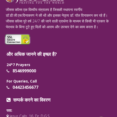
जीसस कॉल्स एक विश्वीय मंत्रालय है जिसकी स्थापना स्वर्गीय
डॉ.डी.जी.एस.दिनाकरण ने की थी और इसका नेतृत्व डॉ. पॉल दिनाकरन कर रहे हैं।
जीसस कॉल्स पूरे वर्ष 24/7 की जाने वाली प्रार्थना के माध्यम से किसी भी प्रकार के
भेदभाव के बिना टूटे हुए दिलों को आराम और उपचार देने का काम करता है।
और अधिक जानने की इच्छा है?
24*7 Prayers
8546999000
For Queries, Call
04423456677
सम्पर्क करने का विवरण
पता:
Jesus Calls, 16, Dr. D.G.S