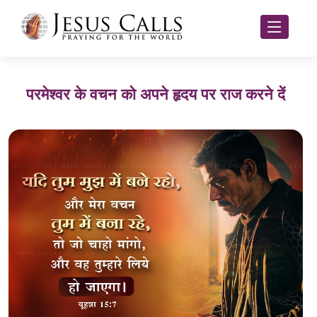
परमेश्वर के वचन को अपने हृदय पर राज करने दें