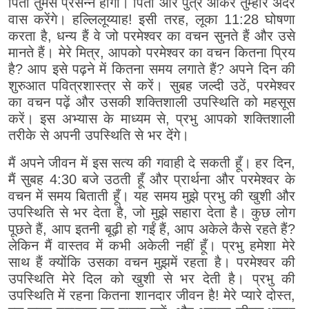
पिता तुमसे प्रसन्न होगा। पिता और पुत्र आकर तुम्हारे अंदर
वास करेंगे। हल्लिलूय्याह! इसी तरह, लूका 11:28 घोषणा
करता है, धन्य हैं वे जो परमेश्वर का वचन सुनते हैं और उसे
मानते हैं। मेरे मित्र, आपको परमेश्वर का वचन कितना प्रिय
है? आप इसे पढ़ने में कितना समय लगाते हैं? अपने दिन की
शुरुआत पवित्रशास्त्र से करें। सुबह जल्दी उठें, परमेश्वर
का वचन पढ़ें और उसकी शक्तिशाली उपस्थिति को महसूस
करें। इस अभ्यास के माध्यम से, प्रभु आपको शक्तिशाली
तरीके से अपनी उपस्थिति से भर देंगे।
मैं अपने जीवन में इस सत्य की गवाही दे सकती हूँ। हर दिन,
मैं सुबह 4:30 बजे उठती हूँ और प्रार्थना और परमेश्वर के
वचन में समय बिताती हूँ। यह समय मुझे प्रभु की खुशी और
उपस्थिति से भर देता है, जो मुझे सहारा देता है। कुछ लोग
पूछते हैं, आप इतनी बूढ़ी हो गईं हैं, आप अकेले कैसे रहते हैं?
लेकिन मैं वास्तव में कभी अकेली नहीं हूँ। प्रभु हमेशा मेरे
साथ हैं क्योंकि उसका वचन मुझमें रहता है। परमेश्वर की
उपस्थिति मेरे दिल को खुशी से भर देती है। प्रभु की
उपस्थिति में रहना कितना शानदार जीवन है! मेरे प्यारे दोस्त,