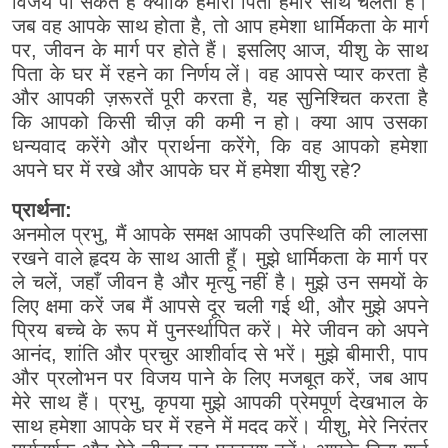
विजय पा सकते हैं क्योंकि हमारा पिता हमारे साथ चलता है।
जब वह आपके साथ होता है, तो आप हमेशा धार्मिकता के मार्ग
पर, जीवन के मार्ग पर होते हैं। इसलिए आज, यीशु के साथ
पिता के घर में रहने का निर्णय लें। वह आपसे प्यार करता है
और आपकी ज़रूरतें पूरी करता है, यह सुनिश्चित करता है
कि आपको किसी चीज़ की कमी न हो। क्या आप उसका
धन्यवाद करेंगे और प्रार्थना करेंगे, कि वह आपको हमेशा
अपने घर में रखे और आपके घर में हमेशा यीशु रहे?
प्रार्थना:
अनमोल प्रभु, मैं आपके समक्ष आपकी उपस्थिति की लालसा
रखने वाले हृदय के साथ आती हूँ। मुझे धार्मिकता के मार्ग पर
ले चलें, जहाँ जीवन है और मृत्यु नहीं है। मुझे उन समयों के
लिए क्षमा करें जब मैं आपसे दूर चली गई थी, और मुझे अपने
प्रिय बच्चे के रूप में पुनर्स्थापित करें। मेरे जीवन को अपने
आनंद, शांति और प्रचुर आशीर्वाद से भरें। मुझे बीमारी, पाप
और प्रलोभन पर विजय पाने के लिए मजबूत करें, जब आप
मेरे साथ हैं। प्रभु, कृपया मुझे आपकी प्रेमपूर्ण देखभाल के
साथ हमेशा आपके घर में रहने में मदद करें। यीशु, मेरे निरंतर