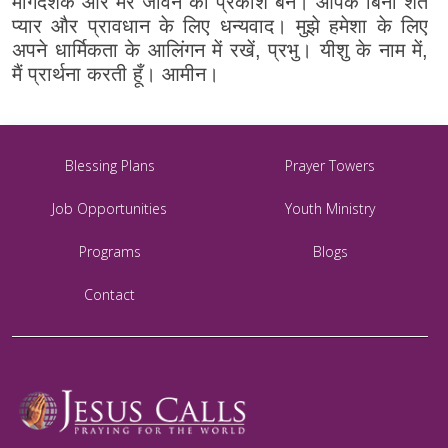
मार्गदर्शक और मेरे जीवन का प्रकाश बनें। आपके बिना शर्त
प्यार और प्रावधान के लिए धन्यवाद। मुझे हमेशा के लिए
अपने धार्मिकता के आलिंगन में रखें, प्रभु। यीशु के नाम में,
मैं प्रार्थना करती हूँ। आमीन।
Blessing Plans
Prayer Towers
Job Opportunities
Youth Ministry
Programs
Blogs
Contact