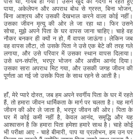
पास था, गायब हो गया। उसने खुद को गंदगी में रहते हुए
पाया, अकेलेपन और अपराध बोध से ग्रस्त, बिना भोजन,
बिना आश्रय और उसकी देखभाल करने वाला कोई नहीं।
उसका जीवन मृत्यु की ओर ले जा रहा था। फिर उसने
सोचा, मुझे अपने पिता के घर वापस जाना चाहिए। चाहे वह
नौकर बनकर ही क्यों न हो, मैं वापस जाऊंगा। लेकिन जब
वह वापस लौटा, तो उसके पिता ने उसे एक बेटे की तरह गले
लगाया, और उसे परिवार में उसका स्थान वापस दिलाया।
उसे धन-संपत्ति, भरपूर भोजन और असीम आनंद दिया।
उसका सारा अपराध मिट गया, और उसकी जगह जीवन की
पूर्णता आ गई जो उसके पिता के साथ रहने से आती है।
हाँ, मेरे प्यारे दोस्त, जब हम अपने स्वर्गीय पिता के घर में रहते
हैं, तो हमारा जीवन धार्मिकता के मार्ग पर चलता है। यह मार्ग
जीवन की ओर ले जाता है, भरपूर जीवन की ओर। पिता के
घर में कोई कमी नहीं है, केवल आनंद, समृद्धि और यह
आश्वासन है कि हमारा पिता हमेशा हमारे साथ है। चाहे कोई
भी परीक्षा आए - चाहे बीमारी, पाप या प्रलोभन, हम उन पर