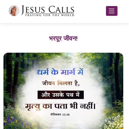
भरपूर जीवन!