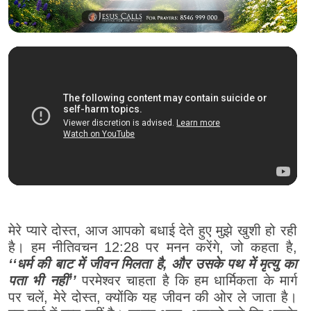
मेरे प्यारे दोस्त, आज आपको बधाई देते हुए मुझे खुशी हो रही
है। हम नीतिवचन 12:28 पर मनन करेंगे, जो कहता है,
‘‘धर्म की बाट में जीवन मिलता है, और उसके पथ में मृत्यु का
पता भी नहीं’’
परमेश्वर चाहता है कि हम धार्मिकता के मार्ग
पर चलें, मेरे दोस्त, क्योंकि यह जीवन की ओर ले जाता है।