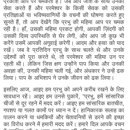
प्रकाश आप पर चमकता है। जब आप जोश के साथ उनकी
सेवा करते हैं और परमेश्वर के किसी सेवक को उसकी
प्रतिज्ञाओं या भविष्यवाणियों के वचनों की घोषणा करते हुए
सुनते हैं, तो आप देखेंगे कि प्रभु की महिमा आप पर चमक
रही है। हाँ, उसकी महिमा प्रकट होगी, आपकी ज़िंदगी को
उसकी दिव्य उपस्थिति से घेर लेगी, और आप जो कुछ भी
करेंगे उसमें आपकी अगुवाई करेगी। आदम और हव्वा को याद
रखें। जब वे प्रतिदिन प्रभु के साथ चलते थे और उनके
उद्देश्यों को पूरा करते थे, तो परमेश्वर की महिमा उन पर
रहती थी। लेकिन जिस क्षण उन्होंने पाप किया और उनकी
अवज्ञा की, उनकी महिमा चली गई, और अंधकार ने उन्हें ढक
लिया। पाप के अभिशाप ने उनके जीवन को ढक लिया।
इसलिए आज, आइए हम प्रभु को अपने करीब रखने के लिए
सावधान रहें। आइए हम उनसे पुकारें, "प्रभु, हमें सांसारिक
चीजों से दूर रहने में मदद करें। आइए हम सांसारिक बातचीत,
गपशप या गलत कामों पर ध्यान न दें। हानिकारक सलाह का
पालन करने या धमकियों और चेतावनियों से डरने की इच्छा
का विरोध करने में हमारी मदद करें। हमारे दिल आपके वचन