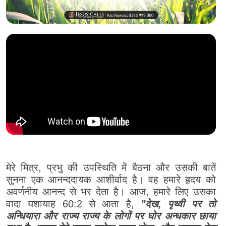
मेरे मित्र, प्रभु की उपस्थिति में बैठना और उसकी बातें
सुनना एक आनन्ददायक आशीर्वाद है। वह हमारे हृदय को
अवर्णनीय आनन्द से भर देता है। आज, हमारे लिए उसका
वादा यशायाह 60:2 से आता है,
"देख, पृथ्वी पर तो
अन्धियारा और राज्य राज्य के लोगों पर घोर अन्धकार छाया