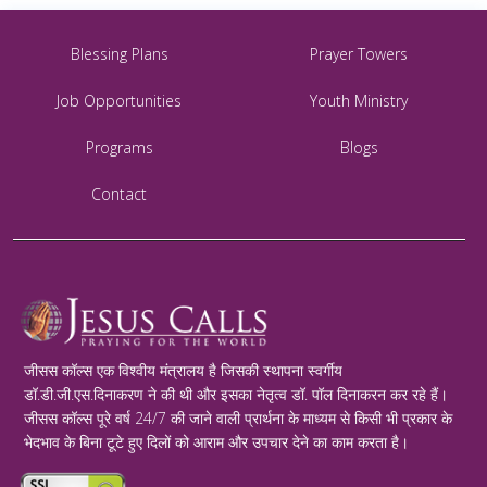
Blessing Plans
Prayer Towers
Job Opportunities
Youth Ministry
Programs
Blogs
Contact
जीसस कॉल्स एक विश्वीय मंत्रालय है जिसकी स्थापना स्वर्गीय
डॉ.डी.जी.एस.दिनाकरण ने की थी और इसका नेतृत्व डॉ. पॉल दिनाकरन कर रहे हैं।
जीसस कॉल्स पूरे वर्ष 24/7 की जाने वाली प्रार्थना के माध्यम से किसी भी प्रकार के
भेदभाव के बिना टूटे हुए दिलों को आराम और उपचार देने का काम करता है।