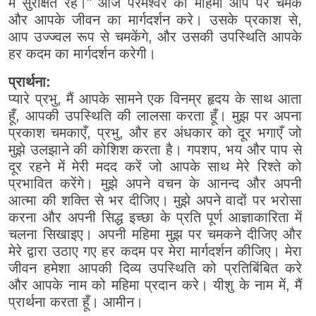
में सुरक्षित रहें।" आज परमेश्वर की महिमा आप पर चमके
और आपके जीवन का मार्गदर्शन करे। उसके प्रकाश से,
आप उज्ज्वल रूप से चमकेंगे, और उसकी उपस्थिति आपके
हर कदम का मार्गदर्शन करेगी।
प्रार्थना:
प्यारे प्रभु, मैं आपके सामने एक विनम्र हृदय के साथ आता
हूँ, आपकी उपस्थिति की लालसा करता हूँ। मुझ पर अपना
प्रकाश चमकाएँ, प्रभु, और हर अंधकार को दूर भगाएँ जो
मुझे उलझाने की कोशिश करता है। गपशप, भय और पाप से
दूर रहने में मेरी मदद करें जो आपके साथ मेरे रिश्ते को
प्रभावित करेंगे। मुझे अपने वचन के आनन्द और अपनी
आत्मा की शक्ति से भर दीजिए। मुझे अपने वादों पर भरोसा
करना और अपनी सिद्ध इच्छा के प्रति पूर्ण आज्ञाकारिता में
चलना सिखाइए। अपनी महिमा मुझ पर चमकने दीजिए और
मेरे द्वारा उठाए गए हर कदम पर मेरा मार्गदर्शन कीजिए। मेरा
जीवन हमेशा आपकी दिव्य उपस्थिति को प्रतिबिंबित करे
और आपके नाम को महिमा प्रदान करे। यीशु के नाम में, मैं
प्रार्थना करता हूँ। आमीन।