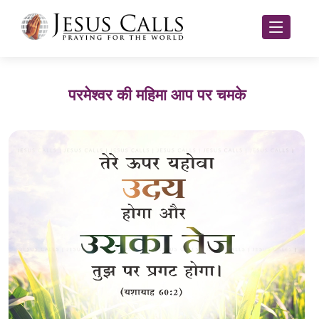
परमेश्वर की महिमा आप पर चमके