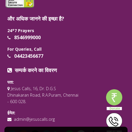
और अधिक जानने की इच्छा है?
24*7 Prayers
8546999000
For Queries, Call
04423456677
सम्पर्क करने का विवरण
पता:
Jesus Calls, 16, Dr. D.G.S
Dhinakaran Road, R.A.Puram, Chennai
- 600 028.
ईमेल:
admin@jesuscalls.org