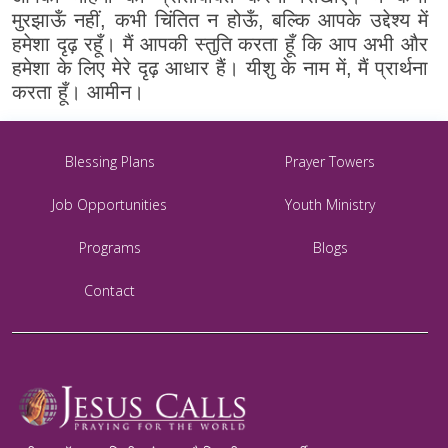
मुरझाऊँ नहीं, कभी चिंतित न होऊँ, बल्कि आपके उद्देश्य में
हमेशा दृढ़ रहूँ। मैं आपकी स्तुति करता हूँ कि आप अभी और
हमेशा के लिए मेरे दृढ़ आधार हैं। यीशु के नाम में, मैं प्रार्थना
करता हूँ। आमीन।
Blessing Plans
Prayer Towers
Job Opportunities
Youth Ministry
Programs
Blogs
Contact