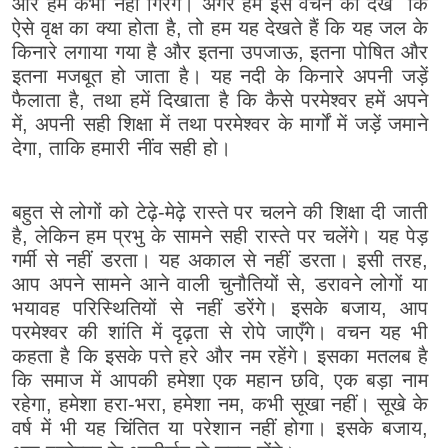
और हम कभी नहीं गिरेंगे। अगर हम इस वचन को देखें कि
ऐसे वृक्ष का क्या होता है, तो हम यह देखते हैं कि यह जल के
किनारे लगाया गया है और इतना उपजाऊ, इतना पोषित और
इतना मजबूत हो जाता है। यह नदी के किनारे अपनी जड़ें
फैलाता है, तथा हमें दिखाता है कि कैसे परमेश्वर हमें अपने
में, अपनी सही शिक्षा में तथा परमेश्वर के मार्गों में जड़ें जमाने
देगा, ताकि हमारी नींव सही हो।
बहुत से लोगों को टेढ़े-मेढ़े रास्ते पर चलने की शिक्षा दी जाती
है, लेकिन हम प्रभु के सामने सही रास्ते पर चलेंगे। यह पेड़
गर्मी से नहीं डरता। यह अकाल से नहीं डरता। इसी तरह,
आप अपने सामने आने वाली चुनौतियों से, डरावने लोगों या
भयावह परिस्थितियों से नहीं डरेंगे। इसके बजाय, आप
परमेश्वर की शांति में दृढ़ता से रोपे जाएँगे। वचन यह भी
कहता है कि इसके पत्ते हरे और नम रहेंगे। इसका मतलब है
कि समाज में आपकी हमेशा एक महान छवि, एक बड़ा नाम
रहेगा, हमेशा हरा-भरा, हमेशा नम, कभी सूखा नहीं। सूखे के
वर्ष में भी यह चिंतित या परेशान नहीं होगा। इसके बजाय,