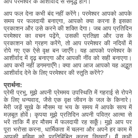
आप परमेश्वर के आशीर्वाद से समृद्ध होंगे।
आप फल देना कभी बंद नहीं करेंगे। परमेश्वर आपको आपके
समय पर फलदायी बनाएगा, आपको क्या करना है इसका
प्रकाशन और उसे करने की शक्ति देगा। जब आप प्रतिदिन
परमेश्वर का वचन पढ़ेंगे, उसकी प्रतिज्ञा और उस के
प्रकाशन को ग्रहण करेंगे, तो आप परमेश्वर की नदियों में
रोपे गए एक ऐसे वृक्ष बन जाएँगे। यह आपको परमेश्वर के
आशीर्वाद में दृढ़ बनाएगा और आपकी नींव को सही बनाएगा।
आप कभी नहीं डगमगाएँगे। क्या आप आज आपको यह अद्भुत
आशीर्वाद देने के लिए परमेश्वर की स्तुति करेंगे?
प्रार्थना:
प्रेमी प्रभु, मुझे अपनी प्रेममय उपस्थिति में गहराई से रोपने
के लिए धन्यवाद, जैसे एक वृक्ष जीवन के जल के किनारे।
मेरी जड़ें सूखे के मौसम या भय के समय में आपके सत्य में
मज़बूत होवें। कृपया मुझे प्रतिदिन अपनी पवित्र आत्मा से
भरें ताकि मैं हर मौसम में फलदायी रह सकूँ। मुझे आप पर
पूरा भरोसा करना, धार्मिकता में चलना और अपने हर काम में
आपकी महिमा को प्रतिबिंबित करना सिखाएँ। मैं कभी