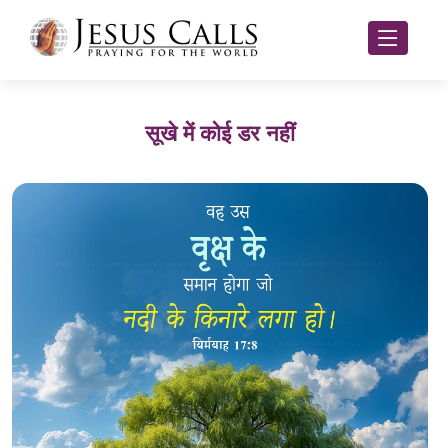
सूखे में कोई डर नहीं