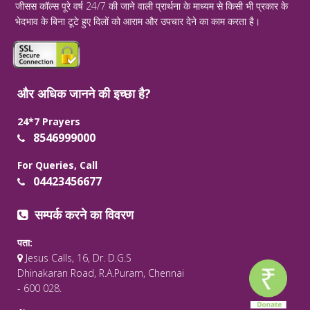
जीसस कॉल्स पूरे वर्ष 24/7 की जाने वाली प्रार्थना के माध्यम से किसी भी प्रकार के
भेदभाव के बिना टूटे हुए दिलों को आराम और उपचार देने का काम करता है।
और अधिक जानने की इच्छा है?
24*7 Prayers
8546999000
For Queries, Call
04423456677
सम्पर्क करने का विवरण
पता:
Jesus Calls, 16, Dr. D.G.S
Dhinakaran Road, R.A.Puram, Chennai
- 600 028.