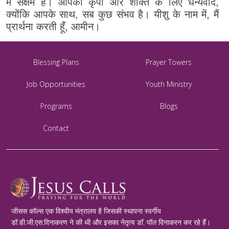
में सक्षम हैं। आपकी कृपा और शक्ति के लिए धन्यवाद,
क्योंकि आपके साथ, सब कुछ संभव है। यीशु के नाम में, मैं
प्रार्थना करती हूँ, आमीन।
Blessing Plans
Prayer Towers
Job Opportunities
Youth Ministry
Programs
Blogs
Contact
जीसस कॉल्स एक विश्वीय मंत्रालय है जिसकी स्थापना स्वर्गीय
डॉ.डी.जी.एस.दिनाकरण ने की थी और इसका नेतृत्व डॉ. पॉल दिनाकरन कर रहे हैं।