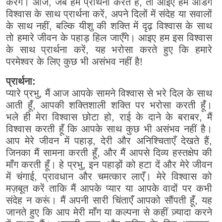
करेंगे। आज, जब हम प्रार्थना करते हैं, तो आइए हम अडिग
विश्वास के साथ प्रार्थना करें, अपने दिलों में संदेह या सवालों
के साथ नहीं, बल्कि यीशु की शक्ति में दृढ़ विश्वास के साथ
तो हमारे जीवन के पहाड़ हिल जाएँगे। आइए हम इस विश्वास
के साथ प्रार्थना करें, यह भरोसा करते हुए कि हमारे
परमेश्वर के लिए कुछ भी असंभव नहीं है!
प्रार्थना:
प्यारे प्रभु, मैं आज आपके सामने विश्वास से भरे दिल के साथ
आती हूँ, आपकी शक्तिशाली शक्ति पर भरोसा करती हूँ।
भले ही मेरा विश्वास छोटा हो, राई के दाने के बराबर, मैं
विश्वास करती हूँ कि आपके साथ कुछ भी असंभव नहीं है।
आप मेरे जीवन में पहाड़, देरी और अनिश्चिताएँ देखते हैं,
जिनका मैं सामना करती हूँ, और मैं आपसे दिव्य हस्तक्षेप की
माँग करती हूँ। हे प्रभु, इन पहाड़ों को हटा दें और मेरे जीवन
में चंगाई, प्रावधान और चमत्कार लाएँ। मेरे विश्वास को
मज़बूत करें ताकि मैं आपके प्यार या आपके वादों पर कभी
संदेह न करूं। मैं अपनी सारी चिंताएँ आपको सौंपती हूँ, यह
जानते हुए कि आप मेरी माँग या कल्पना से कहीं ज़्यादा करने