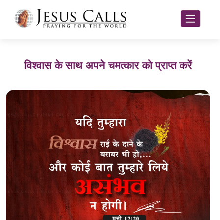
विश्वास के साथ अपने चमत्कार को प्राप्त करें