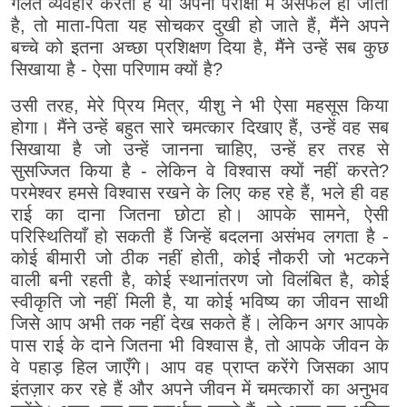
गलत व्यवहार करता है या अपनी परीक्षा में असफल हो जाता
है, तो माता-पिता यह सोचकर दुखी हो जाते हैं, मैंने अपने
बच्चे को इतना अच्छा प्रशिक्षण दिया है, मैंने उन्हें सब कुछ
सिखाया है - ऐसा परिणाम क्यों है?
उसी तरह, मेरे प्रिय मित्र, यीशु ने भी ऐसा महसूस किया
होगा। मैंने उन्हें बहुत सारे चमत्कार दिखाए हैं, उन्हें वह सब
सिखाया है जो उन्हें जानना चाहिए, उन्हें हर तरह से
सुसज्जित किया है - लेकिन वे विश्वास क्यों नहीं करते?
परमेश्वर हमसे विश्वास रखने के लिए कह रहे हैं, भले ही वह
राई का दाना जितना छोटा हो। आपके सामने, ऐसी
परिस्थितियाँ हो सकती हैं जिन्हें बदलना असंभव लगता है -
कोई बीमारी जो ठीक नहीं होती, कोई नौकरी जो भटकने
वाली बनी रहती है, कोई स्थानांतरण जो विलंबित है, कोई
स्वीकृति जो नहीं मिली है, या कोई भविष्य का जीवन साथी
जिसे आप अभी तक नहीं देख सकते हैं। लेकिन अगर आपके
पास राई के दाने जितना भी विश्वास है, तो आपके जीवन के
वे पहाड़ हिल जाएँगे। आप वह प्राप्त करेंगे जिसका आप
इंतज़ार कर रहे हैं और अपने जीवन में चमत्कारों का अनुभव