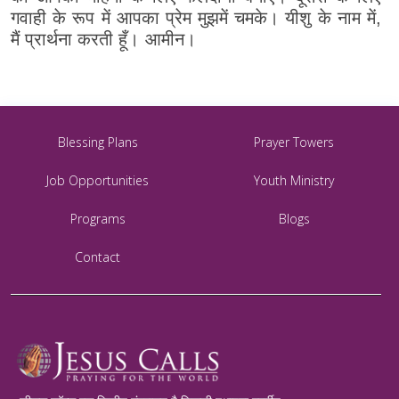
गवाही के रूप में आपका प्रेम मुझमें चमके। यीशु के नाम में,
मैं प्रार्थना करती हूँ। आमीन।
Blessing Plans
Prayer Towers
Job Opportunities
Youth Ministry
Programs
Blogs
Contact