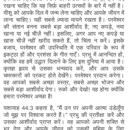
रखना चाहिए कि यह सिर्फ़ बाहरी उत्सवों के बारे में नहीं है।
यीशु को आपके दिल में जन्म लेना चाहिए और आपके जीवन में
लाना चाहिए। यही सबसे ज़्यादा मायने रखता है। परमेश्वर
की संतान बनना सबसे बड़ा आशीर्वाद है; नए कपड़े, नया
खाना या नई चीज़ें नहीं। इसलिए, अगर आप नए कपड़े या
खास चीज़ें नहीं खरीद सकते हैं, तो चिंता न करें। इसके
बजाय, परमेश्वर की उपस्थिति में एक परिवार के रूप में
इकट्ठा हों और प्रशंसा के गीत गाएँ। प्रभु में आनन्दित हों,
क्योंकि वह हमें उद्धार दिलाने के लिए इस दुनिया में आया है।
कृतज्ञ हृदय से उसका धन्यवाद करें, और आप उसके
चमत्कारों को प्रकट होते देखेंगे। परमेश्वर प्रदान करेगा।
वह आपको सबसे अच्छा वस्त्र, सबसे अच्छा भोजन और
सबसे बड़ा आशीर्वाद देगा। रुको और देखो! यह होगा क्योंकि
हमारा परमेश्वर अच्छा है!
यशायाह 44:3 कहता है, "मैं उन पर अपनी आत्मा उंडेलूँगा
जो मुझ पर विश्वास करते हैं।" प्रभु की प्रतीक्षा करें और
उसका आशीर्वाद प्राप्त करें। वह आपको अपनी शक्ति से
भर देगा और आपके जीवन को उसकी महिमा के लिए