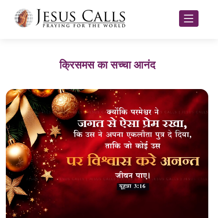
क्रिसमस का सच्चा आनंद