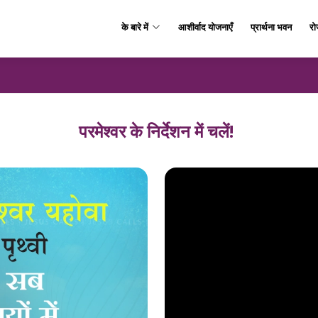
के बारे में
आशीर्वाद योजनाएँ
प्रार्थना भवन
रो
परमेश्वर के निर्देशन में चलें!