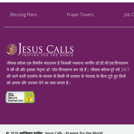
Blessing Plans
Prayer Towers
Job 
जीसस कॉल्स एक विश्वीय मंत्रालय है जिसकी स्थापना स्वर्गीय डॉ.डी.जी.एस.दिनाकरण
ने की थी और इसका नेतृत्व डॉ. पॉल दिनाकरन कर रहे हैं। जीसस कॉल्स पूरे वर्ष 24/7
की जाने वाली प्रार्थना के माध्यम से किसी भी प्रकार के भेदभाव के बिना टूटे हुए दिलों
को आराम और उपचार देने का काम करता है।
© 2026 सर्वाधिकार सुरक्षित .
Jesus Calls - Praying for the World