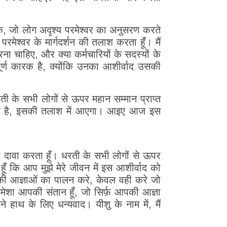
लाँकि, जो लोग अदृश्य परमेश्वर का अनुसरण करते
रमेश्वर के मार्गदर्शन की तलाश करता हूँ। मैं
करना चाहिए, और क्या कर्मचारियों के सदस्यों के
त्वपूर्ण कारक है, क्योंकि उनका आशीर्वाद उसकी
ती के सभी लोगों से ऊपर महान सम्मान प्राप्त
र क्या है, इसकी तलाश में आएगा। आइए आज इस
ा दावा करता हूँ। धरती के सभी लोगों से ऊपर
ूँ कि आप मुझे मेरे जीवन में इस आशीर्वाद को
 आपकी आज्ञाओं का पालन करे, केवल वही करे जो
 हमेशा आपकी संतान हूँ, जो सिर्फ़ आपकी आज्ञा
हाथ के लिए धन्यवाद। यीशु के नाम में, मैं