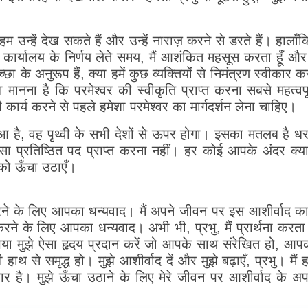
 हम उन्हें देख सकते हैं और उन्हें नाराज़ करने से डरते हैं। हा
 कार्यालय के निर्णय लेते समय, मैं आशंकित महसूस करता हूँ और प
छा के अनुरूप हैं, क्या हमें कुछ व्यक्तियों से निमंत्रण स्वीकार 
। मेरा मानना ​​है कि परमेश्वर की स्वीकृति प्राप्त करना सबसे मह
कार्य करने से पहले हमेशा परमेश्वर का मार्गदर्शन लेना चाहिए।
ुआ है, वह पृथ्वी के सभी देशों से ऊपर होगा। इसका मतलब है धर
ी जैसा प्रतिष्ठित पद प्राप्त करना नहीं। हर कोई आपके अंद
आपको ऊँचा उठाएँ।
 करने के लिए आपका धन्यवाद। मैं अपने जीवन पर इस आशीर्वाद क
रने के लिए आपका धन्यवाद। अभी भी, प्रभु, मैं प्रार्थना करता ह
भु, कृपया मुझे ऐसा हृदय प्रदान करें जो आपके साथ संरेखित हो,
 से समृद्ध हो। मुझे आशीर्वाद दें और मुझे बढ़ाएँ, प्रभु। मैं
ै। मुझे ऊँचा उठाने के लिए मेरे जीवन पर आशीर्वाद के अपने 