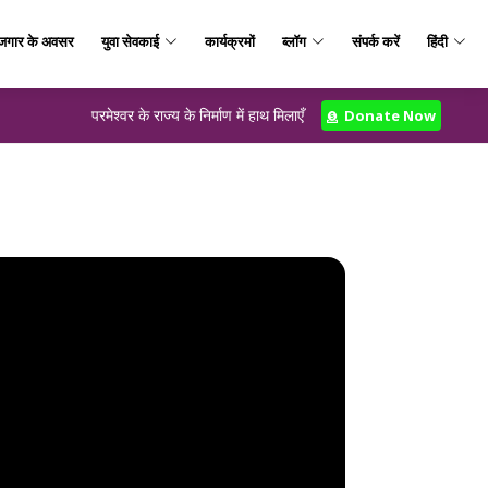
जगार के अवसर
युवा सेवकाई
कार्यक्रमों
ब्लॉग
संपर्क करें
हिंदी
परमेश्वर के राज्य के निर्माण में हाथ मिलाएँ
Donate Now