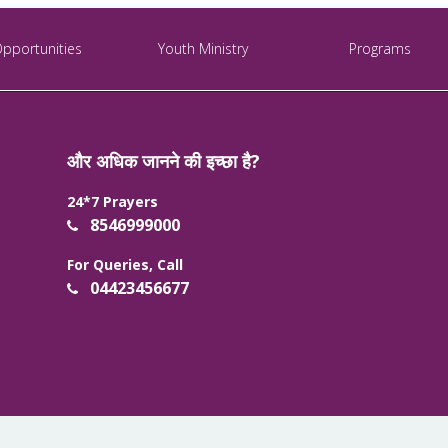
Opportunities
Youth Ministry
Programs
और अधिक जानने की इच्छा है?
24*7 Prayers
8546999000
For Queries, Call
04423456677