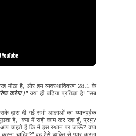
रह मीठा है, और हम व्यवस्थाविवरण 28:1 के
्रेष्ठ करेगा।"
क्या ही बढ़िया प्रतिज्ञा है! "सब
के द्वारा दी गई सभी आज्ञाओं का ध्यानपूर्वक
ता है, "क्या मैं सही काम कर रहा हूँ, प्रभु?
ा आप चाहते हैं कि मैं इस स्थान पर जाऊँ? क्या
या करना चाहिए?" वह ऐसे व्यक्ति से प्यार करता