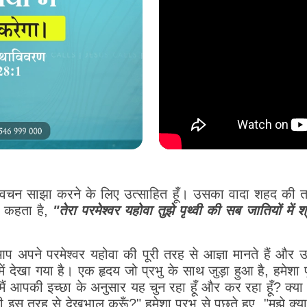
ा वचन साझा करने के लिए उत्साहित हूँ। उसका वादा शहद की त
ह कहता है,
"तेरा परमेश्वर यहोवा तुझे पृथ्वी की सब जातियों में श
प अपने परमेश्वर यहोवा की पूरी तरह से आज्ञा मानते हैं और उस
ेखा गया है। एक हृदय जो प्रभु के साथ जुड़ा हुआ है, हमेशा पूछ
ा मैं आपकी इच्छा के अनुसार यह चुन रहा हूँ और कर रहा हूँ? क्य
ी इस तरह से देखभाल करूँ?" हमेशा प्रभु से पूछते हुए, "मुझे क्