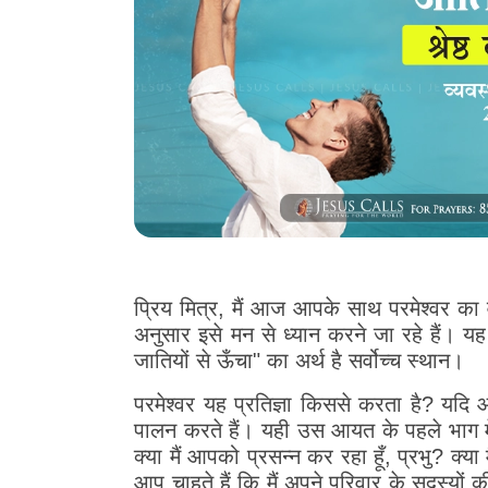
प्रिय मित्र, मैं आज आपके साथ परमेश्वर क
अनुसार इसे मन से ध्यान करने जा रहे हैं। य
जातियों से ऊँचा" का अर्थ है सर्वोच्च स्थान।
परमेश्वर यह प्रतिज्ञा किससे करता है? यदि आ
पालन करते हैं। यही उस आयत के पहले भाग में द
क्या मैं आपको प्रसन्न कर रहा हूँ, प्रभु? क्य
आप चाहते हैं कि मैं अपने परिवार के सदस्यों क