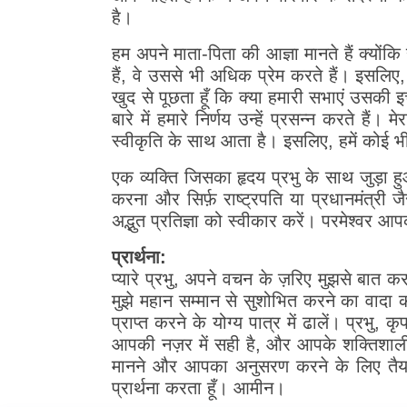
है।
हम अपने माता-पिता की आज्ञा मानते हैं क्योंकि
हैं, वे उससे भी अधिक प्रेम करते हैं। इसलिए,
खुद से पूछता हूँ कि क्या हमारी सभाएं उसकी इच्
बारे में हमारे निर्णय उन्हें प्रसन्न करते हैं
स्वीकृति के साथ आता है। इसलिए, हमें कोई भी 
एक व्यक्ति जिसका हृदय प्रभु के साथ जुड़ा ह
करना और सिर्फ़ राष्ट्रपति या प्रधानमंत्र
अद्भुत प्रतिज्ञा को स्वीकार करें। परमेश्वर 
प्रार्थना:
प्यारे प्रभु, अपने वचन के ज़रिए मुझसे बात
मुझे महान सम्मान से सुशोभित करने का वादा क
प्राप्त करने के योग्य पात्र में ढालें। प्र
आपकी नज़र में सही है, और आपके शक्तिशाली हाथ
मानने और आपका अनुसरण करने के लिए तैयार ह
प्रार्थना करता हूँ। आमीन।