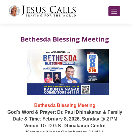
Bethesda Blessing Meeting
Bethesda Blessing Meeting
God's Word & Prayer: Dr. Paul Dhinakaran & Family
Date & Time: February 8, 2026, Sunday @ 2 PM
Venue: Dr. D.G.S. Dhinakaran Centre