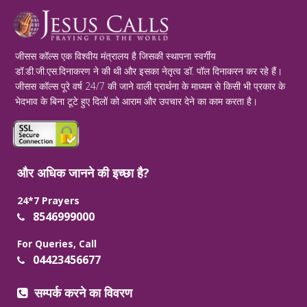
जीसस कॉल्स एक विश्वीय मंत्रालय है जिसकी स्थापना स्वर्गीय
डॉ.डी.जी.एस.दिनाकरण ने की थी और इसका नेतृत्व डॉ. पॉल दिनाकरन कर रहे हैं।
जीसस कॉल्स पूरे वर्ष 24/7 की जाने वाली प्रार्थना के माध्यम से किसी भी प्रकार के
भेदभाव के बिना टूटे हुए दिलों को आराम और उपचार देने का काम करता है।
और अधिक जानने की इच्छा है?
24*7 Prayers
8546999000
For Queries, Call
04423456677
सम्पर्क करने का विवरण