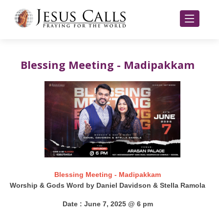
Blessing Meeting - Madipakkam
Blessing Meeting - Madipakkam
Worship & Gods Word by Daniel Davidson & Stella Ramola
Date : June 7, 2025 @ 6 pm