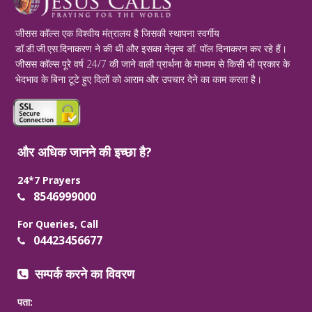
जीसस कॉल्स एक विश्वीय मंत्रालय है जिसकी स्थापना स्वर्गीय
डॉ.डी.जी.एस.दिनाकरण ने की थी और इसका नेतृत्व डॉ. पॉल दिनाकरन कर रहे हैं।
जीसस कॉल्स पूरे वर्ष 24/7 की जाने वाली प्रार्थना के माध्यम से किसी भी प्रकार के
भेदभाव के बिना टूटे हुए दिलों को आराम और उपचार देने का काम करता है।
और अधिक जानने की इच्छा है?
24*7 Prayers
8546999000
For Queries, Call
04423456677
सम्पर्क करने का विवरण
पता: