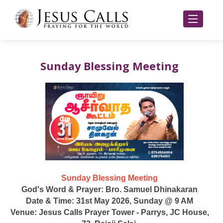
Sunday Blessing Meeting
Sunday Blessing Meeting
God's Word & Prayer: Bro. Samuel Dhinakaran
Date & Time: 31st May 2026, Sunday @ 9 AM
Venue: Jesus Calls Prayer Tower - Parrys, JC House,