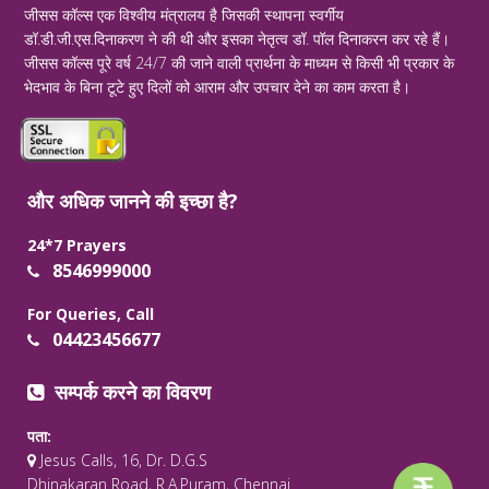
जीसस कॉल्स एक विश्वीय मंत्रालय है जिसकी स्थापना स्वर्गीय
डॉ.डी.जी.एस.दिनाकरण ने की थी और इसका नेतृत्व डॉ. पॉल दिनाकरन कर रहे हैं।
जीसस कॉल्स पूरे वर्ष 24/7 की जाने वाली प्रार्थना के माध्यम से किसी भी प्रकार के
भेदभाव के बिना टूटे हुए दिलों को आराम और उपचार देने का काम करता है।
और अधिक जानने की इच्छा है?
24*7 Prayers
8546999000
For Queries, Call
04423456677
सम्पर्क करने का विवरण
पता:
Jesus Calls, 16, Dr. D.G.S
Dhinakaran Road, R.A.Puram, Chennai