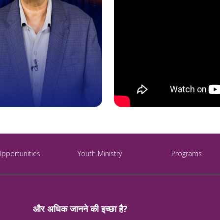
Opportunities
Youth Ministry
Programs
और अधिक जानने की इच्छा है?