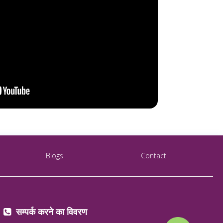
Blogs
Contact
सम्पर्क करने का विवरण