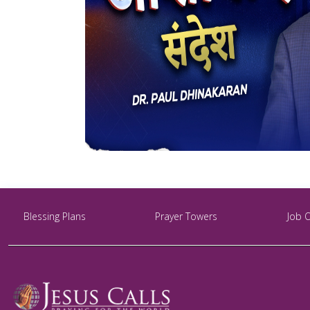
Blessing Plans
Prayer Towers
Job 