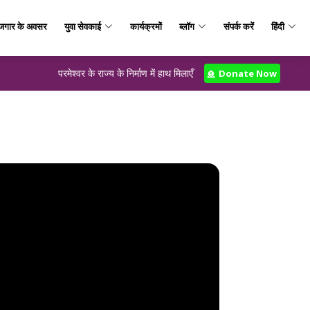
जगार के अवसर
युवा सेवकाई
कार्यक्रमों
ब्लॉग
संपर्क करें
हिंदी
परमेश्वर के राज्य के निर्माण में हाथ मिलाएँ
Donate Now