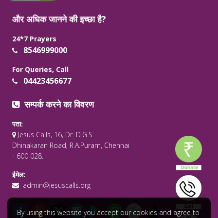
और अधिक जानने की इच्छा है?
24*7 Prayers
8546999000
For Queries, Call
04423456677
सम्पर्क करने का विवरण
पता:
Jesus Calls, 16, Dr. D.G.S
Dhinakaran Road, R.A.Puram, Chennai
- 600 028.
ईमेल:
admin@jesuscalls.org
By using this website you accept our cookies and agree to