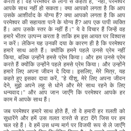
करता है। वह परमेश्वर के लोगों से कहता है, "नहीं, परमेश्वर
आपके साथ नहीं हो सकता। क्या आपको लगता है कि आप
उसके आशीर्वाद के योग्य हैं? क्या आपको लगता है कि आप
परमेश्वर की सहायता पाने के योग्य हैं? आप एक पापी व्यक्ति
हैं। आप उसके स्तर के नहीं हैं।" ये वे विचार हैं जिन्हें वह
हमारे भीतर उत्पन्न करता है ताकि हम इस आयत पर विश्वास
न करें। लेकिन यह उनकी दया के कारण ही है कि परमेश्वर
हमारे साथ आते हैं। क्योंकि हमने पहले उनसे प्रेम नहीं
किया, बल्कि उन्होंने हमसे प्रेम किया। और हम उनसे प्रेम
करते हैं क्योंकि उन्होंने पहले हमसे प्रेम किया। और उन्होंने
हमारे लिए अपना जीवन दे दिया। इसलिए, मेरे मित्र, यह
कहते हुए इसका दावा करें, "हे यीशु, मेरे लिए अपना जीवन
देने, मुझे अपने लहू से धोने और मेरे साथ रहने के लिए
धन्यवाद।" और आप जान जाएँगे कि परमेश्वर आपके हर
काम में आपके साथ हैं।
जब परमेश्वर हमारे साथ होते हैं, तो वे हमारी हर ग़लती को
सुधारेंगे और हमें उस ग़लत रास्ते से हटा देंगे जिस पर हम
चल रहे हैं। वे हमें उस धन्य मार्ग पर विजयी रूप से ले जाएँगे