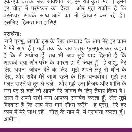
एक-एक करके, बड़ी सावधानी से, हमें सब कुछ मिला। हमने
हर चीज़ में परमेश्वर को देखा। और मुझे यकीन है कि
परमेश्वर आपके साथ आने का भी इंतज़ार कर रहे हैं।
इसलिए, हिम्मत मत हारिए!
प्रार्थना:
प्यारे प्रभु, आपके इस के लिए धन्यवाद कि आप मेरे हर काम
में मेरे साथ हैं। यहाँ तक कि जब शत्रु फुसफुसाकर कहता
है कि मैं अयोग्य हूँ, तब भी आप मुझे याद दिलाते हैं कि
आपकी दया और प्रेम के कारण ही मैं स्थिर हूँ। हे यीशु, मेरे
लिए अपना जीवन देने के लिए, मुझे अपने लहू से धोने के
लिए, और सदैव मेरे साथ रहने के लिए धन्यवाद। मुझे हर
गलत रास्ते से दूर ले चलें , और मुझे उस विजय और शांति के
मार्ग पर ले चलें जो आपने मेरे जीवन के लिए तैयार किया है।
आज मैं अपने सभी मार्ग आपको समर्पित करता हूँ, और मुझे
विश्वास है कि आप मेरा मार्ग सीधा करेंगे। हे प्रभु, मेरे हर
काम में मेरे साथ रहें। यीशु के नाम में, मैं प्रार्थना करता हूँ।
आमीन।