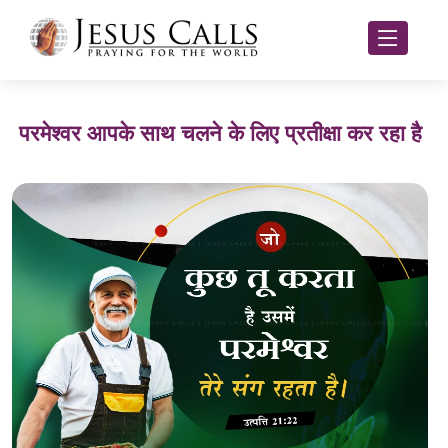
परमेश्वर आपके साथ चलने के लिए प्रतीक्षा कर रहा है