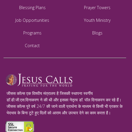
Blessing Plans
Prayer Towers
Job Opportunities
Youth Ministry
Programs
Blogs
Contact
जीसस कॉल्स एक विश्वीय मंत्रालय है जिसकी स्थापना स्वर्गीय
डॉ.डी.जी.एस.दिनाकरण ने की थी और इसका नेतृत्व डॉ. पॉल दिनाकरन कर रहे हैं।
जीसस कॉल्स पूरे वर्ष 24/7 की जाने वाली प्रार्थना के माध्यम से किसी भी प्रकार के
भेदभाव के बिना टूटे हुए दिलों को आराम और उपचार देने का काम करता है।