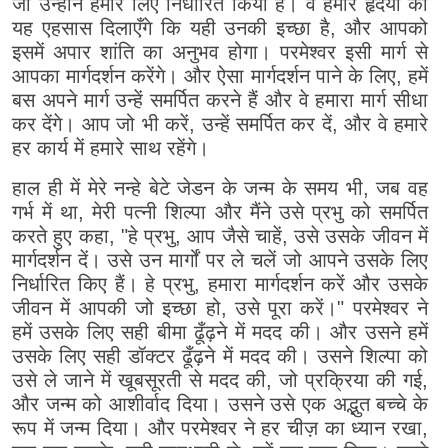
जो उन्होंने हमारे लिए निर्धारित किया है। वे हमारे हृदयों को
यह एहसास दिलाएँगे कि यही उनकी इच्छा है, और आपको
इसमें अपार शांति का अनुभव होगा। परमेश्वर इसी मार्ग से
आपका मार्गदर्शन करेंगे। और ऐसा मार्गदर्शन पाने के लिए, हमें
बस अपने मार्ग उन्हें समर्पित करने हैं और वे हमारा मार्ग सीधा
कर देंगे। आप जो भी करें, उन्हें समर्पित कर दें, और वे हमारे
हर कार्य में हमारे साथ रहेंगे।
हाल ही में मेरे नन्हे बेटे जेडन के जन्म के समय भी, जब वह
गर्भ में था, मेरी पत्नी शिल्पा और मैंने उसे प्रभु को समर्पित
करते हुए कहा, "हे प्रभु, आप जैसे चाहें, उसे उसके जीवन में
मार्गदर्शन दें। उसे उन मार्गों पर ले चलें जो आपने उसके लिए
निर्धारित किए हैं। हे प्रभु, हमारा मार्गदर्शन करें और उसके
जीवन में आपकी जो इच्छा हो, उसे पूरा करें।" परमेश्वर ने
हमें उसके लिए सही बीमा ढूँढ़ने में मदद की। और उसने हमें
उसके लिए सही डॉक्टर ढूँढ़ने में मदद की। उसने शिल्पा को
उसे ले जाने में खूबसूरती से मदद की, जो प्रक्रिया की गई,
और जन्म को आशीर्वाद दिया। उसने उसे एक अद्भुत बच्चे के
रूप में जन्म दिया। और परमेश्वर ने हर चीज़ का ध्यान रखा,