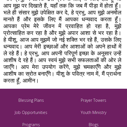
आप मुझ पर दिखाते हैं, यहाँ तक कि जब मैं पीड़ा में होता हूँ।
भले ही संसार मुझे उपेक्षित कर दे, हे प्रभु, आप मुझे अनमोल
मानते हैं और इसके लिए मैं आपका धन्यवाद करता हूँ।
आपका प्रेम मेरे जीवन में प्रवाहित हो रहा है, मुझे
प्रोत्साहित कर रहा है और मुझे अपार आशा से भर रहा है।
हे यीशु, आज आप मुझमें जो नई शक्ति भर रहे हैं, उसके लिए
धन्यवाद। आप मेरी इच्छाओं और आशाओं को अपने हाथों में
ले रहे हैं। हे प्रभु, आप अपनी परिपूर्ण इच्छा के अनुसार उन्हें
आशीष दे रहे हैं। आप स्वयं मुझे सभी सफलताओं की ओर ले
जाएँगे। आप मेरा उपयोग करेंगे, मुझे चमकाएँगे और मुझे
आशीष का स्रोत बनाएँगे। यीशु के पवित्र नाम में, मैं प्रार्थना
करता हूँ, आमीन।
Blessing Plans
Prayer Towers
Job Opportunities
Youth Ministry
Programs
Blogs