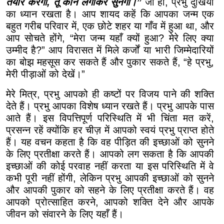
तैयार करेगा, तू कान लगाकर सुनेगा।”
जी हाँ, प्रभु दुखियों
का ध्यान रखता है। आप शायद कहें कि आपका जन्म एक
बहुत गरीब परिवार में, एक छोटे शहर या गाँव में हुआ था, और
आप सोचते होंगे, “मेरा जन्म यहाँ क्यों हुआ? मेरे लिए क्या
उम्मीद है?” आप विरासत में मिले कर्जों या भारी जिम्मेदारियों
का बोझ महसूस कर सकते हैं और पुकार सकते हैं, “हे प्रभु,
मेरी पीड़ाओं को देखें।”
मेरे मित्र, प्रभु आपको ही कष्टों पर विजय पाने की शक्ति
देते हैं। प्रभु आपका विशेष ध्यान रखते हैं। प्रभु आपके पास
आते हैं। इस विपत्तिपूर्ण परिस्थिति में भी चिंता मत करें,
प्रसन्न रहें क्योंकि हर चीज़ में आपको स्वयं प्रभु प्राप्त होते
हैं। यह वचन कहता है कि वह पीड़ित की इच्छाओं को सुनने
के लिए प्रतीक्षा करते हैं। आपको लग सकता है कि आपकी
इच्छाओं की कोई परवाह नहीं करता या इस परिस्थिति में वे
कभी पूरी नहीं होंगी, लेकिन प्रभु आपकी इच्छाओं को सुनने
और आपकी पुकार को सहने के लिए प्रतीक्षा करते हैं। वह
आपको प्रोत्साहित करने, आपको शक्ति देने और आपके
जीवन को संवारने के लिए यहाँ हैं।