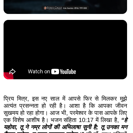
प्रिय मित्र, इस नए साल में आपसे फिर से मिलकर मुझे
अत्यंत प्रसन्नता हो रही है। आशा है कि आपका जीवन
सुखमय हो रहा होगा। आज भी, परमेश्वर के पास आपके लिए
एक विशेष आशीष है। भजन संहिता 10:17 में लिखा है,
“हे
यहोवा, तू ने नम्र लोगों की अभिलाषा सुनी है; तू उनका मन