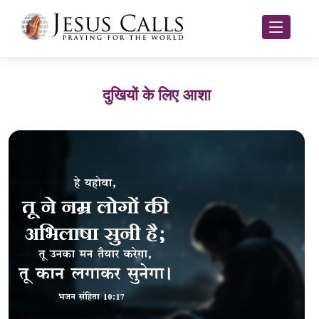
दुखियों के लिए आशा