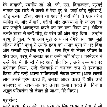
मेरे दादाजी, स्वर्गीय डॉ. डी. जी. एस. दिनाकरन, सुरंदई
नामक एक छोटे से कस्बे में पैदा हुए थे, जहाँ कोई सुविधाएँ,
कोई उन्नत ढाँचा, सपने या आशाएँ नहीं थीं। वे एक गरीब
व्यक्ति थे, और बीमारी, गरीबी और समस्याओं के कारण एक
बार उन्होंने आत्महत्या करने का मन बना लिया था। लेकिन
उनके चाचा ने उन्हें यीशु के प्रेम की ओर मोड़ दिया। उन्होंने
प्रभु से पूछा, “क्या आप मुझे स्वयं को देंगे? क्या आप मुझे
जीवन देंगे?” प्रभु ने उनके हृदय को अपार प्रेम से भर दिया
और उनकी प्रार्थना सुन ली। उस दिन से लेकर जीवन के
अंत तक, प्रभु ने उनका साथ कभी नहीं छोड़ा। परमेश्वर ने
उन्हें बैंक में नौकरी देकर आशीर्वाद दिया, उन्हें उच्च पद पर
पदोन्नत किया, उन्हें सेवकाई में सशक्त रूप से इस्तेमाल
किया और उन्हें अपना शक्तिशाली सेवक बनाया।आज लाखों
लोग उनसे प्रेम करते हैं, उनका आदर करते हैं और उन्हें
परमेश्वर का सेवक मानकर उनका सम्मान करते हैं। कितना
अद्भुत परिवर्तन! तो तैयार हो जाओ, मेरे मित्र।
प्रार्थना:
प्यारे प्रभु, मैं आपके उस प्रेम के लिए धन्यवाद देता हूँ जो