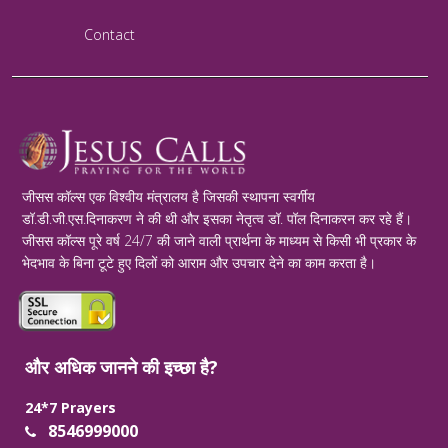
Contact
जीसस कॉल्स एक विश्वीय मंत्रालय है जिसकी स्थापना स्वर्गीय
डॉ.डी.जी.एस.दिनाकरण ने की थी और इसका नेतृत्व डॉ. पॉल दिनाकरन कर रहे हैं।
जीसस कॉल्स पूरे वर्ष 24/7 की जाने वाली प्रार्थना के माध्यम से किसी भी प्रकार के
भेदभाव के बिना टूटे हुए दिलों को आराम और उपचार देने का काम करता है।
और अधिक जानने की इच्छा है?
24*7 Prayers
8546999000