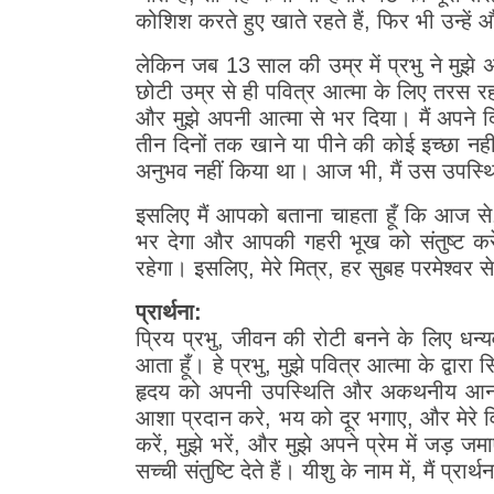
कोशिश करते हुए खाते रहते हैं, फिर भी उन्हें
लेकिन जब 13 साल की उम्र में प्रभु ने मुझे 
छोटी उम्र से ही पवित्र आत्मा के लिए तरस रहा
और मुझे अपनी आत्मा से भर दिया। मैं अपने 
तीन दिनों तक खाने या पीने की कोई इच्छा नह
अनुभव नहीं किया था। आज भी, मैं उस उपस्थिति
इसलिए मैं आपको बताना चाहता हूँ कि आज स
भर देगा और आपकी गहरी भूख को संतुष्ट करेग
रहेगा। इसलिए, मेरे मित्र, हर सुबह परमेश्वर 
प्रार्थना:
प्रिय प्रभु, जीवन की रोटी बनने के लिए धन्
आता हूँ। हे प्रभु, मुझे पवित्र आत्मा के द्वार
हृदय को अपनी उपस्थिति और अकथनीय आनंद स
आशा प्रदान करे, भय को दूर भगाए, और मेरे वि
करें, मुझे भरें, और मुझे अपने प्रेम में जड़ जम
सच्ची संतुष्टि देते हैं। यीशु के नाम में, मैं प्र