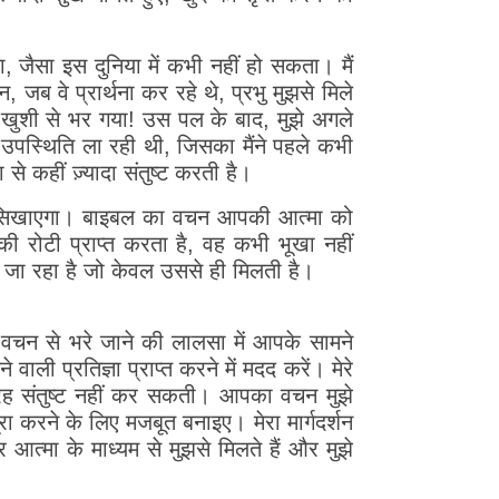
, जैसा इस दुनिया में कभी नहीं हो सकता। मैं
जब वे प्रार्थना कर रहे थे, प्रभु मुझसे मिले
 खुशी से भर गया! उस पल के बाद, मुझे अगले
 उपस्थिति ला रही थी, जिसका मैंने पहले कभी
े कहीं ज़्यादा संतुष्ट करती है।
चन सिखाएगा। बाइबल का वचन आपकी आत्मा को
ी रोटी प्राप्त करता है, वह कभी भूखा नहीं
ने जा रहा है जो केवल उससे ही मिलती है।
े वचन से भरे जाने की लालसा में आपके सामने
ाली प्रतिज्ञा प्राप्त करने में मदद करें। मेरे
रह संतुष्ट नहीं कर सकती। आपका वचन मुझे
ा करने के लिए मजबूत बनाइए। मेरा मार्गदर्शन
र आत्मा के माध्यम से मुझसे मिलते हैं और मुझे