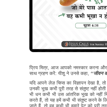
प्रिय मित्र, आज आपको नमस्कार करना और आ
साथ ग्रहण करें: यीशु ने उनसे कहा,
‘‘जीवन की
यदि आपने लेज़ चिप्स का विज्ञापन देखा है, त
उनकी भूख कभी पूरी तरह से संतुष्ट नहीं होती
भी धन कभी भी उस आंतरिक भूख को नहीं मिट
करते हैं, तो यह हमें कभी भी संतुष्ट करने के
जाते हैं, तो वह कभी भी हमारे पेट को पूरी त