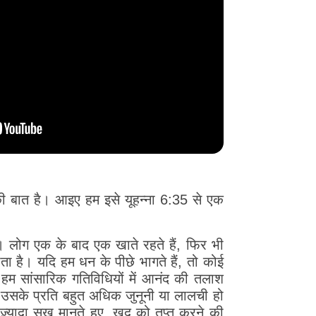
 बात है। आइए हम इसे यूहन्ना 6:35 से एक
ा। लोग एक के बाद एक खाते रहते हैं, फिर भी
ता है। यदि हम धन के पीछे भागते हैं, तो कोई
म सांसारिक गतिविधियों में आनंद की तलाश
 हम उसके प्रति बहुत अधिक जुनूनी या लालची हो
ज़्यादा सुख मानते हुए, खुद को तृप्त करने की