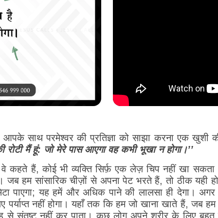
पके साथ परमेश्वर की प्रतिज्ञा को साझा करना एक खुशी की
 रोटी मैं हूं: जो मेरे पास आएगा वह कभी भूखा न होगा।’’
ो वे कहते हैं, कोई भी व्यक्ति सिर्फ़ एक लेज़ चिप नहीं खा सकत
। जब हम सांसारिक चीज़ों से अपना पेट भरते हैं, तो ठीक यही हो
ा पाएगा; यह हमें और अधिक पाने की लालसा ही देगा। अगर ह
 लिए पर्याप्त नहीं होगा। यहाँ तक कि हम जो खाना खाते हैं, जब
रह से संतुष्ट नहीं कर पाता। कुछ लोग अपने शरीर के लिए बहुत 