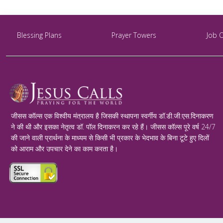
Blessing Plans
Prayer Towers
Job 
जीसस कॉल्स एक विश्वीय मंत्रालय है जिसकी स्थापना स्वर्गीय डॉ.डी.जी.एस.दिनाकरण
ने की थी और इसका नेतृत्व डॉ. पॉल दिनाकरन कर रहे हैं। जीसस कॉल्स पूरे वर्ष 24/7
की जाने वाली प्रार्थना के माध्यम से किसी भी प्रकार के भेदभाव के बिना टूटे हुए दिलों
को आराम और उपचार देने का काम करता है।