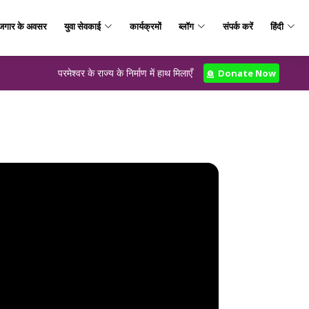
जगार के अवसर
युवा सेवकाई
कार्यक्रमों
ब्लॉग
संपर्क करें
हिंदी
परमेश्वर के राज्य के निर्माण में हाथ मिलाएँ
Donate Now