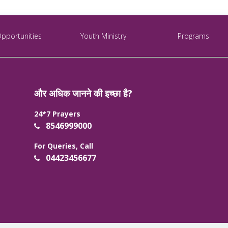
Opportunities
Youth Ministry
Programs
और अधिक जानने की इच्छा है?
24*7 Prayers
8546999000
For Queries, Call
04423456677