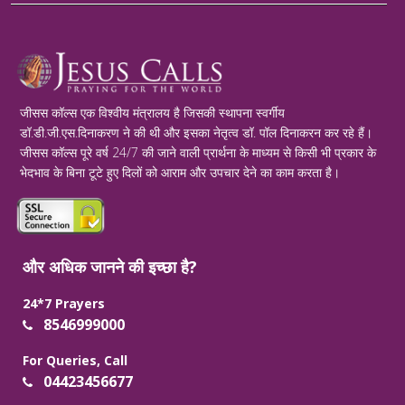
जीसस कॉल्स एक विश्वीय मंत्रालय है जिसकी स्थापना स्वर्गीय
डॉ.डी.जी.एस.दिनाकरण ने की थी और इसका नेतृत्व डॉ. पॉल दिनाकरन कर रहे हैं।
जीसस कॉल्स पूरे वर्ष 24/7 की जाने वाली प्रार्थना के माध्यम से किसी भी प्रकार के
भेदभाव के बिना टूटे हुए दिलों को आराम और उपचार देने का काम करता है।
और अधिक जानने की इच्छा है?
24*7 Prayers
8546999000
For Queries, Call
04423456677