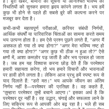
है। बुरी खबर, बीमारी की सूचना या अनिश्चित भविष्य की
स्थितियों को सुनकर हमारा हृदय कांपने लगता है। भय हमें
कुछ भी होने से पहले ही सबसे बुरे की कल्पना करने पर
मजबूर कर देता है।
कभी-कभी महत्वपूर्ण परीक्षाओं, करियर संबंधी निर्णयों,
आर्थिक संघर्षों या पारिवारिक चिंताओं का सामना करते समय
भय उत्पन्न होता है। हम ऐसे प्रश्न पूछने लगते हैं, “अगर मैं
असफल हो गया तो क्या होगा?” “अगर मेरा भविष्य नष्ट हो
गया तो क्या होगा?” “अगर कुछ भी ठीक न हुआ तो?” ऐसे
क्षणों में, आशा कमज़ोर पड़ जाती है और भय प्रबल हो जाता
है। जब हम यह विश्वास करना छोड़ देते हैं कि परमेश्वर
हमारी सहायता करेगा, तो भय हमारे विचारों और भावनाओं
पर हावी होने लगता है। लेकिन आज प्रभु हमें स्पष्ट रूप से
याद दिलाते हैं: “डरो मत।” भय आपके जीवन का अंतिम
निर्णय नहीं है—परमेश्वर की प्रतिज्ञा है। वह कहते हैं,
“तुम्हारा परमेश्वर तुम्हें बचाने आएगा।” इसका अर्थ है कि
परमेश्वर दूर नहीं है। वह उद्धार, चंगाई और सफलता लाने के
लिए सक्रिय रूप से आपकी ओर बढ़ रहा है। भले ही सब