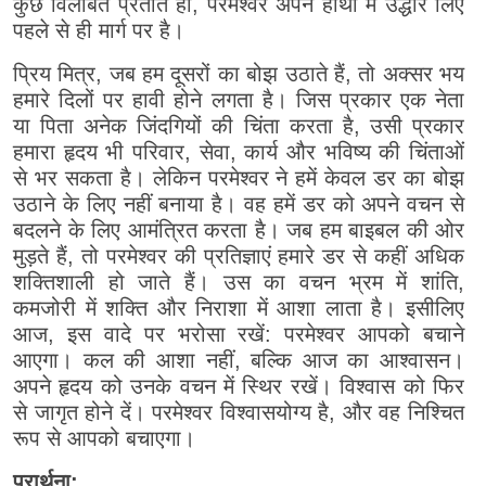
कुछ विलंबित प्रतीत हो, परमेश्वर अपने हाथों में उद्धार लिए
पहले से ही मार्ग पर है।
प्रिय मित्र, जब हम दूसरों का बोझ उठाते हैं, तो अक्सर भय
हमारे दिलों पर हावी होने लगता है। जिस प्रकार एक नेता
या पिता अनेक जिंदगियों की चिंता करता है, उसी प्रकार
हमारा हृदय भी परिवार, सेवा, कार्य और भविष्य की चिंताओं
से भर सकता है। लेकिन परमेश्वर ने हमें केवल डर का बोझ
उठाने के लिए नहीं बनाया है। वह हमें डर को अपने वचन से
बदलने के लिए आमंत्रित करता है। जब हम बाइबल की ओर
मुड़ते हैं, तो परमेश्वर की प्रतिज्ञाएं हमारे डर से कहीं अधिक
शक्तिशाली हो जाते हैं। उस का वचन भ्रम में शांति,
कमजोरी में शक्ति और निराशा में आशा लाता है। इसीलिए
आज, इस वादे पर भरोसा रखें: परमेश्वर आपको बचाने
आएगा। कल की आशा नहीं, बल्कि आज का आश्वासन।
अपने हृदय को उनके वचन में स्थिर रखें। विश्वास को फिर
से जागृत होने दें। परमेश्वर विश्वासयोग्य है, और वह निश्चित
रूप से आपको बचाएगा।
प्रार्थना: