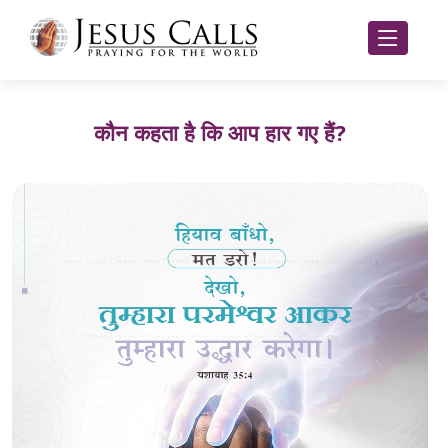
कौन कहता है कि आप हार गए हैं?