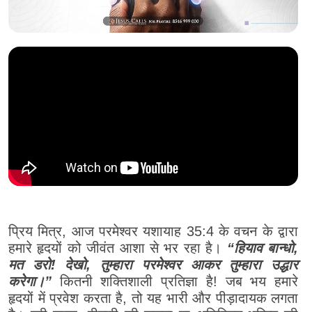
प्रिय मित्र, आज परमेश्वर यशायाह 35:4 के वचन के द्वारा
हमारे हृदयों को जीवंत आशा से भर रहा है।
“हियाव बान्धो,
मत डरो! देखो, तुम्हारा परमेश्वर आकर तुम्हारा उद्धार
करेगा।”
कितनी शक्तिशाली प्रतिज्ञा है! जब भय हमारे
हृदयों में प्रवेश करता है, तो यह भारी और पीड़ादायक लगता