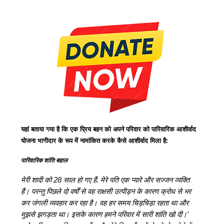
यहां बताया गया है कि एक प्रिय बहन को अपने परिवार को पारिवारिक आशीर्वाद
योजना भागीदार के रूप में नामांकित करके कैसे आशीर्वाद मिला है:
पारिवारिक शांति बहाल
मेरी शादी को 28 साल हो गए हैं. मेरे पति एक प्यारे और सज्जन व्यक्ति
हैं। परन्तु पिछले दो वर्षों से वह राक्षसी उत्पीड़न के कारण क्रोध से भर
कर जंगली व्यवहार कर रहा है। वह हर समय चिड़चिड़ा रहता था और
मुझसे झगड़ता था। इसके कारण हमने परिवार में सारी शांति खो दी।'