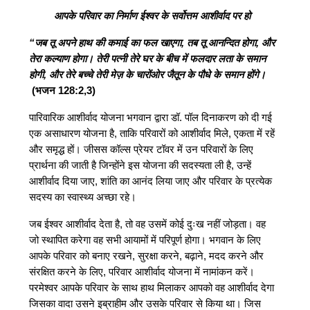
आपके परिवार का निर्माण ईश्वर के सर्वोत्तम आशीर्वाद पर हो
“जब तू अपने हाथ की कमाई का फल खाएगा, तब तू आनन्दित होगा, और
तेरा कल्याण होगा। तेरी पत्नी तेरे घर के बीच में फलदार लता के समान
होगी, और तेरे बच्चे तेरी मेज़ के चारोंओर जैतून के पौधे के समान होंगे।
(भजन 128:2,3)
पारिवारिक आशीर्वाद योजना भगवान द्वारा डॉ. पॉल दिनाकरण को दी गई
एक असाधारण योजना है, ताकि परिवारों को आशीर्वाद मिले, एकता में रहें
और समृद्ध हों। जीसस कॉल्स प्रेयर टॉवर में उन परिवारों के लिए
प्रार्थना की जाती है जिन्होंने इस योजना की सदस्यता ली है, उन्हें
आशीर्वाद दिया जाए, शांति का आनंद लिया जाए और परिवार के प्रत्येक
सदस्य का स्वास्थ्य अच्छा रहे।
जब ईश्वर आशीर्वाद देता है, तो वह उसमें कोई दुःख नहीं जोड़ता। वह
जो स्थापित करेगा वह सभी आयामों में परिपूर्ण होगा। भगवान के लिए
आपके परिवार को बनाए रखने, सुरक्षा करने, बढ़ाने, मदद करने और
संरक्षित करने के लिए, परिवार आशीर्वाद योजना में नामांकन करें।
परमेश्वर आपके परिवार के साथ हाथ मिलाकर आपको वह आशीर्वाद देगा
जिसका वादा उसने इब्राहीम और उसके परिवार से किया था। जिस