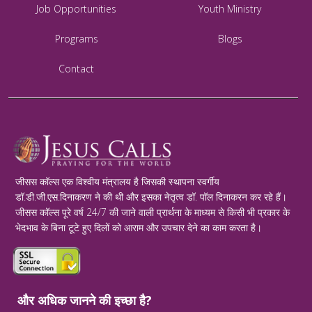
Job Opportunities
Youth Ministry
Programs
Blogs
Contact
जीसस कॉल्स एक विश्वीय मंत्रालय है जिसकी स्थापना स्वर्गीय
डॉ.डी.जी.एस.दिनाकरण ने की थी और इसका नेतृत्व डॉ. पॉल दिनाकरन कर रहे हैं।
जीसस कॉल्स पूरे वर्ष 24/7 की जाने वाली प्रार्थना के माध्यम से किसी भी प्रकार के
भेदभाव के बिना टूटे हुए दिलों को आराम और उपचार देने का काम करता है।
और अधिक जानने की इच्छा है?