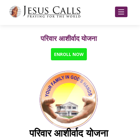
परिवार आशीर्वाद योजना
ENROLL NOW
परिवार आशीर्वाद योजना