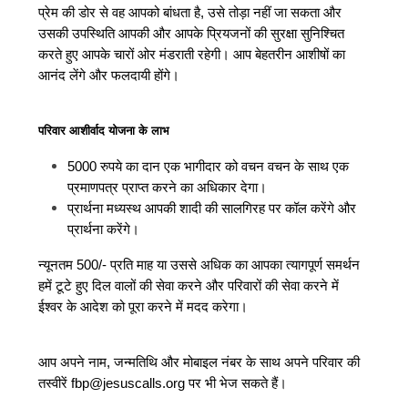
प्रेम की डोर से वह आपको बांधता है, उसे तोड़ा नहीं जा सकता और
उसकी उपस्थिति आपकी और आपके प्रियजनों की सुरक्षा सुनिश्चित
करते हुए आपके चारों ओर मंडराती रहेगी। आप बेहतरीन आशीषों का
आनंद लेंगे और फलदायी होंगे।
परिवार आशीर्वाद योजना के लाभ
5000 रुपये का दान एक भागीदार को वचन वचन के साथ एक
प्रमाणपत्र प्राप्त करने का अधिकार देगा।
प्रार्थना मध्यस्थ आपकी शादी की सालगिरह पर कॉल करेंगे और
प्रार्थना करेंगे।
न्यूनतम 500/- प्रति माह या उससे अधिक का आपका त्यागपूर्ण समर्थन
हमें टूटे हुए दिल वालों की सेवा करने और परिवारों की सेवा करने में
ईश्वर के आदेश को पूरा करने में मदद करेगा।
आप अपने नाम, जन्मतिथि और मोबाइल नंबर के साथ अपने परिवार की
तस्वीरें
fbp@jesuscalls.org
पर भी भेज सकते हैं।