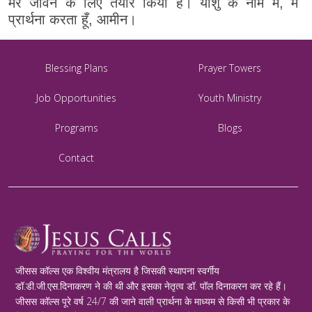
मेरे जीवन के लिए तैयार किया है। यीशु के नाम में, मैं
प्रार्थना करता हूँ, आमीन।
Blessing Plans
Prayer Towers
Job Opportunities
Youth Ministry
Programs
Blogs
Contact
जीसस कॉल्स एक विश्वीय मंत्रालय है जिसकी स्थापना स्वर्गीय
डॉ.डी.जी.एस.दिनाकरण ने की थी और इसका नेतृत्व डॉ. पॉल दिनाकरन कर रहे हैं।
जीसस कॉल्स पूरे वर्ष 24/7 की जाने वाली प्रार्थना के माध्यम से किसी भी प्रकार के