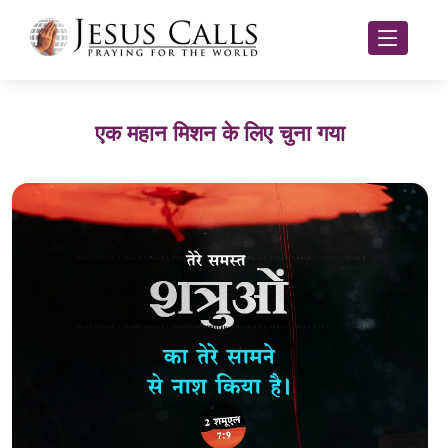
एक महान मिशन के लिए चुना गया