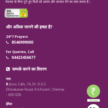
भेदभाव के बिना टूटे हुए दिलों को आराम और उपचार देने का काम करता है।
और अधिक जानने की इच्छा है?
24*7 Prayers
8546999000
For Queries, Call
04423456677
सम्पर्क करने का विवरण
पता:
Jesus Calls, 16, Dr. D.G.S
Dhinakaran Road, R.A.Puram, Chennai
- 600 028.
ईमेल: