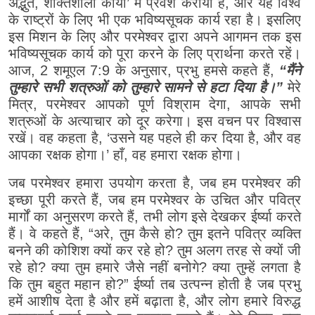
अद्भुत, शक्तिशाली कार्यों’ में प्रवेश कराया है, और यह विश्व
के राष्ट्रों के लिए भी एक भविष्यसूचक कार्य रहा है। इसलिए
इस मिशन के लिए और परमेश्वर द्वारा अपने आगमन तक इस
भविष्यसूचक कार्य को पूरा करने के लिए प्रार्थना करते रहें।
आज, 2 शमूएल 7:9 के अनुसार, प्रभु हमसे कहते हैं,
“मैंने
तुम्हारे सभी शत्रुओं को तुम्हारे सामने से हटा दिया है।”
मेरे
मित्र, परमेश्वर आपको पूर्ण विश्राम देगा, आपके सभी
शत्रुओं के अत्याचार को दूर करेगा। इस वचन पर विश्वास
रखें। वह कहता है, ‘उसने यह पहले ही कर दिया है, और वह
आपका रक्षक होगा।’ हाँ, वह हमारा रक्षक होगा।
जब परमेश्वर हमारा उपयोग करता है, जब हम परमेश्वर की
इच्छा पूरी करते हैं, जब हम परमेश्वर के उचित और पवित्र
मार्गों का अनुसरण करते हैं, तभी लोग इसे देखकर ईर्ष्या करते
हैं। वे कहते हैं, “अरे, तुम कैसे हो? तुम इतने पवित्र व्यक्ति
बनने की कोशिश क्यों कर रहे हो? तुम अलग तरह से क्यों जी
रहे हो? क्या तुम हमारे जैसे नहीं बनोगे? क्या तुम्हें लगता है
कि तुम बहुत महान हो?” ईर्ष्या तब उत्पन्न होती है जब प्रभु
हमें आशीष देता है और हमें बढ़ाता है, और लोग हमारे विरुद्ध