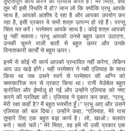
दुष्टतापूर्ण कार्य करने का प्रयास करते हैं। मेरे मित्र, क्या
तुम भी इसी स्थिति में हो? जान लो कि क्योंकि प्रभु आपके
साथ है, आपको आशीष दे रहा है और आपका उपयोग कर
रहा है, इसी प्रकार ये सभी शत्रु उत्पन्न हो रहे हैं। परन्तु
चिंता मत करें। परमेश्वर आपके साथ है। कोई शत्रु आपको
छू नहीं सकता। प्रभु आपको उनसे बहुत ऊपर उठाएगा,
उनकी चुभने वाली बातों से बहुत ऊपर और उनके
विनाशकारी कार्यों से बहुत ऊपर।
इनमें से कोई भी कार्य आपको प्रभावित नहीं करेगा, लेकिन
आप उठ खड़े होंगे। यही परमेश्वर ने नबी एलियाह के साथ
किया था जब उसने स्वर्ग से परमेश्वर की अग्नि को
चमत्कारिक रूप से प्रकट किया था। रानी येज़ेबेल बहुत
क्रोधित और ईर्ष्यालु हो गईं और उन्होंने एलियाह को नष्ट
करने की प्रतिज्ञा की। एलियाह ने पुकार कर कहा, “प्रभु,
मेरी रक्षा कहाँ है? मैं बहुत भयभीत हूँ।” प्रभु आए और उसने
एलियाह को बल दिया। उन्होंने कहा, “एलियाह, मेरे पास
तुम्हारे लिए एक बहुत बड़ा कार्य है। लो, खाओ। बलवंत
बनो। चलो चलें।” मेरे मित्र, वह हमें भी उसी प्रकार एक