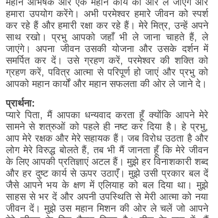
महान अभिषेक और एक महान कार्य की ओर ले जाएंगे और
हमारा उपयोग करेंगे। अभी परमेश्वर हमारे जीवन को स्पर्श
कर रहे हैं और हमारी रक्षा कर रहे हैं। मेरे मित्र, उन्हें अपने
साथ रखो। प्रभु आपको जहाँ भी ले जाना चाहते हैं, ले
जाएंगे। अपना जीवन उसकी योजना और उसके दर्शन में
समर्पित कर दें। उसे ग्रहण करें, परमेश्वर की शक्ति को
ग्रहण करें, पवित्र आत्मा से परिपूर्ण हो जाएं और प्रभु को
आपको महान कार्यों और महान सफलता की ओर ले जाने दे।
प्रार्थना:
प्यारे पिता, मैं आपका धन्यवाद करता हूँ क्योंकि आपने मेरे
सामने से शत्रुओं को पहले ही नष्ट कर दिया है। हे प्रभु,
आप मेरे रक्षक और मेरे सहायक हैं। जब विरोध उठता है और
लोग मेरे विरुद्ध बोलते हैं, तब भी मैं जानता हूँ कि मेरे जीवन
के लिए आपकी प्रतिज्ञाएं अटल हैं। मुझे हर विनाशकारी शब्द
और हर दुष्ट कार्य से ऊपर उठाएँ। मुझे उसी प्रकार बल दें
जैसे आपने भय के क्षण में एलियाह को बल दिया था। मुझे
साहस से भर दें और अपनी उपस्थिति से मेरी आत्मा को नया
जीवन दें। मुझे उस महान मिशन की ओर ले चलें जो आपने