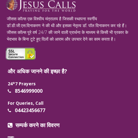
जीसस कॉल्स एक विश्वीय मंत्रालय है जिसकी स्थापना स्वर्गीय
डॉ.डी.जी.एस.दिनाकरण ने की थी और इसका नेतृत्व डॉ. पॉल दिनाकरन कर रहे हैं।
जीसस कॉल्स पूरे वर्ष 24/7 की जाने वाली प्रार्थना के माध्यम से किसी भी प्रकार के
भेदभाव के बिना टूटे हुए दिलों को आराम और उपचार देने का काम करता है।
और अधिक जानने की इच्छा है?
24*7 Prayers
8546999000
For Queries, Call
04423456677
सम्पर्क करने का विवरण
पता: