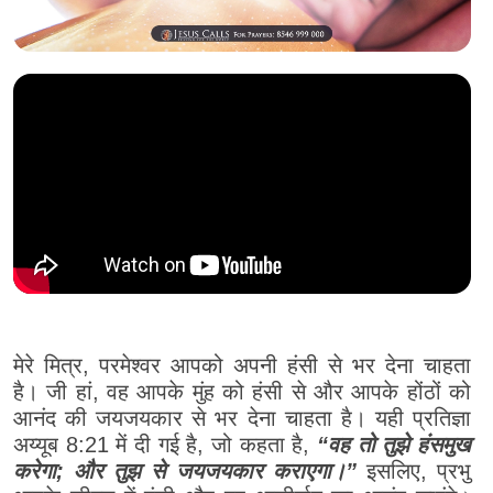
मेरे मित्र, परमेश्वर आपको अपनी हंसी से भर देना चाहता
है। जी हां, वह आपके मुंह को हंसी से और आपके होंठों को
आनंद की जयजयकार से भर देना चाहता है। यही प्रतिज्ञा
अय्यूब 8:21 में दी गई है, जो कहता है,
“वह तो तुझे हंसमुख
करेगा; और तुझ से जयजयकार कराएगा।”
इसलिए, प्रभु