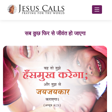
सब कुछ फिर से जीवंत हो जाएगा