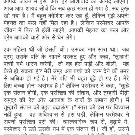
आपके जीवन में हंसी और हर आशीर्वाद का आनंद लाएंगे।
आज आप शायद सोचें कि सब कुछ खत्म हो गया है, सब कुछ
खो गया है। मैं बहुत कोशिश कर रहा हूँ, लेकिन मुझे अपनी
मेहनत का फल नहीं मिल रहा है। लेकिन परमेश्वर आपके
जीवन में फिर से हंसी लाएंगे, आपकी मेहनत का फल और
प्रेम आपको चारों ओर से घेर लेंगे।
एक महिला थी जो हंसती थी। उसका नाम सारा था। जब
प्रभु उसके पति के सामने प्रकट हुए और कहा, “तुम्हारी
पत्नी गर्भ धारण करेगी,” तो वह हंस पड़ी और बोली, “यह
कैसे हो सकता है? मेरी उम्र अब बच्चे को जन्म देने की उम्र
से अधिक हो गई है। मेरे पति भी बहुत बूढ़े हो गए हैं। मेरे
लिए बच्चा होना असंभव है।” लेकिन परमेश्वर ने कहा, “तुम्हें
एक संतान होगी, एक प्रतिज्ञा की संतान, और तुम्हारी पीढ़ी
समुद्र की रेत और आकाश के तारों के समान होगी। मैं
तुम्हारी संतान को बहुत बढ़ाऊंगा।” सारा को इस पर विश्वास
नहीं हुआ। वह अविश्वास से हंस पड़ी, लेकिन परमेश्वर ने
अपनी प्रतिज्ञा पूरी की। चमत्कारिक रूप से, बुढ़ापे में,
परमेश्वर ने उसे उसके गर्भ में एक संतान दी। जी हाँ, उसने