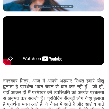
नमस्कार मित्र, आज मैं आपसे अड्यार स्थित हमारे यीशु
बुलाता है प्रार्थना भवन चैपल से बात कर रही हूँ। जी हाँ,
यहाँ आकर ही मैं परमेश्वर की उपस्थिति को अत्यंत प्रबलता
से अनुभव कर सकती हूँ। प्रतिदिन सैकड़ों लोग यीशु बुलाता
है प्रार्थना भवन आते हैं; वे चैपल में आते हैं और आशीष पाते