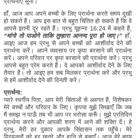
प्रार्थनाएँ सुनीं।
हाँ, आज आप अपने बच्चों के लिए प्रार्थना करते समय दुखी
हो सकते हैं। आप इस बात से बहुत चिंतित हो सकते हैं कि वे
आपसे इतनी दूर रहते हैं। प्रभु यूहन्ना 16:24 में कहते हैं,
“मांगो तो पाओगे ताकि तुम्हारा आनन्द पूरा हो जाए।”
हाँ,
आइए आज हम प्रभु से अपने बच्चों को आशीर्वाद देने की
प्रार्थना करें। अपने व्यवसाय पर कृपा बरसाने की प्रार्थना
करें। अपने परिवार पर कृपा बरसाने की प्रार्थना करें। प्रभु
आपसे बहुत प्रेम करते हैं। वे आपको आशीर्वाद देने के लिए
तैयार हैं। तो आइए हम सब मिलकर प्रार्थना करें और प्रभु
से हमें आशीर्वाद देने की विनती करें।
प्रार्थना:
प्यारे स्वर्गीय पिता, आप मेरी चिंताओं से अवगत हैं, विशेषकर
मेरे बच्चों और परिवार के लिए। कृपया मुझे सिखाएँ कि जब
मैं समझ न पाऊँ तब भी आप पर भरोसा करूँ। मुझे प्रतिदिन
प्रार्थना करने और आपकी शरण में आने की शक्ति दें। हे
प्रभु, मेरी हर पुकार आपके सिंहासन तक पहुँचे। मेरे
प्रियजनों को हर खतरे और हानि से बचाएँ। आज मेरे हृदय