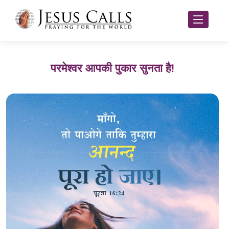
परमेश्वर आपकी पुकार सुनता है!