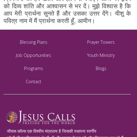
को दिव्य शांति और आश्वासन से भर दें। मुझे विश्वास है कि
आप मेरी प्रार्थना सुनते हैं और उसका उत्तर देंगे। यीशु के
पवित्र नाम में मैं प्रार्थना करती हूँ, आमीन।
Blessing Plans
Prayer Towers
Job Opportunities
Youth Ministry
Programs
Blogs
Contact
जीसस कॉल्स एक विश्वीय मंत्रालय है जिसकी स्थापना स्वर्गीय