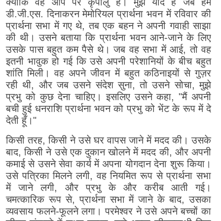
क्योंकि वह आप पर कृपालु है। मुझे याद है जब हम
डी.जी.एस. दिनाकरन मेमोरियल प्रार्थना भवन में रविवार की
प्रार्थना सभा में गए थे, तब एक बहन ने अपनी गवाही साझा
की थी। उसने बताया कि प्रार्थना भवन आने-जाने के लिए
उसके पास बहुत कम पैसे थे। जब वह सभा में आई, तो वह
इतनी भावुक हो गई कि उसे अपनी परेशानियों के बीच बहुत
शांति मिली। वह अपने जीवन में बहुत कठिनाइयों से गुज़र
रही थी, और जब उसने संदेश सुना, तो उसने सोचा, मुझे
प्रभु को कुछ देना चाहिए। इसलिए उसने कहा, "मैं अपनी
बची हुई धनराशि प्रार्थना भवन को प्रभु को भेंट के रूप में दे
देती हूँ।"
किसी तरह, किसी ने उसे घर वापस जाने में मदद की। उसके
बाद, किसी ने उसे एक दुकान खोलने में मदद की, और अपनी
कमाई से उसने सेवा कार्य में अपना योगदान देना शुरू किया।
उसे पत्रिका मिलने लगी, वह नियमित रूप से प्रार्थना सभा
में जाने लगी, और प्रभु के और करीब आती गई।
चमत्कारिक रूप से, प्रार्थना सभा में जाने के बाद, उसका
व्यवसाय फलने-फूलने लगा। परमेश्वर ने उसे अपने बच्चों का