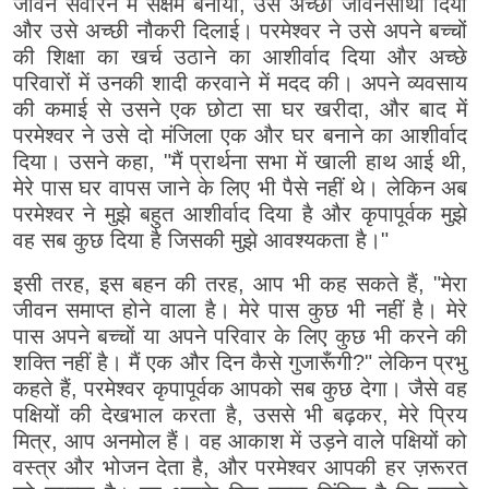
जीवन संवारने में सक्षम बनाया, उसे अच्छा जीवनसाथी दिया
और उसे अच्छी नौकरी दिलाई। परमेश्वर ने उसे अपने बच्चों
की शिक्षा का खर्च उठाने का आशीर्वाद दिया और अच्छे
परिवारों में उनकी शादी करवाने में मदद की। अपने व्यवसाय
की कमाई से उसने एक छोटा सा घर खरीदा, और बाद में
परमेश्वर ने उसे दो मंजिला एक और घर बनाने का आशीर्वाद
दिया। उसने कहा, "मैं प्रार्थना सभा में खाली हाथ आई थी,
मेरे पास घर वापस जाने के लिए भी पैसे नहीं थे। लेकिन अब
परमेश्वर ने मुझे बहुत आशीर्वाद दिया है और कृपापूर्वक मुझे
वह सब कुछ दिया है जिसकी मुझे आवश्यकता है।"
इसी तरह, इस बहन की तरह, आप भी कह सकते हैं, "मेरा
जीवन समाप्त होने वाला है। मेरे पास कुछ भी नहीं है। मेरे
पास अपने बच्चों या अपने परिवार के लिए कुछ भी करने की
शक्ति नहीं है। मैं एक और दिन कैसे गुजारूँगी?" लेकिन प्रभु
कहते हैं, परमेश्वर कृपापूर्वक आपको सब कुछ देगा। जैसे वह
पक्षियों की देखभाल करता है, उससे भी बढ़कर, मेरे प्रिय
मित्र, आप अनमोल हैं। वह आकाश में उड़ने वाले पक्षियों को
वस्त्र और भोजन देता है, और परमेश्वर आपकी हर ज़रूरत