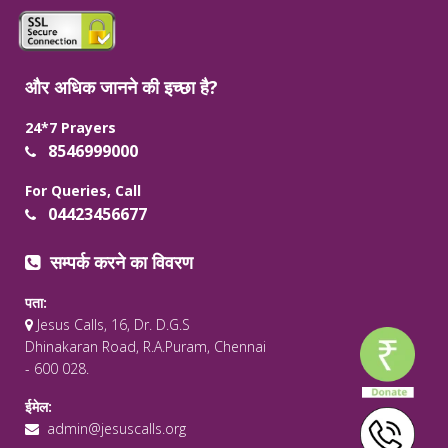
और अधिक जानने की इच्छा है?
24*7 Prayers
8546999000
For Queries, Call
04423456677
सम्पर्क करने का विवरण
पता:
Jesus Calls, 16, Dr. D.G.S
Dhinakaran Road, R.A.Puram, Chennai
- 600 028.
ईमेल:
admin@jesuscalls.org