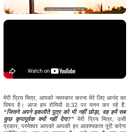
मेरी प्रिय मित्र, आपको नमस्कार करना मेरे लिए आनंद का
विषय है। आज हम रोमियों 8:32 पर मनन कर रहे हैं:
“जिसने अपने इकलौते पुत्र को भी नहीं छोड़ा, वह हमें सब
कुछ कृपापूर्वक क्यों नहीं देगा?”
मेरी प्रिय मित्र, उसी
प्रकार, परमेश्वर आपको आपकी हर आवश्यकता पूरी करेगा