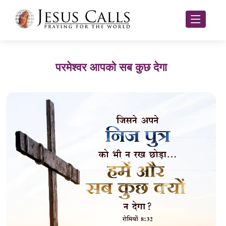
परमेश्वर आपको सब कुछ देगा