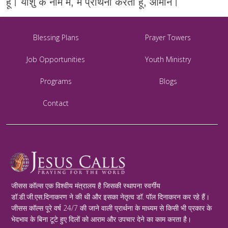
हूँ। यीशु के नाम में, मैं प्रार्थना करती हूँ, आमीन।
Blessing Plans
Prayer Towers
Job Opportunities
Youth Ministry
Programs
Blogs
Contact
जीसस कॉल्स एक विश्वीय मंत्रालय है जिसकी स्थापना स्वर्गीय
डॉ.डी.जी.एस.दिनाकरण ने की थी और इसका नेतृत्व डॉ. पॉल दिनाकरन कर रहे हैं।
जीसस कॉल्स पूरे वर्ष 24/7 की जाने वाली प्रार्थना के माध्यम से किसी भी प्रकार के
भेदभाव के बिना टूटे हुए दिलों को आराम और उपचार देने का काम करता है।