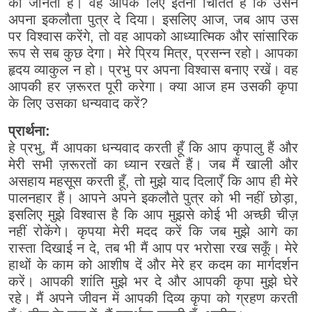
को जानता है। वह आपके लिए इतना चिंतित है कि उसने
अपना इकलौता पुत्र दे दिया। इसलिए आज, जब आप उस
पर विश्वास करेंगे, तो वह आपको आध्यात्मिक और सांसारिक
रूप से सब कुछ देगा। मेरे प्रिय मित्र, प्रसन्न रहो। आपका
हृदय व्याकुल न हो। प्रभु पर अपना विश्वास बनाए रखें। वह
आपकी हर ज़रूरत पूरी करेगा। क्या आज हम उसकी कृपा
के लिए उसका धन्यवाद करें?
प्रार्थना:
हे प्रभु, मैं आपका धन्यवाद करती हूँ कि आप कृपालु हैं और
मेरी सभी ज़रूरतों का ध्यान रखते हैं। जब मैं खाली और
असहाय महसूस करती हूँ, तो मुझे याद दिलाएँ कि आप ही मेरे
पालनहार हैं। आपने अपने इकलौते पुत्र को भी नहीं छोड़ा,
इसलिए मुझे विश्वास है कि आप मुझसे कोई भी अच्छी चीज़
नहीं रोकेंगे। कृपया मेरी मदद करें कि जब मुझे आगे का
रास्ता दिखाई न दे, तब भी मैं आप पर भरोसा रख सकूँ। मेरे
हाथों के काम को आशीष दें और मेरे हर कदम का मार्गदर्शन
करें। आपकी शांति मुझे भर दे और आपकी कृपा मुझे घेरे
रहे। मैं अपने जीवन में आपकी दिव्य कृपा को ग्रहण करती