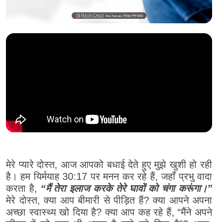
मेरे प्यारे दोस्त, आज आपको बधाई देते हुए मुझे खुशी हो रही
है। हम यिर्मयाह 30:17 पर मनन कर रहे हैं, जहाँ प्रभु वादा
करता है,
“मैं तेरा इलाज करके तेरे घावों को चंगा करूंगा।”
मेरे दोस्त, क्या आप बीमारी से पीड़ित हैं? क्या आपने अपना
अच्छा स्वास्थ्य खो दिया है? क्या आप कह रहे हैं, “मैंने अपने