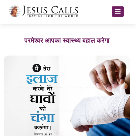
परमेश्वर आपका स्वास्थ्य बहाल करेगा