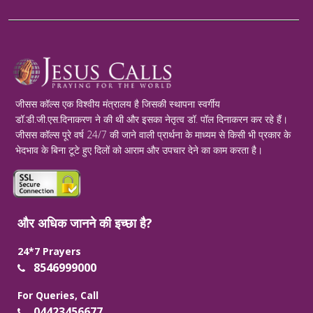
जीसस कॉल्स एक विश्वीय मंत्रालय है जिसकी स्थापना स्वर्गीय
डॉ.डी.जी.एस.दिनाकरण ने की थी और इसका नेतृत्व डॉ. पॉल दिनाकरन कर रहे हैं।
जीसस कॉल्स पूरे वर्ष 24/7 की जाने वाली प्रार्थना के माध्यम से किसी भी प्रकार के
भेदभाव के बिना टूटे हुए दिलों को आराम और उपचार देने का काम करता है।
और अधिक जानने की इच्छा है?
24*7 Prayers
8546999000
For Queries, Call
04423456677