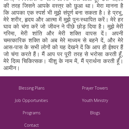
की तरह जिसने आपके वस्त्र को छुआ था। मेरा मानना ​​है
कि आपका एक स्पर्श भी मुझे संपूर्ण बना सकता है। हे प्रभु,
मेरे शरीर, हृदय और आत्मा में मुझे पुनःस्थापित करें। मेरे हर
घाव को चंगा करें जो जीवन ने पीछे छोड़ दिया है। मुझे मेरी
गरिमा, मेरी शांति और मेरी शक्ति वापस दें। अपनी
चमत्कारिक शक्ति को अब मेरे माध्यम से बहने दें, और मेरे
आस-पास के सभी लोगों को यह देखने दें कि आप ही ईश्वर हैं
जो चंगा करते हैं। मैं आप पर पूरी तरह से भरोसा करती हूँ,
मेरे दिव्य चिकित्सक। यीशु के नाम में, मैं प्रार्थना करती हूँ।
आमीन।
Blessing Plans
Prayer Towers
Job Opportunities
Youth Ministry
Programs
Blogs
Contact