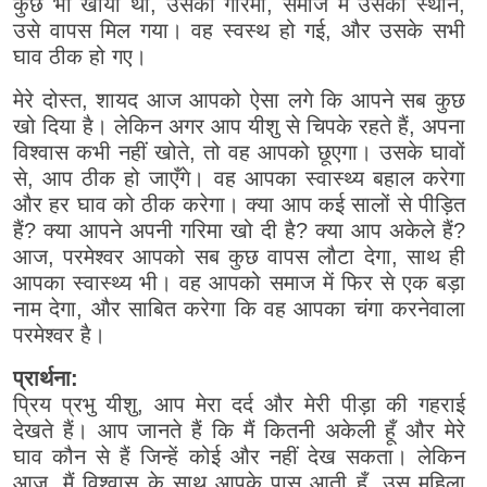
कुछ भी खोया था, उसकी गरिमा, समाज में उसका स्थान,
उसे वापस मिल गया। वह स्वस्थ हो गई, और उसके सभी
घाव ठीक हो गए।
मेरे दोस्त, शायद आज आपको ऐसा लगे कि आपने सब कुछ
खो दिया है। लेकिन अगर आप यीशु से चिपके रहते हैं, अपना
विश्वास कभी नहीं खोते, तो वह आपको छूएगा। उसके घावों
से, आप ठीक हो जाएँगे। वह आपका स्वास्थ्य बहाल करेगा
और हर घाव को ठीक करेगा। क्या आप कई सालों से पीड़ित
हैं? क्या आपने अपनी गरिमा खो दी है? क्या आप अकेले हैं?
आज, परमेश्वर आपको सब कुछ वापस लौटा देगा, साथ ही
आपका स्वास्थ्य भी। वह आपको समाज में फिर से एक बड़ा
नाम देगा, और साबित करेगा कि वह आपका चंगा करनेवाला
परमेश्वर है।
प्रार्थना:
प्रिय प्रभु यीशु, आप मेरा दर्द और मेरी पीड़ा की गहराई
देखते हैं। आप जानते हैं कि मैं कितनी अकेली हूँ और मेरे
घाव कौन से हैं जिन्हें कोई और नहीं देख सकता। लेकिन
आज, मैं विश्वास के साथ आपके पास आती हूँ, उस महिला