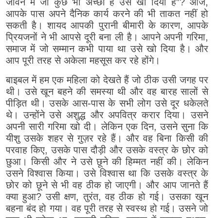
जीवन में जो कुछ भी अच्छा है उसे खो दिया है”? आज,
आपके पास अपने दैनिक कार्य करने की भी ताकत नहीं हो
सकती है। शायद आपकी पुरानी बीमारी के कारण, आपके
प्रियजनों ने भी आपसे दूरी बना ली है। आपने अपनी गरिमा,
समाज में जो सम्मान कभी पाया था उसे खो दिया है। और
आप पूरी तरह से अकेला महसूस कर रहे होंगे।
बाइबल में हम एक महिला को देखते हैं जो ठीक उसी जगह पर
थी। उसे खून बहने की समस्या थी और वह बारह सालों से
पीड़ित थी। उसके आस-पास के सभी लोग उसे दूर धकेलते
थे। उन्होंने उसे अशुद्ध और अपवित्र करार दिया। उसने
अपनी सारी गरिमा खो दी। लेकिन एक दिन, उसने सुना कि
यीशु उसके शहर से गुज़र रहे हैं। और वह बिना किसी की
परवाह किए, उसके पास दौड़ी और उसके वस्त्र के छोर को
छुआ। किसी और ने उसे छूने की हिम्मत नहीं की। लेकिन
उसने विश्वास किया। उसे विश्वास था कि उसके वस्त्र के
छोर को छूने से भी वह ठीक हो जाएगी। और आप जानते हैं
क्या हुआ? उसी क्षण, तुरंत, वह ठीक हो गई। उसका खून
बहना बंद हो गया। वह पूरी तरह से स्वस्थ हो गई। उसने जो