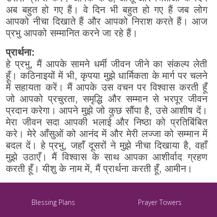
अब बहुत हो गए हैं। वे दिन भी बहुत हो गए हैं जब लोग
आपको नीचा दिखाते हैं और आपको निराश करते हैं। आज
प्रभु आपको सम्मानित करने जा रहे हैं।
प्रार्थना:
हे प्रभु, मैं आपके सामने धर्मी जीवन जीने का संकल्प लेती
हूँ। कठिनाइयों में भी, कृपया मुझे धार्मिकता के मार्ग पर चलने
में सहायता करें। मैं आपके उस वचन पर विश्वास करती हूँ
जो आपको प्रचुरता, समृद्धि और सम्मान से भरपूर जीवन
प्रदान करेगा। आपने मुझे जो कुछ सौंपा है, उसे आशीष दें।
मेरा जीवन सदा आपकी भलाई और निष्ठा को प्रतिबिंबित
करे। मेरे आँसुओं को आनंद में और मेरी लज्जा को सम्मान में
बदल दें। हे प्रभु, जहाँ दूसरों ने मुझे नीचा दिखाया है, वहाँ
मुझे उठाएँ। मैं विश्वास के साथ आपका आशीर्वाद ग्रहण
करती हूँ। यीशु के नाम में, मैं प्रार्थना करती हूँ, आमीन।
Blessing Plans
Prayer Towers