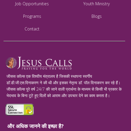
Job Opportunities
Youth Ministry
Programs
Blogs
Contact
जीसस कॉल्स एक विश्वीय मंत्रालय है जिसकी स्थापना स्वर्गीय
डॉ.डी.जी.एस.दिनाकरण ने की थी और इसका नेतृत्व डॉ. पॉल दिनाकरन कर रहे हैं।
जीसस कॉल्स पूरे वर्ष 24/7 की जाने वाली प्रार्थना के माध्यम से किसी भी प्रकार के
भेदभाव के बिना टूटे हुए दिलों को आराम और उपचार देने का काम करता है।
और अधिक जानने की इच्छा है?