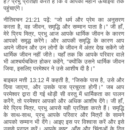
हैं? प्रभु प्रतिज्ञा करते हैं कि वे आपको महान ऊंचाइयों तक
पहुंचाएंगे।
नीतिवचन 21:21 पढ़ें: “जो धर्म और प्रेम का अनुसरण
करता है, वह जीवन, समृद्धि और सम्मान पाता है।” जी हाँ,
मेरे प्रिय मित्र, प्रभु आज आपके धार्मिक जीवन के कारण
आपको समृद्ध करेंगे। और आपकी समृद्धि के कारण आप
अपने जीवन और उन लोगों के जीवन में अंतर देख सकेंगे जो
धार्मिक जीवन नहीं जीते। यहाँ तक कि आपके परिवार वाले
भी आश्चर्यचकित होकर कहेंगे, “क्योंकि उसने धार्मिक जीवन
जिया, इसलिए परमेश्वर ने उसे आशीष दी है।”
बाइबल मत्ती 13:12 में कहती है, “जिसके पास है, उसे और
दिया जाएगा, और उसके पास प्रचुरता होगी।” जब आप
परमेश्वर द्वारा दी गई थोड़ी सी वस्तु में धार्मिकता का पालन
करेंगे, तो परमेश्वर आपको और अधिक आशीष देंगे। जी हाँ,
मेरे प्रिय मित्र, प्रभु आपसे यही प्रतिज्ञा करते हैं। समृद्धि
के साथ-साथ, प्रभु आपके परिवार और मित्रों के सामने
आपको सम्मान भी देंगे। आइए इस पर विश्वास करें और इसे
उससे प्राप्त करें। आपके कष्ट, आँसू और चिंताओं के दिन