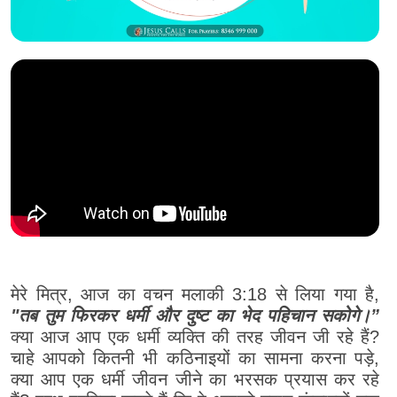
मेरे मित्र, आज का वचन मलाकी 3:18 से लिया गया है,
"तब तुम फिरकर धर्मी और दुष्ट का भेद पहिचान सकोगे।”
क्या आज आप एक धर्मी व्यक्ति की तरह जीवन जी रहे हैं?
चाहे आपको कितनी भी कठिनाइयों का सामना करना पड़े,
क्या आप एक धर्मी जीवन जीने का भरसक प्रयास कर रहे