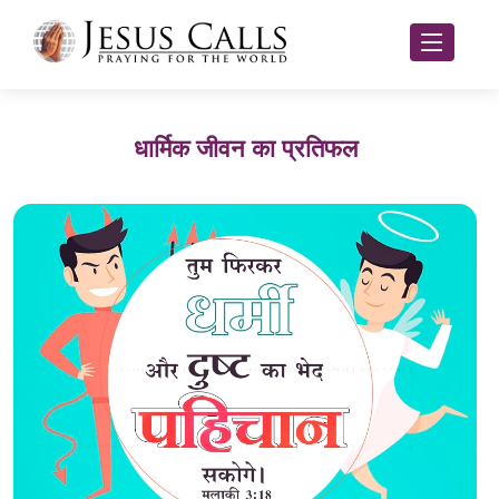
धार्मिक जीवन का प्रतिफल