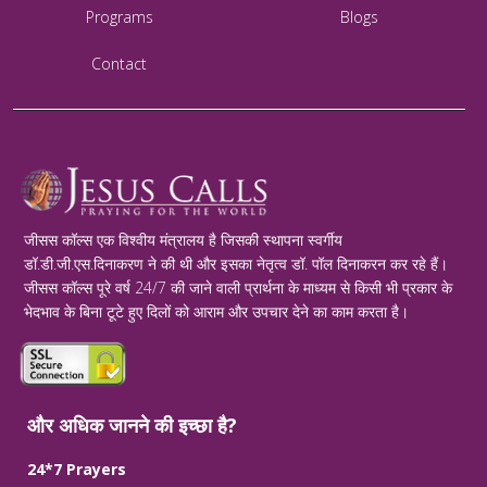
Programs
Blogs
Contact
जीसस कॉल्स एक विश्वीय मंत्रालय है जिसकी स्थापना स्वर्गीय
डॉ.डी.जी.एस.दिनाकरण ने की थी और इसका नेतृत्व डॉ. पॉल दिनाकरन कर रहे हैं।
जीसस कॉल्स पूरे वर्ष 24/7 की जाने वाली प्रार्थना के माध्यम से किसी भी प्रकार के
भेदभाव के बिना टूटे हुए दिलों को आराम और उपचार देने का काम करता है।
और अधिक जानने की इच्छा है?
24*7 Prayers