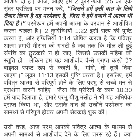
आशीष दी है। आज, आइए हम 2 कुरिन्थियों 5:5 की एक
सुंदर प्रतिज्ञा पर मनन करें,
"जिसने हमें इसी बात के लिये
तैयार किया है वह परमेश्वर है, जिस ने हमें बयाने में आत्मा भी
दिया है।"
परमेश्वर हमें अपनी आत्मा के वरदान से आशीषित
करना चाहता है। 2 कुरिन्थियों 1:22 इसी सत्य की पुष्टि
करता है, और इफिसियों 1:14 घोषित करता है कि पवित्र
आत्मा हमारी मीरास की गारंटी है जब तक कि मोल ली हुई
संपत्ति का छुटकारे न हो जाए, जिससे उसकी महिमा की
स्तुति हो। लेकिन हम यह आशीर्वाद कैसे प्राप्त करते हैं?
बाइबल स्पष्ट रूप से कहती है, "मांगो, तो तुम्हें दिया
जाएगा।" लूका 11:13 इसकी पुष्टि करता है। इसलिए, हमें
पवित्र आत्मा से परिपूर्ण होने के लिए प्रभु से सच्चे मन से
प्रार्थना करनी चाहिए। जैसा कि प्रेरितों के काम 10:30
हमें याद दिलाता है, हमारे प्रभु यीशु मसीह ने भी यह अभिषेक
प्राप्त किया था, और उसके बाद ही उन्होंने परमेश्वर की
सामर्थ्य से परिपूर्ण होकर अपनी सेवकाई शुरू की।
उसी तरह, आज प्रभु आपको पवित्र आत्मा के माध्यम से
अपनी सामर्थ्य से आशीर्वाद देने के लिए तरस रहे हैं। क्या