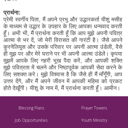
प्रार्थना:
प्रेमी स्वर्गीय पिता, मैं अपने प्रभु और उद्धारकर्ता यीशु मसीह
के माध्यम से उद्धार के उपहार के लिए आपका धन्यवाद करती
हूँ। अभी भी, मैं प्रार्थना करती हूँ कि आप मुझे अपनी पवित्र
आत्मा से भर दें, जो मेरी विरासत की गारंटी है। जैसे आपने
कुरनेलियुस और उसके परिवार पर अपनी आत्मा उंडेली, वैसे
ही मुझ पर और मेरे घराने पर भी अपनी आत्मा उंडेलें। कृपया
मुझमें आपके लिए गहरी भूख पैदा करें, और आपकी शक्ति
मुझे पवित्रता में चलने और निष्ठापूर्वक आपकी सेवा करने के
लिए सशक्त करे। मुझे विश्वास है कि जैसे ही मैं माँगूँगी, आप
उत्तर देंगे, और मैं अपने जीवन में आपकी महिमा को प्रकट
होते देखूँगी। यीशु के नाम में, मैं प्रार्थना करती हूँ। आमीन।
Blessing Plans
Prayer Towers
Job Opportunities
Youth Ministry