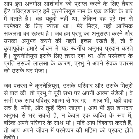
आप इस अनमोल आशीर्वाद को प्राप्त करने के लिए तैयार
हैं? पवित्रशास्त्र हमें कुरनेलियुस नाम के एक व्यक्ति के बारे
में बताते हैं। वह यहूदी नहीं था, लेकिन वह पूरे मन से
परमेश्वर के लिए प्यासा था। मेरे मित्र, यही आत्मिक
सफलता का रहस्य है। जब हम प्रभु का अनुसरण करने और
उनका अनुभव करने की गहरी इच्छा रखते हैं, तो वे
कृपापूर्वक हमारे जीवन में यह स्वर्गीय अनुभव प्रदान करते
हैं। कुरनेलियुस इसके लिए तरस रहा था, और परमेश्वर के
प्रति उसकी लालसा के कारण, प्रभु ने अपने सेवक पतरस
को उसके घर भेजा।
जब पतरस ने कुरनेलियुस, उसके परिवार और उसके मित्रों
से बात की, तो प्रभु ने पूरी सभा पर अपनी आत्मा उंडेली। वे
सभी एक साथ पवित्र आत्मा से भर गए। आज भी, यही वादा
सच है; माँगो, और तुम्हें दिया जाएगा। आप भी इस शानदार
अनुभव से भर सकते हैं, न केवल एक व्यक्ति के रूप में,
बल्कि अपने परिवार के साथ भी। यदि आप विश्वास करते हैं,
तो आप अपने जीवन में परमेश्वर की महिमा को प्रकट होते
देखेंगे।