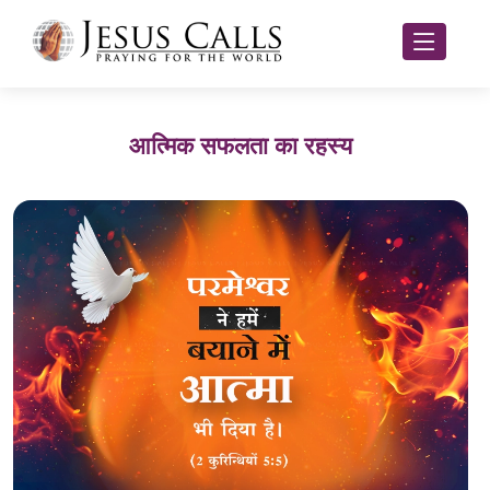
आत्मिक सफलता का रहस्य