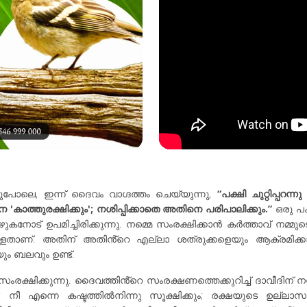
പോലെ, ഇന്ന് ദൈവം വാഗ്ദത്തം ചെയ്യുന്നു,
“പക്ഷി ചുറ്റിപ്പറ
ത്തുരക്ഷിക്കും'; നശിപ്പിക്കാതെ അതിനെ പരിപാലിക്കും.”
ഒരു പക
ട് ഉപമിച്ചിരിക്കുന്നു. നമ്മെ സംരക്ഷിക്കാൻ കർത്താവ് നമ്മുടെ 
ള്ളതാണ്. അതിന് അതിൻ്റെ എല്ലാ ശത്രുക്കളെയും ആക്രമിക്കാ
ം ബലവും ഉണ്ട്.
ക്കുന്നു. ദൈവത്തിൻ്റെ സംരക്ഷണത്തെക്കുറിച്ച് ദാവീദിന് നന്
നീ എന്നെ കഷ്ടത്തിൽനിന്നു സൂക്ഷിക്കും; രക്ഷയുടെ ഉല്ലാസ