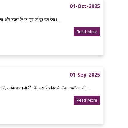
01-Oct-2025
गा, और शत्रु के हर झूठ को दूर कर देगा।...
Read More
01-Sep-2025
ंगे, उसके वचन बोलेंगे और उसकी शक्ति में जीवन व्यतीत करेंगे।...
Read More