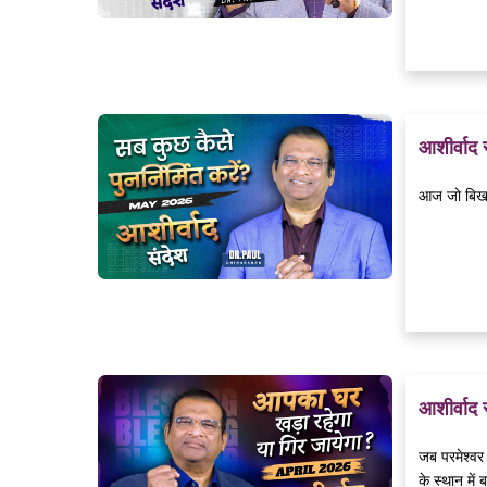
आशीर्वाद
आज जो बिखरा 
आशीर्वाद
जब परमेश्वर
के स्थान में 