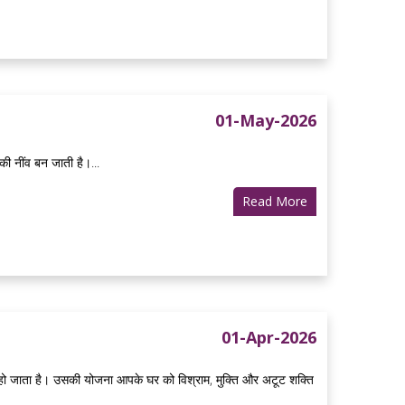
01-May-2026
की नींव बन जाती है।...
Read More
01-Apr-2026
ाल हो जाता है। उसकी योजना आपके घर को विश्राम, मुक्ति और अटूट शक्ति