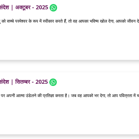
 संदेश | अक्टूबर - 2025
ो सच्चे परमेश्वर के रूप में स्वीकार करते हैं, तो वह आपका भविष्य खोल देगा, आपको जीवन दे
 संदेश | सितम्बर - 2025
पर अपनी आत्मा उंडेलने की प्रतिज्ञा करता है। जब वह आपको भर देगा, तो आप पवित्रता में चले