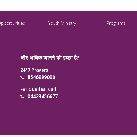
Opportunities
Youth Ministry
Programs
और अधिक जानने की इच्छा है?
24*7 Prayers
8546999000
For Queries, Call
04423456677