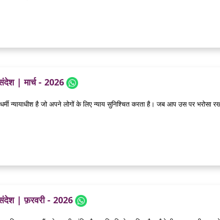
संदेश | मार्च - 2026
धर्मी न्यायाधीश है जो अपने लोगों के लिए न्याय सुनिश्चित करता है। जब आप उस पर भरोसा रखत
 संदेश | फ़रवरी - 2026