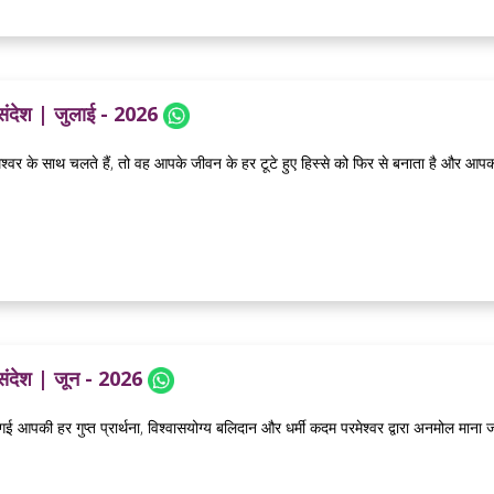
 संदेश | जुलाई - 2026
्वर के साथ चलते हैं, तो वह आपके जीवन के हर टूटे हुए हिस्से को फिर से बनाता है और आपक
 संदेश | जून - 2026
 गई आपकी हर गुप्त प्रार्थना, विश्वासयोग्य बलिदान और धर्मी कदम परमेश्वर द्वारा अनमोल माना