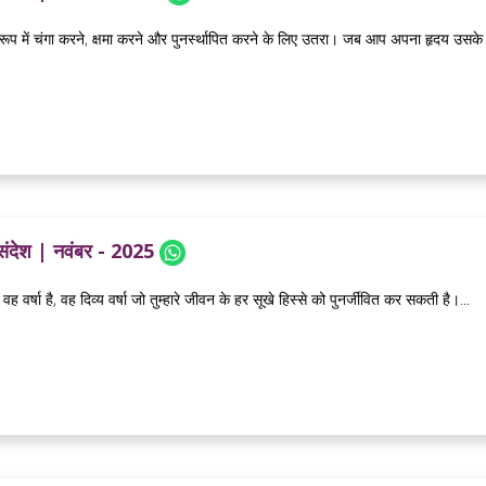
े रूप में चंगा करने, क्षमा करने और पुनर्स्थापित करने के लिए उतरा। जब आप अपना हृदय उसके लि
 संदेश | नवंबर - 2025
वह वर्षा है, वह दिव्य वर्षा जो तुम्हारे जीवन के हर सूखे हिस्से को पुनर्जीवित कर सकती है।...