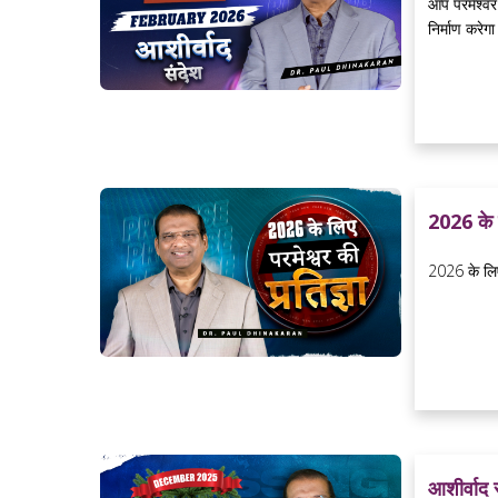
आप परमेश्वर
निर्माण करेगा
2026 के 
2026 के लिए
आशीर्वाद