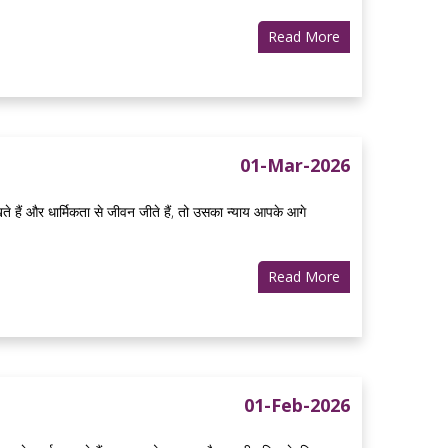
Read More
01-Mar-2026
े हैं और धार्मिकता से जीवन जीते हैं, तो उसका न्याय आपके आगे
Read More
01-Feb-2026