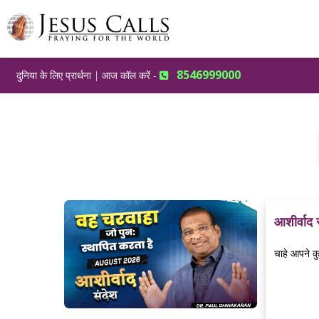
8546999000
दुनिया के लिए प्रार्थना | आज कॉल करें -
आशीर्वाद
चाहे आपने क