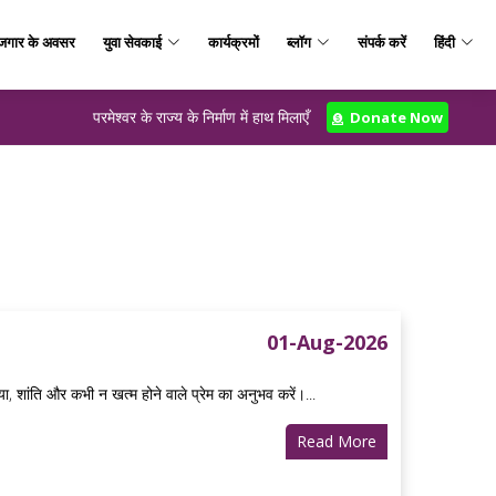
जगार के अवसर
युवा सेवकाई
कार्यक्रमों
ब्लॉग
संपर्क करें
हिंदी
परमेश्वर के राज्य के निर्माण में हाथ मिलाएँ
Donate Now
01-Aug-2026
 शांति और कभी न खत्म होने वाले प्रेम का अनुभव करें।...
Read More