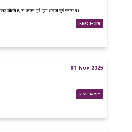
ए खोलते हैं, तो उसका पूर्ण प्रेम आपको पूर्ण बनाता है।...
Read More
01-Nov-2025
Read More