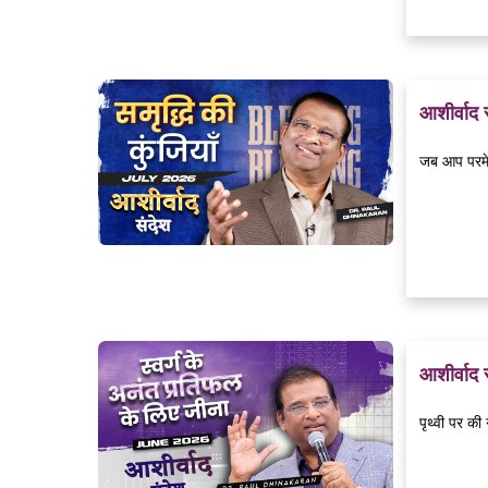
आशीर्वाद
जब आप परमेश
आशीर्वाद
पृथ्वी पर की