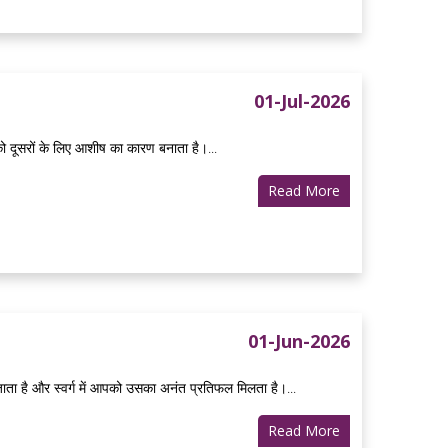
01-Jul-2026
ो दूसरों के लिए आशीष का कारण बनाता है।...
Read More
01-Jun-2026
 जाता है और स्वर्ग में आपको उसका अनंत प्रतिफल मिलता है।...
Read More