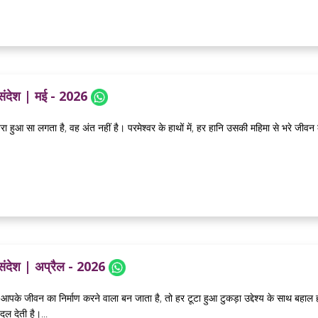
 संदेश | मई - 2026
हुआ सा लगता है, वह अंत नहीं है। परमेश्वर के हाथों में, हर हानि उसकी महिमा से भरे जीवन 
 संदेश | अप्रैल - 2026
 आपके जीवन का निर्माण करने वाला बन जाता है, तो हर टूटा हुआ टुकड़ा उद्देश्य के साथ बह
बदल देती है।...