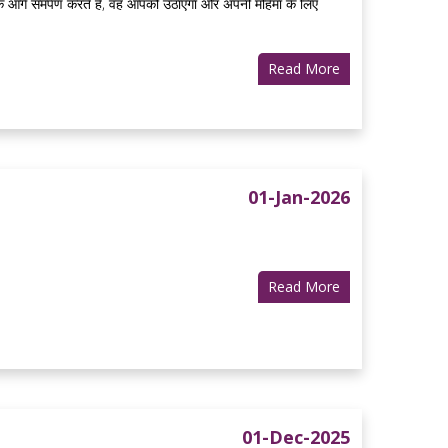
 के आगे समर्पण करते हैं, वह आपको उठाएगा और अपनी महिमा के लिए
Read More
01-Jan-2026
Read More
01-Dec-2025