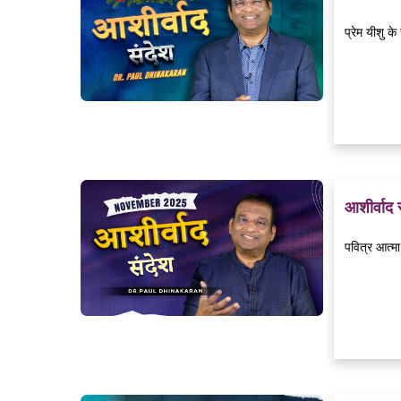
प्रेम यीशु क
आशीर्वाद
पवित्र आत्मा 