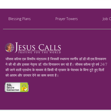
Blessing Plans
Prayer Towers
Job 
जीसस कॉल्स एक विश्वीय मंत्रालय है जिसकी स्थापना स्वर्गीय डॉ.डी.जी.एस.दिनाकरण
ने की थी और इसका नेतृत्व डॉ. पॉल दिनाकरन कर रहे हैं। जीसस कॉल्स पूरे वर्ष 24/7
की जाने वाली प्रार्थना के माध्यम से किसी भी प्रकार के भेदभाव के बिना टूटे हुए दिलों
को आराम और उपचार देने का काम करता है।