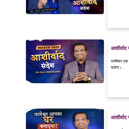
आशीर्वाद 
परमेश्वर एक 
चलेगा।...
आशीर्वाद