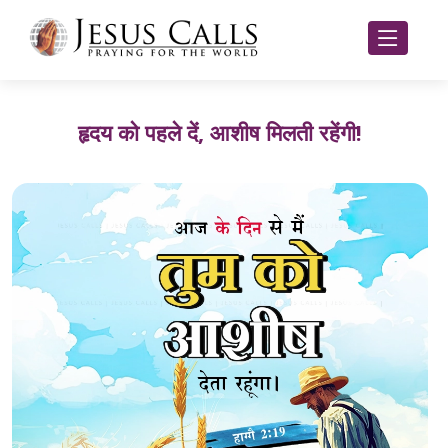
हृदय को पहले दें, आशीष मिलती रहेंगी!