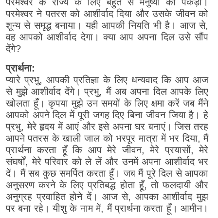
परमेश्वर के राज्य के लिए बहुत से मनुष्यों को पकड़ा।
परमेश्वर ने पतरस को आशीर्वाद दिया और उसके जीवन को
शून्य से समृद्ध बनाया। यही आपकी नियति भी है। आज से,
वह आपको आशीर्वाद देगा। क्या आप अपना दिल उसे सौंप
देंगे?
प्रार्थना:
प्यारे प्रभु, आपकी प्रतिज्ञा के लिए धन्यवाद कि आप आज
से मुझे आशीर्वाद देंगे। प्रभु, मैं अब अपना दिल आपके लिए
खोलता हूँ। कृपया मुझे उन समयों के लिए क्षमा करें जब मैंने
आपको अपने दिल में पूरी जगह दिए बिना जीवन जिया है। हे
प्रभु, मेरे हृदय में आएं और इसे अपना घर बनाएं। जिस तरह
आपने पतरस के खाली जाल को भरपूर मात्रा में भर दिया, मैं
प्रार्थना करता हूँ कि आप मेरे जीवन, मेरे प्रयासों, मेरे
संघर्षों, मेरे परिवार को ले लें और उनमें अपना आशीर्वाद भर
दें। मैं सब कुछ समर्पित करता हूँ। जब मैं पूरे दिल से आपका
अनुसरण करने के लिए प्रतिबद्ध होता हूँ, तो फलदायी और
अनुग्रह प्रवाहित होने दें। आज से, आपका आशीर्वाद मुझ
पर बना रहे। यीशु के नाम में, मैं प्रार्थना करता हूँ। आमीन।