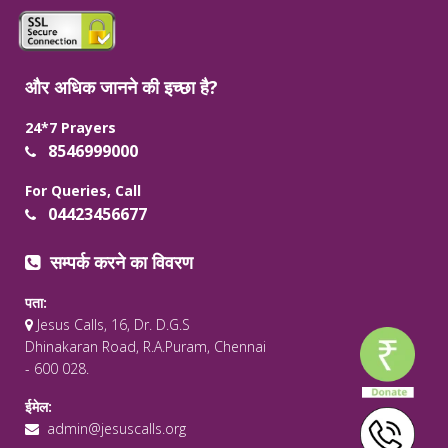
और अधिक जानने की इच्छा है?
24*7 Prayers
8546999000
For Queries, Call
04423456677
सम्पर्क करने का विवरण
पता:
Jesus Calls, 16, Dr. D.G.S
Dhinakaran Road, R.A.Puram, Chennai
- 600 028.
ईमेल:
admin@jesuscalls.org