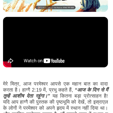
मेरे मित्र, आज परमेश्वर आपसे एक महान बात का वादा
करता है। हाग्गै 2:19 में, प्रभु कहते हैं,
“आज के दिन से मैं
तुम्हें आशीष देता रहूंगा।”
यह कितना बड़ा प्रोत्साहन है!
यदि आप हाग्गै की पुस्तक की पृष्ठभूमि को देखें, तो इस्राएल
के लोगों ने परमेश्वर को अपने हृदय में स्थान नहीं दिया था।