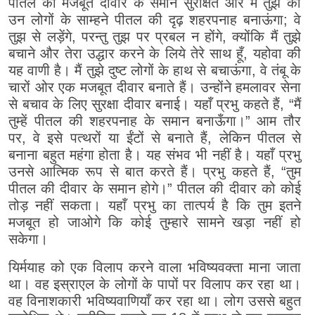
पीतल की मजबूत दीवार के समान सुरक्षित और मैं तुझ को
उन लोगों के साम्हने पीतल की दृढ़ शहरपनाह बनाऊंगा; वे
तुझ से लड़ेंगे, परन्तु तुझ पर प्रबल न होंगे, क्योंकि मैं तुझे
बचाने और तेरा उद्धार करने के लिये तेरे साथ हूँ, यहोवा की
यह वाणी है। मैं तुझे दुष्ट लोगों के हाथ से बचाऊंगा, वे तंबू के
चारों ओर एक मजबूत दीवार बनाते हैं। उन्होंने हमलावर सेना
से बचाव के लिए सुरक्षा दीवार बनाई। यहाँ प्रभु कहते हैं, “मैं
तुम्हें पीतल की शहरपनाह के समान बनाऊँगा।” आम तौर
पर, वे इसे पत्थरों या ईंटों से बनाते हैं, लेकिन पीतल से
बनाना बहुत महंगा होता है। यह संभव भी नहीं है। यहाँ प्रभु
उनसे आत्मिक रूप से बात करते हैं। प्रभु कहते हैं, “तुम
पीतल की दीवार के समान होगे।” पीतल की दीवार को कोई
तोड़ नहीं सकता। यहाँ प्रभु का तात्पर्य है कि तुम इतने
मजबूत हो जाओगे कि कोई तुम्हारे सामने खड़ा नहीं हो
सकेगा।
यिर्मयाह को एक विलाप करने वाला भविष्यवक्ता माना जाता
था। वह इस्राएल के लोगों के पापों पर विलाप कर रहा था।
वह विनाशकारी भविष्यवाणियाँ कर रहा था। लोग उससे बहुत