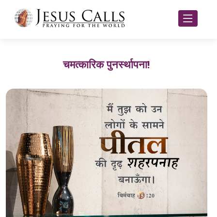
चमत्कारिक पुनर्स्थापना!