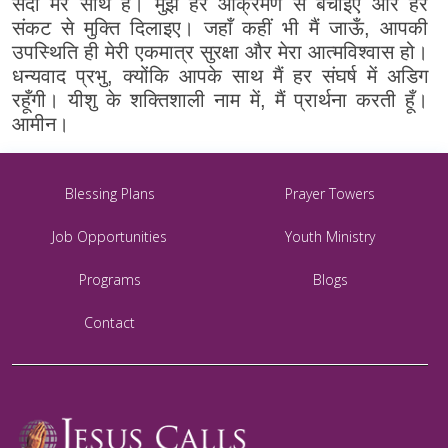
सदा मेरे साथ हैं। मुझे हर आक्रमण से बचाइए और हर
संकट से मुक्ति दिलाइए। जहाँ कहीं भी मैं जाऊँ, आपकी
उपस्थिति ही मेरी एकमात्र सुरक्षा और मेरा आत्मविश्वास हो।
धन्यवाद प्रभु, क्योंकि आपके साथ मैं हर संघर्ष में अडिग
रहूँगी। यीशु के शक्तिशाली नाम में, मैं प्रार्थना करती हूँ।
आमीन।
Blessing Plans
Prayer Towers
Job Opportunities
Youth Ministry
Programs
Blogs
Contact