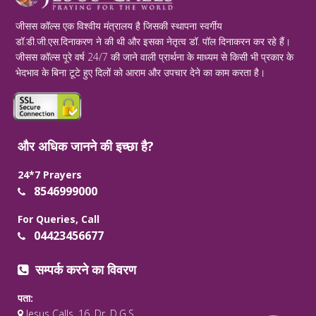
जीसस कॉल्स एक विश्वीय मंत्रालय है जिसकी स्थापना स्वर्गीय
डॉ.डी.जी.एस.दिनाकरण ने की थी और इसका नेतृत्व डॉ. पॉल दिनाकरन कर रहे हैं।
जीसस कॉल्स पूरे वर्ष 24/7 की जाने वाली प्रार्थना के माध्यम से किसी भी प्रकार के
भेदभाव के बिना टूटे हुए दिलों को आराम और उपचार देने का काम करता है।
और अधिक जानने की इच्छा है?
24*7 Prayers
8546999000
For Queries, Call
04423456677
सम्पर्क करने का विवरण
पता:
Jesus Calls, 16, Dr. D.G.S