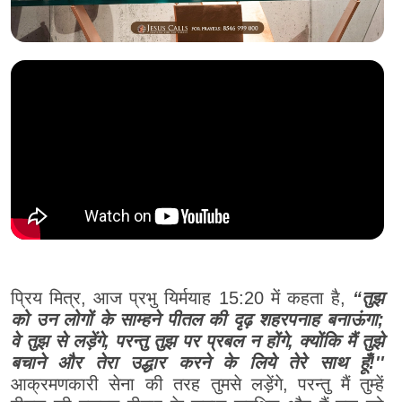
प्रिय मित्र, आज प्रभु यिर्मयाह 15:20 में कहता है,
“तुझ
को उन लोगों के साम्हने पीतल की दृढ़ शहरपनाह बनाऊंगा;
वे तुझ से लड़ेंगे, परन्तु तुझ पर प्रबल न होंगे, क्योंकि मैं तुझे
बचाने और तेरा उद्धार करने के लिये तेरे साथ हूँ!''
आक्रमणकारी सेना की तरह तुमसे लड़ेंगे, परन्तु मैं तुम्हें