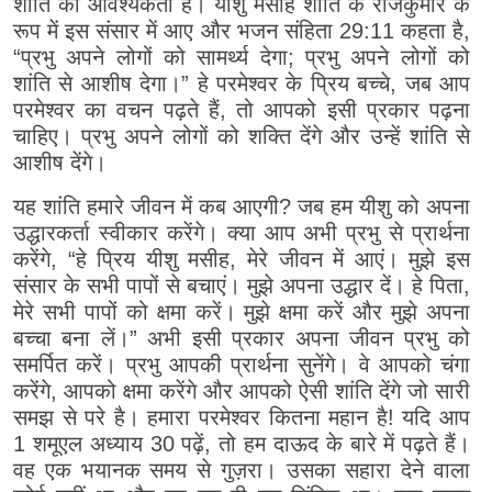
शांति की आवश्यकता है। यीशु मसीह शांति के राजकुमार के
रूप में इस संसार में आए और भजन संहिता 29:11 कहता है,
“प्रभु अपने लोगों को सामर्थ्य देगा; प्रभु अपने लोगों को
शांति से आशीष देगा।” हे परमेश्वर के प्रिय बच्चे, जब आप
परमेश्वर का वचन पढ़ते हैं, तो आपको इसी प्रकार पढ़ना
चाहिए। प्रभु अपने लोगों को शक्ति देंगे और उन्हें शांति से
आशीष देंगे।
यह शांति हमारे जीवन में कब आएगी? जब हम यीशु को अपना
उद्धारकर्ता स्वीकार करेंगे। क्या आप अभी प्रभु से प्रार्थना
करेंगे, “हे प्रिय यीशु मसीह, मेरे जीवन में आएं। मुझे इस
संसार के सभी पापों से बचाएं। मुझे अपना उद्धार दें। हे पिता,
मेरे सभी पापों को क्षमा करें। मुझे क्षमा करें और मुझे अपना
बच्चा बना लें।” अभी इसी प्रकार अपना जीवन प्रभु को
समर्पित करें। प्रभु आपकी प्रार्थना सुनेंगे। वे आपको चंगा
करेंगे, आपको क्षमा करेंगे और आपको ऐसी शांति देंगे जो सारी
समझ से परे है। हमारा परमेश्वर कितना महान है! यदि आप
1 शमूएल अध्याय 30 पढ़ें, तो हम दाऊद के बारे में पढ़ते हैं।
वह एक भयानक समय से गुज़रा। उसका सहारा देने वाला