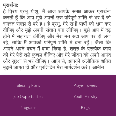
प्रार्थना:
हे प्रिय प्रभु यीशु, मैं आज आपके समक्ष आकर प्रार्थना
करती हूँ कि आप मुझे अपनी उस परिपूर्ण शांति से भर दें जो
समस्त समझ से परे है। हे प्रभु, मेरे सभी पापों को क्षमा कर
दीजिए और मुझे अपनी संतान बना लीजिए। मुझे आप में दृढ़
होने में सहायता कीजिए और मेरा मन सदा आप पर ही लगा
रहे, ताकि मैं आपकी परिपूर्ण शांति में बना रहूँ। जैसा कि
आपने अपने वचन में वादा किया है, शत्रु के प्रत्येक कार्य
को मेरे पैरों तले कुचल दीजिए और मेरे जीवन को अपने आनंद
और सुरक्षा से भर दीजिए। आज से, आपकी अलौकिक शक्ति
मुझमें जागृत हो और प्रतिदिन मेरा मार्गदर्शन करे। आमीन।
Blessing Plans
Prayer Towers
Job Opportunities
Youth Ministry
Programs
Blogs