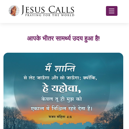
आपके भीतर सामर्थ्य उदय हुआ है!