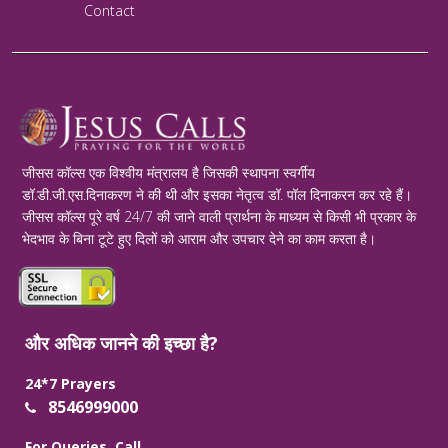
Contact
जीसस कॉल्स एक विश्वीय मंत्रालय है जिसकी स्थापना स्वर्गीय
डॉ.डी.जी.एस.दिनाकरण ने की थी और इसका नेतृत्व डॉ. पॉल दिनाकरन कर रहे हैं।
जीसस कॉल्स पूरे वर्ष 24/7 की जाने वाली प्रार्थना के माध्यम से किसी भी प्रकार के
भेदभाव के बिना टूटे हुए दिलों को आराम और उपचार देने का काम करता है।
और अधिक जानने की इच्छा है?
24*7 Prayers
8546999000
For Queries, Call