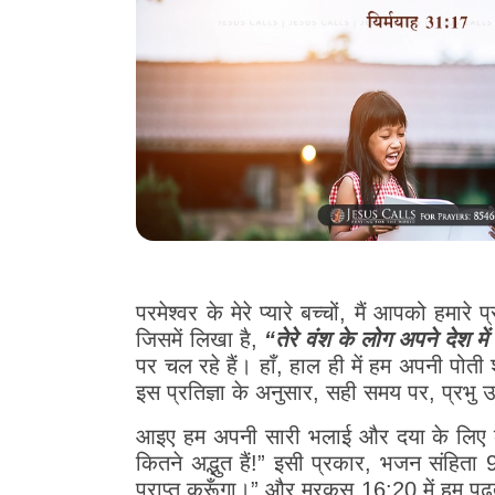
परमेश्वर के मेरे प्यारे बच्चों, मैं आपको हमा
जिसमें लिखा है,
“तेरे वंश के लोग अपने देश म
पर चल रहे हैं। हाँ, हाल ही में हम अपनी पोती
इस प्रतिज्ञा के अनुसार, सही समय पर, प्रभु
आइए हम अपनी सारी भलाई और दया के लिए केवल
कितने अद्भुत हैं!” इसी प्रकार, भजन संहिता 92:4
प्राप्त करूँगा।” और मरकुस 16:20 में हम पढ़ते