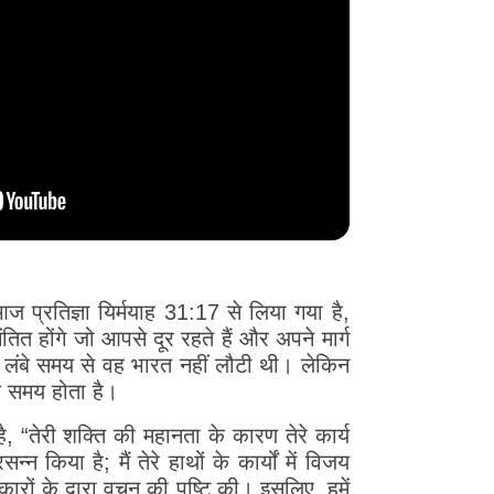
 आज प्रतिज्ञा यिर्मयाह 31:17 से लिया गया है,
ंतित होंगे जो आपसे दूर रहते हैं और अपने मार्ग
 और लंबे समय से वह भारत नहीं लौटी थी। लेकिन
क समय होता है।
“तेरी शक्ति की महानता के कारण तेरे कार्य
्न किया है; मैं तेरे हाथों के कार्यों में विजय
ारों के द्वारा वचन की पुष्टि की। इसलिए, हमें