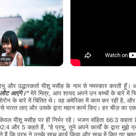
रे प्रभु और उद्धारकर्ता यीशु मसीह के नाम से नमस्कार करती हूँ।
ें लौट आएंगे।”
मेरे मित्र, आप शायद अपने उन बच्चों के बारे में चि
 शेरोन के बारे में चिंतित थे। वह अमेरिका में काम कर रही है,
 उसे भारत लाए और उसके द्वारा महान कार्य किए। हर चीज़ का ए
 यीशु मसीह पर ही निर्भर रहें। भजन संहिता 66:3 कहता है, 
 और 5 कहते हैं, “हे प्रभु, तूने अपने कार्यों के द्वारा मुझे प्रसन
 हैं कि प्रभु ने उनके साथ कार्य किया और साथ में किए गए चमत्क