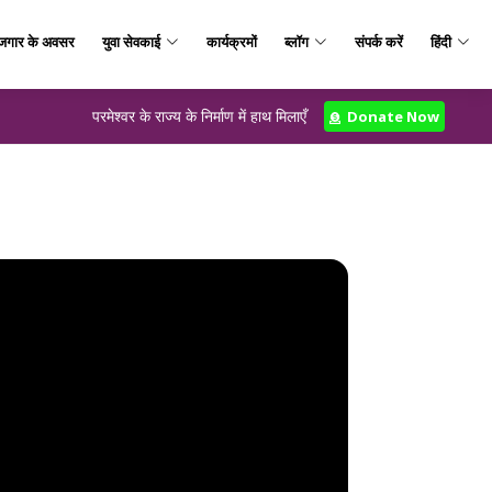
जगार के अवसर
युवा सेवकाई
कार्यक्रमों
ब्लॉग
संपर्क करें
हिंदी
परमेश्वर के राज्य के निर्माण में हाथ मिलाएँ
Donate Now