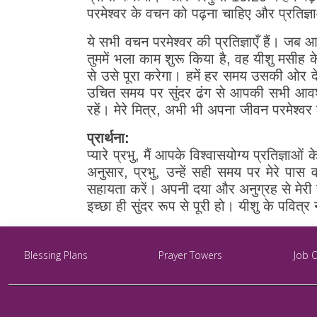
परमेश्वर के वचन को पढ़ना चाहिए और प्रतिज
ये सभी वचन परमेश्वर की प्रतिज्ञाएँ हैं। जब 
तुममें भला काम शुरू किया है, वह यीशु मसीह क
से उसे पूरा करेगा। हमें हर समय उसकी ओर
उचित समय पर सुंदर ढंग से आपकी सभी आवश्य
रहें। मेरे मित्र, अभी भी अपना जीवन परमेश्
प्रार्थना:
प्यारे प्रभु, मैं आपके विश्वासयोग्य प्रतिज्ञा
अनुसार, प्रभु, उन्हें सही समय पर मेरे पास 
सहायता करें। अपनी दया और अनुग्रह से मेरी स
इच्छा ही सुंदर रूप से पूरी हो। यीशु के पवित्र 
Blessing Plans
Prayer Towers
Job 