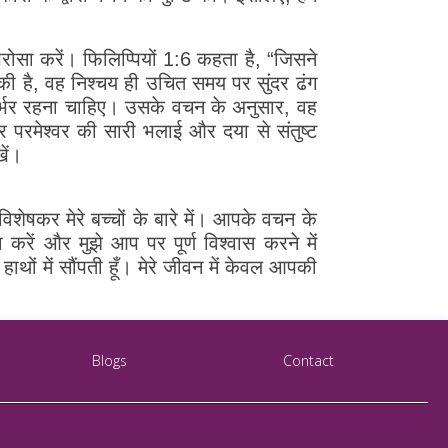
भरोसा करें। फिलिप्पियों 1:6 कहता है, “जिसने
ा की है, वह निश्चय ही उचित समय पर सुंदर ढंग
्भर रहना चाहिए। उसके वचन के अनुसार, वह
परमेश्वर की सारी भलाई और दया से संतुष्ट
ें।
विशेषकर मेरे बच्चों के बारे में। आपके वचन के
 करें और मुझे आप पर पूर्ण विश्वास करने में
ों में सौंपती हूँ। मेरे जीवन में केवल आपकी
Blogs
Contact