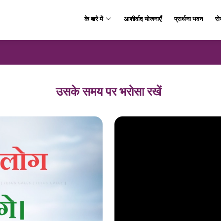
के बारे में
आशीर्वाद योजनाएँ
प्रार्थना भवन
रो
उसके समय पर भरोसा रखें