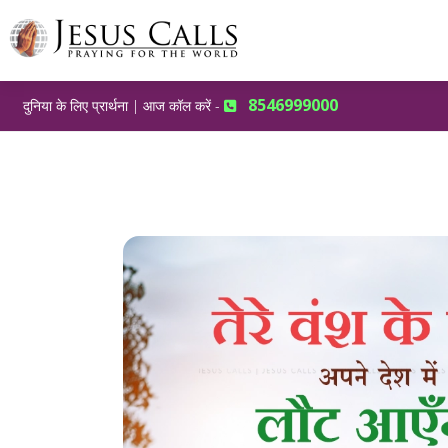
8546999000
दुनिया के लिए प्रार्थना | आज कॉल करें -