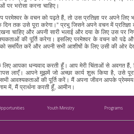
्ञाओं पर भरोसा करना चाहिए।
आप परमेश्वर के वचन को पढ़ते हैं, तो उस प्रतिज्ञा पर अपने लिए 
े दिन तक उसे पूरा करेगा।” प्रभु जिसने अपने वचन में प्रतिज्ञ
 देखना चाहिए और अपनी सारी भलाई और दया के लिए उस पर निर
कताओं की पूर्ति करेगा। इसलिए परमेश्वर के वचन को पढे और 
वर को समर्पित करें और अपनी सभी आशीषों के लिए उसी की ओर देख
ओं के लिए आपका धन्यवाद करती हूँ। आप मेरी चिंताओं से अवगत हैं, 
वापस लाएँ। आपने मुझमें जो अच्छा कार्य शुरू किया है, उसे पूरा
भी आवश्यकताओं की पूर्ति करें। मैं अपना जीवन आपके प्रेममय हाथ
नाम में, मैं प्रार्थना करती हूँ, आमीन।
Opportunities
Youth Ministry
Programs