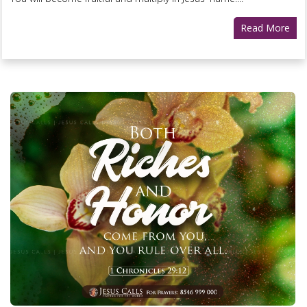
Read More