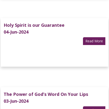
Holy Spirit is our Guarantee
04-Jun-2024
Read More
The Power of God’s Word On Your Lips
03-Jun-2024