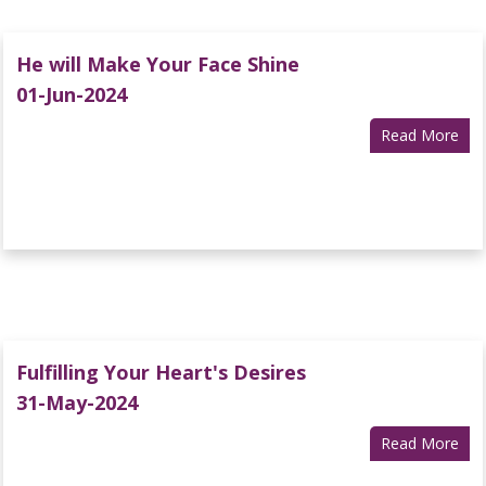
He will Make Your Face Shine
01-Jun-2024
Read More
Fulfilling Your Heart's Desires
31-May-2024
Read More