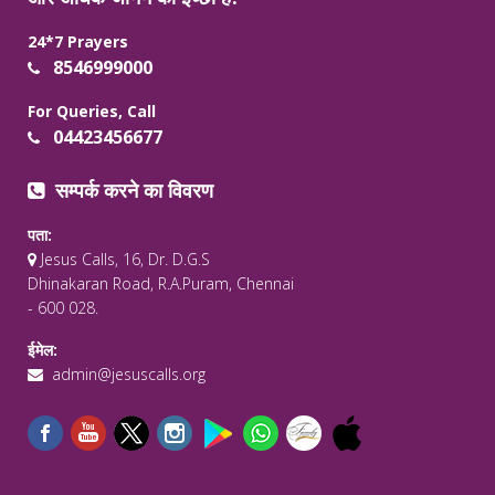
24*7 Prayers
8546999000
For Queries, Call
04423456677
सम्पर्क करने का विवरण
पता:
Jesus Calls, 16, Dr. D.G.S
Dhinakaran Road, R.A.Puram, Chennai
- 600 028.
ईमेल:
admin@jesuscalls.org