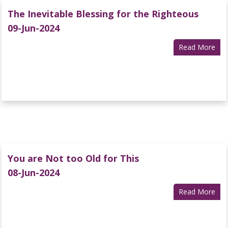
The Inevitable Blessing for the Righteous
09-Jun-2024
Read More
You are Not too Old for This
08-Jun-2024
Read More