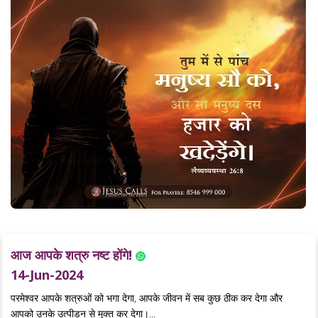
आज आपके शत्रु नष्ट होंगे!
14-Jun-2024
परमेश्वर आपके शत्रुओं को भगा देगा, आपके जीवन में सब कुछ ठीक कर देगा और
आपको उनके उत्पीड़न से मुक्त कर देगा।...