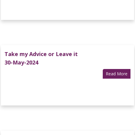
Take my Advice or Leave it
30-May-2024
Read More