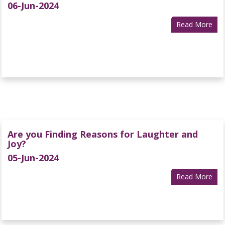
06-Jun-2024
Read More
Are you Finding Reasons for Laughter and
Joy?
05-Jun-2024
Read More