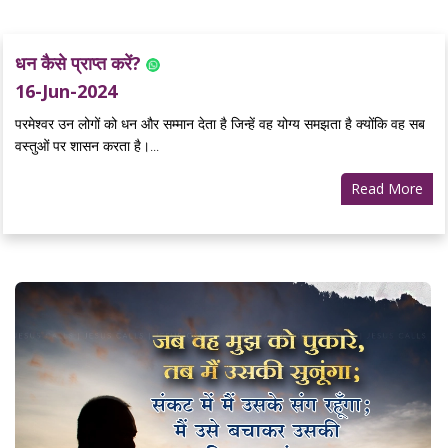
धन कैसे प्राप्त करें?
16-Jun-2024
परमेश्वर उन लोगों को धन और सम्मान देता है जिन्हें वह योग्य समझता है क्योंकि वह सब
वस्तुओं पर शासन करता है।...
Read More