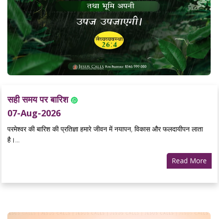
सही समय पर बारिश
07-Aug-2026
परमेश्वर की बारिश की प्रतिज्ञा हमारे जीवन में नयापन, विकास और फलदायीपन लाता
है।...
Read More