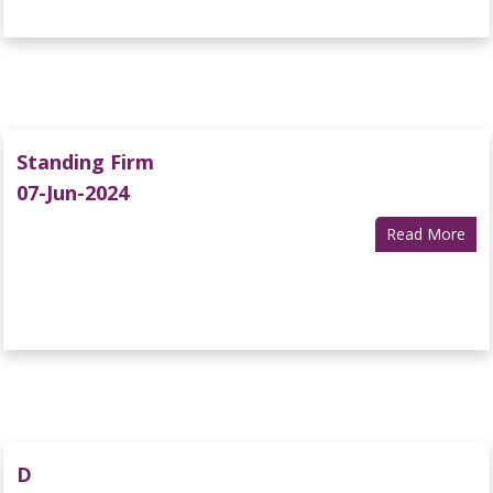
Standing Firm
07-Jun-2024
Read More
D