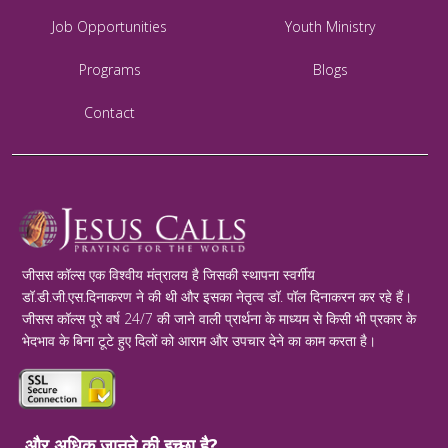
Job Opportunities
Youth Ministry
Programs
Blogs
Contact
जीसस कॉल्स एक विश्वीय मंत्रालय है जिसकी स्थापना स्वर्गीय
डॉ.डी.जी.एस.दिनाकरण ने की थी और इसका नेतृत्व डॉ. पॉल दिनाकरन कर रहे हैं।
जीसस कॉल्स पूरे वर्ष 24/7 की जाने वाली प्रार्थना के माध्यम से किसी भी प्रकार के
भेदभाव के बिना टूटे हुए दिलों को आराम और उपचार देने का काम करता है।
और अधिक जानने की इच्छा है?