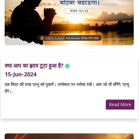
क्या आप का हृदय टूटा हुआ है?
15-Jun-2024
एक मित्र की तरह प्रभु को पुकारें। परमेश्वर पर भरोसा रखें। आप जो भी माँगेंगे, प्रभु
देंगे।...
Read More