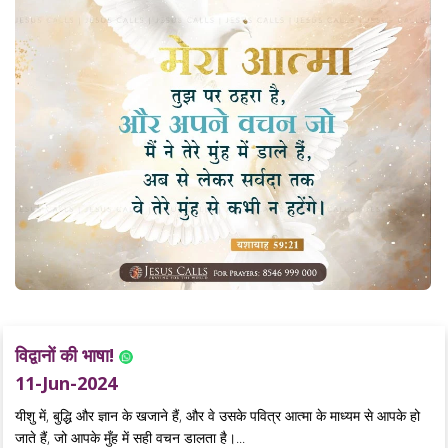
विद्वानों की भाषा!
11-Jun-2024
यीशु में, बुद्धि और ज्ञान के खजाने हैं, और वे उसके पवित्र आत्मा के माध्यम से आपके हो
जाते हैं, जो आपके मुँह में सही वचन डालता है।...