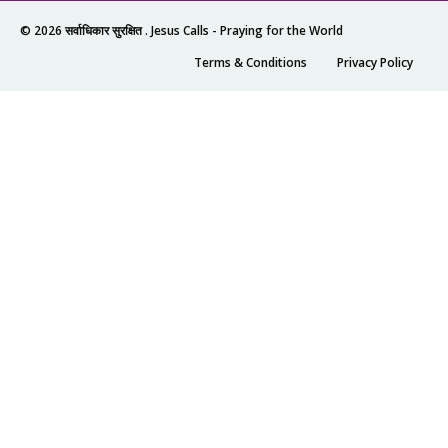
© 2026 सर्वाधिकार सुरक्षित .
Jesus Calls - Praying for the World
Terms & Conditions
Privacy Policy