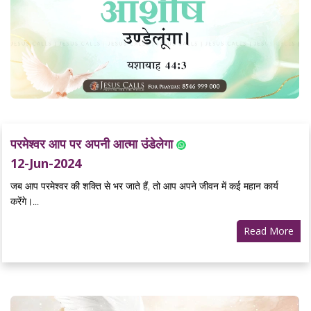
परमेश्वर आप पर अपनी आत्मा उंडेलेगा
12-Jun-2024
जब आप परमेश्वर की शक्ति से भर जाते हैं, तो आप अपने जीवन में कई महान कार्य
करेंगे।...
Read More