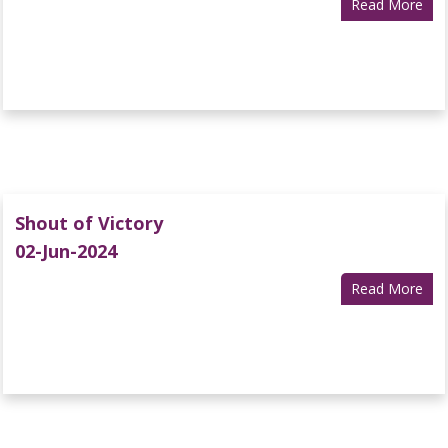
Read More
Shout of Victory
02-Jun-2024
Read More