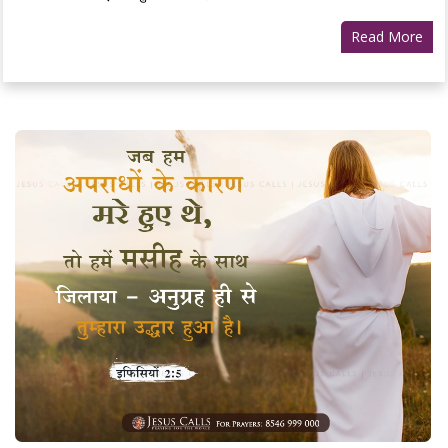
Read More