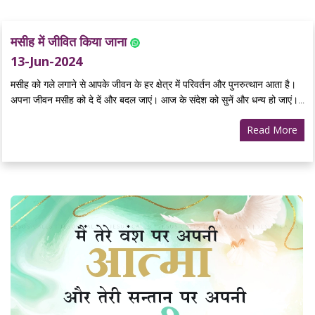
मसीह में जीवित किया जाना
13-Jun-2024
मसीह को गले लगाने से आपके जीवन के हर क्षेत्र में परिवर्तन और पुनरुत्थान आता है।
अपना जीवन मसीह को दे दें और बदल जाएं। आज के संदेश को सुनें और धन्य हो जाएं।...
Read More