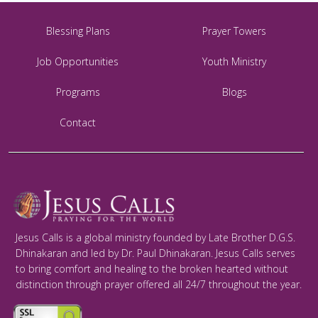
Blessing Plans
Prayer Towers
Job Opportunities
Youth Ministry
Programs
Blogs
Contact
Jesus Calls is a global ministry founded by Late Brother D.G.S.
Dhinakaran and led by Dr. Paul Dhinakaran. Jesus Calls serves
to bring comfort and healing to the broken hearted without
distinction through prayer offered all 24/7 throughout the year.