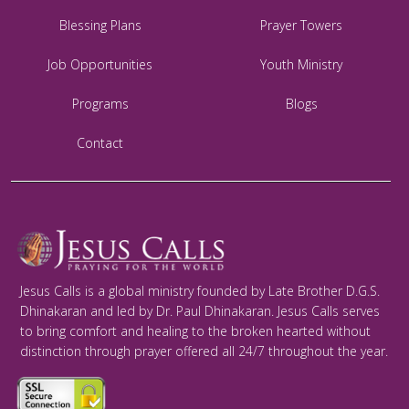
Blessing Plans
Prayer Towers
Job Opportunities
Youth Ministry
Programs
Blogs
Contact
Jesus Calls is a global ministry founded by Late Brother D.G.S.
Dhinakaran and led by Dr. Paul Dhinakaran. Jesus Calls serves
to bring comfort and healing to the broken hearted without
distinction through prayer offered all 24/7 throughout the year.