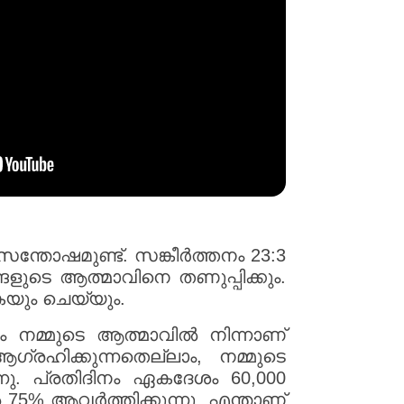
ന്തോഷമുണ്ട്. സങ്കീർത്തനം 23:3
ളുടെ ആത്മാവിനെ തണുപ്പിക്കും.
കയും ചെയ്യും.
 നമ്മുടെ ആത്മാവിൽ നിന്നാണ്
ആഗ്രഹിക്കുന്നതെല്ലാം, നമ്മുടെ
ുന്നു. പ്രതിദിനം ഏകദേശം 60,000
 75% ആവർത്തിക്കുന്നു. എന്താണ്