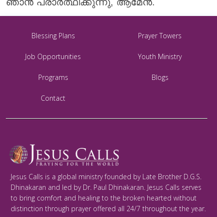
ഞാൻ പ്രാർത്ഥിക്കുന്നു, ആമേൻ.
Blessing Plans
Prayer Towers
Job Opportunities
Youth Ministry
Programs
Blogs
Contact
Jesus Calls is a global ministry founded by Late Brother D.G.S.
Dhinakaran and led by Dr. Paul Dhinakaran. Jesus Calls serves
to bring comfort and healing to the broken hearted without
distinction through prayer offered all 24/7 throughout the year.