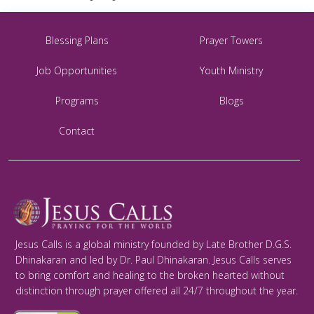
Blessing Plans
Prayer Towers
Job Opportunities
Youth Ministry
Programs
Blogs
Contact
Jesus Calls is a global ministry founded by Late Brother D.G.S.
Dhinakaran and led by Dr. Paul Dhinakaran. Jesus Calls serves
to bring comfort and healing to the broken hearted without
distinction through prayer offered all 24/7 throughout the year.