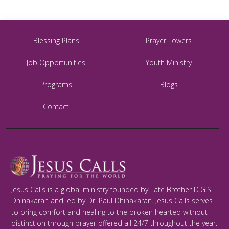
Blessing Plans
Prayer Towers
Job Opportunities
Youth Ministry
Programs
Blogs
Contact
Jesus Calls is a global ministry founded by Late Brother D.G.S.
Dhinakaran and led by Dr. Paul Dhinakaran. Jesus Calls serves
to bring comfort and healing to the broken hearted without
distinction through prayer offered all 24/7 throughout the year.