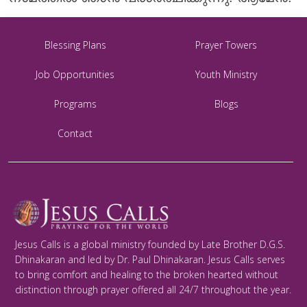
Blessing Plans
Prayer Towers
Job Opportunities
Youth Ministry
Programs
Blogs
Contact
Jesus Calls is a global ministry founded by Late Brother D.G.S.
Dhinakaran and led by Dr. Paul Dhinakaran. Jesus Calls serves
to bring comfort and healing to the broken hearted without
distinction through prayer offered all 24/7 throughout the year.