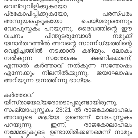
വെല്ലുവിളിക്കുകയോ
പ്രകോപിപ്പിക്കുകയോ, പരസ്പരം
അസൂയപ്പെടുകയോ ചെയ്യരുതെന്നും
വേദപുസ്തകം പറയുന്നു. ദൈവത്തിന്റെ ഈ
വചനം പിന്തുടരുമ്പോൾ നമുക്ക്
യഥാർത്ഥത്തിൽ അവന്റെ സാന്നിധ്യത്തിന്റെ
വെളിച്ചത്തിൽ നടക്കാൻ കഴിയും. ലോകം
നൽകുന്ന സന്തോഷം ക്ഷണികമാണ്,
എന്നാൽ കർത്താവ് നൽകുന്ന സന്തോഷം
എന്നേക്കും നിലനിൽക്കുന്നു. ജയഘോഷം
അറിയുന്ന ജനത്തിന്നു ഭാഗ്യം.
കർത്താവ്
യിസ്രായേല്യരോടൊപ്പമുണ്ടായിരുന്നു,
സംഖ്യാപുസ്തകം 23:21 ൽ രാജകോലാഹലം
അവരുടെ മദ്ധ്യേ ഉണ്ടെന്ന് വേദപുസ്തകം
പറയുന്നു. ഇന്ന്, രാജകോലാഹലം
നമ്മോടുകൂടെ ഉണ്ടായിരിക്കണമെന്ന് നാമും