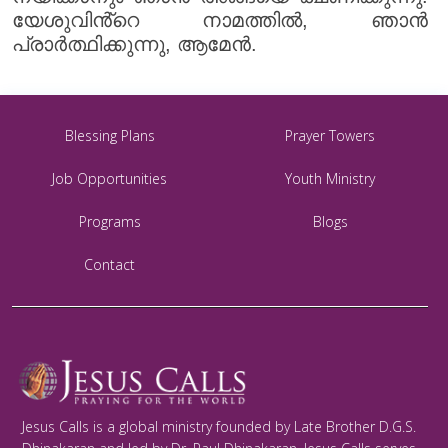
യേശുവിൻ്റെ നാമത്തിൽ, ഞാൻ
പ്രാർത്ഥിക്കുന്നു, ആമേൻ.
Blessing Plans
Prayer Towers
Job Opportunities
Youth Ministry
Programs
Blogs
Contact
Jesus Calls is a global ministry founded by Late Brother D.G.S.