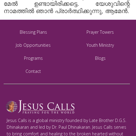
മേൽ ഉണ്ടായിരിക്കട്ടെ. യേശുവിന്റെ
നാമത്തിൽ ഞാൻ പ്രാർത്ഥിക്കുന്നു, ആമേൻ.
Blessing Plans
Prayer Towers
Job Opportunities
Youth Ministry
Programs
Blogs
Contact
Jesus Calls is a global ministry founded by Late Brother D.G.S.
Dhinakaran and led by Dr. Paul Dhinakaran. Jesus Calls serves
to bring comfort and healing to the broken hearted without