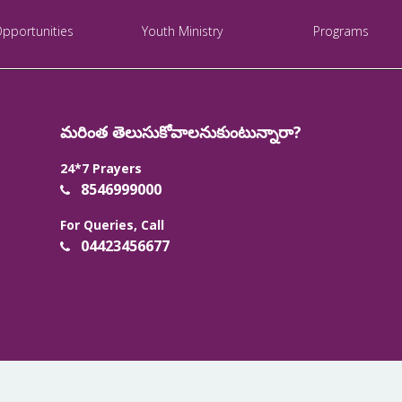
Opportunities
Youth Ministry
Programs
మరింత తెలుసుకోవాలనుకుంటున్నారా?
24*7 Prayers
8546999000
For Queries, Call
04423456677