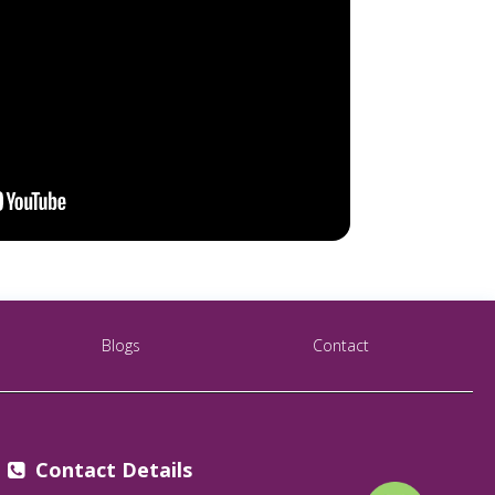
Blogs
Contact
Contact Details