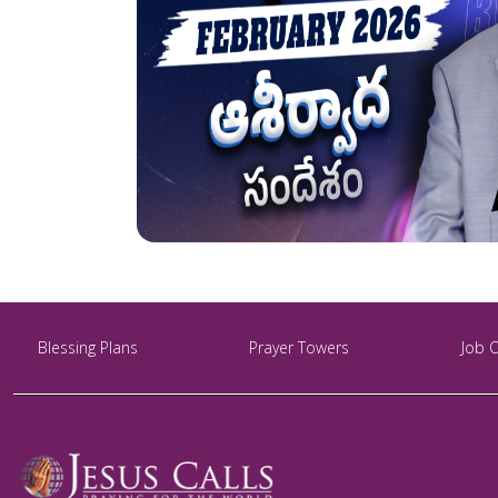
Blessing Plans
Prayer Towers
Job 