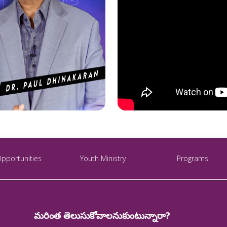
Opportunities
Youth Ministry
Programs
మరింత తెలుసుకోవాలనుకుంటున్నారా?