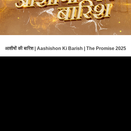
आशीषों की बारिश | Aashishon Ki Barish | The Promise 2025