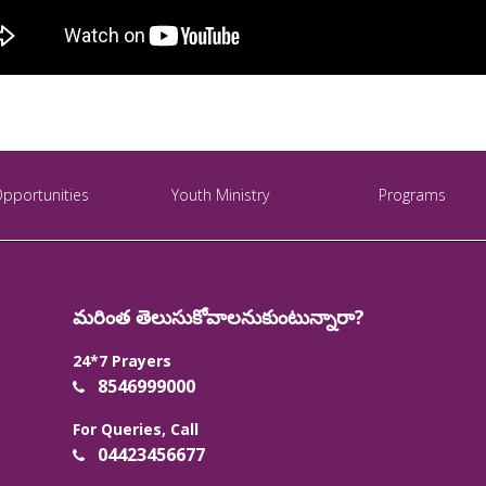
Opportunities
Youth Ministry
Programs
మరింత తెలుసుకోవాలనుకుంటున్నారా?
24*7 Prayers
8546999000
For Queries, Call
04423456677