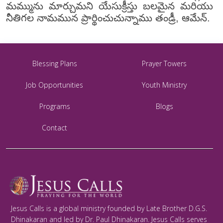
మమ్మును మార్చుమని యేసుక్రీస్తు బలమైన మరియు
నీతిగల నామమున ప్రార్థించుచున్నాము తండ్రీ, ఆమేన్.
Blessing Plans
Prayer Towers
Job Opportunities
Youth Ministry
Programs
Blogs
Contact
Jesus Calls is a global ministry founded by Late Brother D.G.S.
Dhinakaran and led by Dr. Paul Dhinakaran. Jesus Calls serves