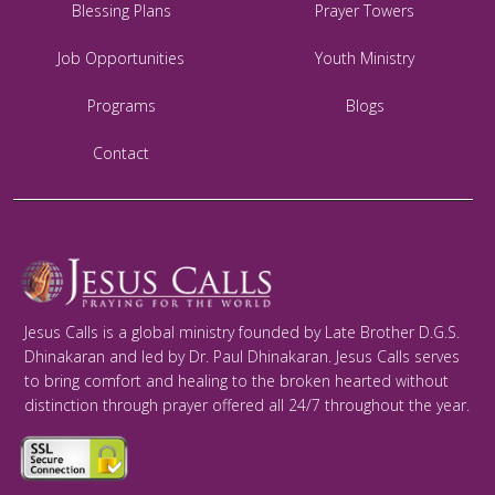
Blessing Plans
Prayer Towers
Job Opportunities
Youth Ministry
Programs
Blogs
Contact
Jesus Calls is a global ministry founded by Late Brother D.G.S.
Dhinakaran and led by Dr. Paul Dhinakaran. Jesus Calls serves
to bring comfort and healing to the broken hearted without
distinction through prayer offered all 24/7 throughout the year.